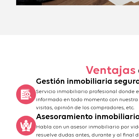
Ventajas
Gestión inmobiliaria segur
Servicio inmobiliario profesional donde e
informado en todo momento con nuestra a
visitas, opinión de los compradores, etc.
Asesoramiento inmobiliario
Habla con un asesor inmobiliario por vid
resuelve dudas antes, durante y al final 