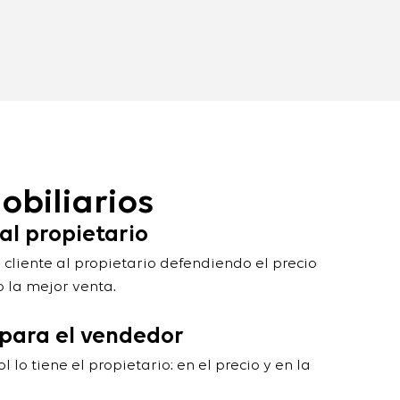
obiliarios
l propietario
liente al propietario defendiendo el precio
 la mejor venta.
 para el vendedor
l lo tiene el propietario: en el precio y en la