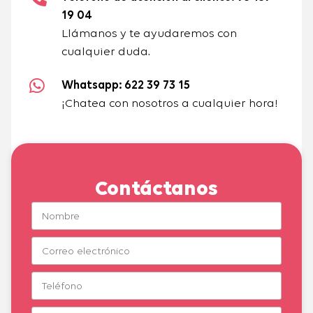
19 04
Llámanos y te ayudaremos con
cualquier duda.
Whatsapp: 622 39 73 15
¡Chatea con nosotros a cualquier hora!
Contáctanos