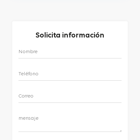
Solicita información