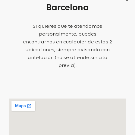
Barcelona
Si quieres que te atendamos
personalmente, puedes
encontrarnos en cualquier de estas 2
ubicaciones, siempre avisando con
antelación (no se atiende sin cita
previa).