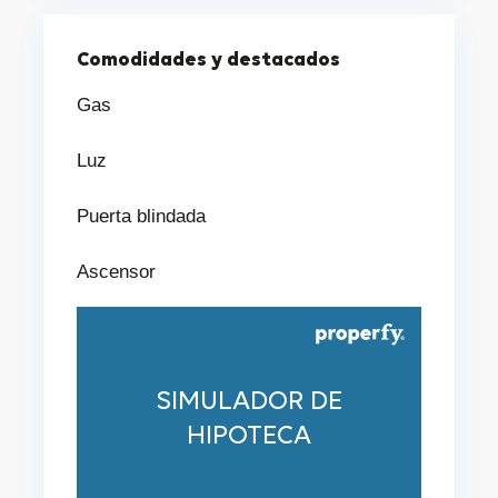
Comodidades y destacados
Gas
Luz
Puerta blindada
Ascensor
SIMULADOR DE
HIPOTECA