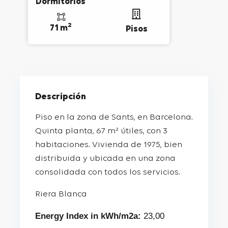
Dormitorios
2
71 m
Pisos
Descripción
Piso en la zona de Sants, en Barcelona.
Quinta planta, 67 m² útiles, con 3
habitaciones. Vivienda de 1975, bien
distribuida y ubicada en una zona
consolidada con todos los servicios.
Riera Blanca
Energy Index in kWh/m2a:
23,00