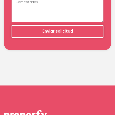
Enviar solicitud