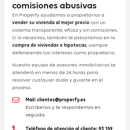
comisiones abusivas
En Properfy ayudamos a propietarios a
vender su vivienda al mejor precio
con un
sistema transparente, eficaz y sin comisiones.
Si lo necesitas, también te asesoramos en la
compra de viviendas o hipotecas
, siempre
defendiendo tus intereses como propietario.
Nuestro equipo de asesores inmobiliarios te
atenderá en menos de 24 horas para
resolver cualquier duda y guiarte en el
proceso.
Mail: clientes@properfy.es
Escríbenos y te respondemos en
seguida.
Teléfono de atención al cliente: 93 159