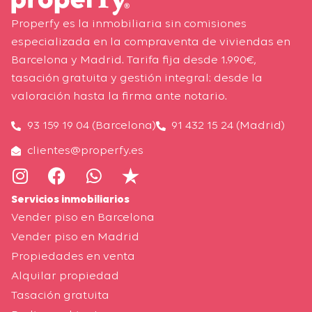
Properfy es la inmobiliaria sin comisiones
especializada en la compraventa de viviendas en
Barcelona y Madrid. Tarifa fija desde 1.990€,
tasación gratuita y gestión integral: desde la
valoración hasta la firma ante notario.
93 159 19 04 (Barcelona)
91 432 15 24 (Madrid)
clientes@properfy.es
Servicios inmobiliarios
Vender piso en Barcelona
Vender piso en Madrid
Propiedades en venta
Alquilar propiedad
Tasación gratuita