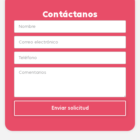
Contáctanos
Enviar solicitud