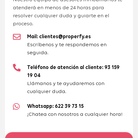
atenderá en menos de 24 horas para
resolver cualquier duda y guiarte en el
proceso.
Mail: clientes@properfy.es
Escríbenos y te respondemos en
seguida.
Teléfono de atención al cliente: 93 159
19 04
Llámanos y te ayudaremos con
cualquier duda.
Whatsapp: 622 39 73 15
¡Chatea con nosotros a cualquier hora!