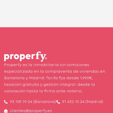
Properfy es la inmobiliaria sin comisiones
especializada en la compraventa de viviendas en
Barcelona y Madrid. Tarifa fija desde 1.990€,
tasación gratuita y gestión integral: desde la
valoración hasta la firma ante notario.
93 159 19 04 (Barcelona)
91 432 15 24 (Madrid)
clientes@properfy.es