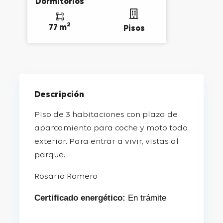
Dormitorios
2
77 m
Pisos
Descripción
Piso de 3 habitaciones con plaza de
aparcamiento para coche y moto todo
exterior. Para entrar a vivir, vistas al
parque.
Rosario Romero
Certificado energético:
En trámite