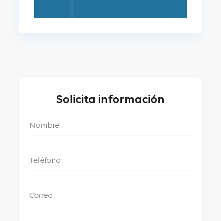
Solicita información