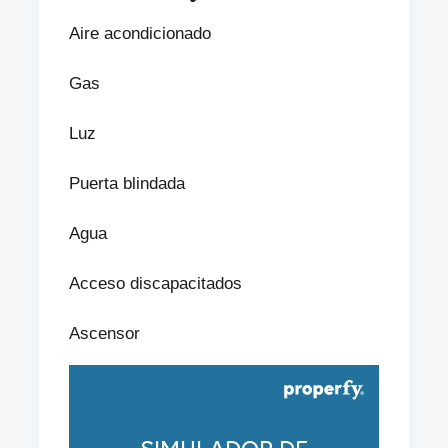
Aire acondicionado
Gas
Luz
Puerta blindada
Agua
Acceso discapacitados
Ascensor