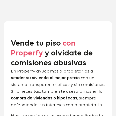
Vende tu piso
con
Properfy
y olvídate de
comisiones abusivas
En Properfy ayudamos a propietarios a
vender su vivienda al mejor precio
con un
sistema transparente, eficaz y sin comisiones.
Si lo necesitas, también te asesoramos en la
compra de viviendas o hipotecas
, siempre
defendiendo tus intereses como propietario.
Nuestro equipo de asesores inmobiliarios te