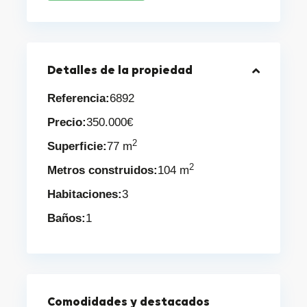
Detalles de la propiedad
Referencia:
6892
Precio:
350.000€
2
Superficie:
77 m
2
Metros construidos:
104 m
Habitaciones:
3
Baños:
1
Comodidades y destacados