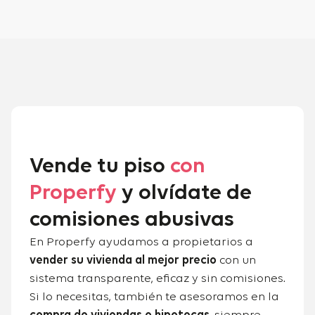
Vende tu piso
con
Properfy
y olvídate de
comisiones abusivas
En Properfy ayudamos a propietarios a
vender su vivienda al mejor precio
con un
sistema transparente, eficaz y sin comisiones.
Si lo necesitas, también te asesoramos en la