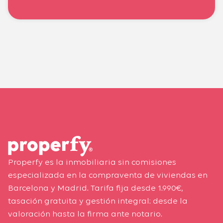
Properfy es la inmobiliaria sin comisiones
especializada en la compraventa de viviendas en
Barcelona y Madrid. Tarifa fija desde 1.990€,
tasación gratuita y gestión integral: desde la
valoración hasta la firma ante notario.