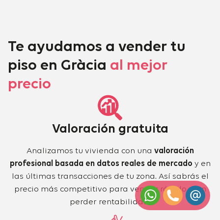
Te ayudamos a vender tu
piso en Gràcia
al mejor
precio
Valoración gratuita
Analizamos tu vivienda con una
valoración
profesional basada en datos reales de mercado
y en
las últimas transacciones de tu zona. Así sabrás el
precio más competitivo para vender rápido y sin
perder rentabilidad.