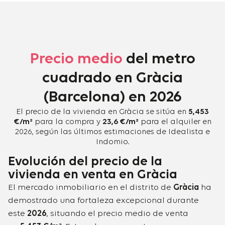
Precio medio
del metro
cuadrado en Gràcia
(Barcelona) en 2026
El precio de la vivienda en Gràcia se sitúa en
5,453
€/m²
para la compra y
23,6 €/m²
para el alquiler en
2026, según las últimos estimaciones de Idealista e
Indomio.
Evolución del precio de la
vivienda en venta en Gràcia
El mercado inmobiliario en el distrito de
Gràcia
ha
demostrado una fortaleza excepcional durante
este
2026
, situando el precio medio de venta