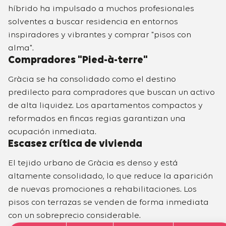
híbrido ha impulsado a muchos profesionales
solventes a buscar residencia en entornos
inspiradores y vibrantes y comprar "pisos con
alma".
Compradores "Pied-à-terre"
Gràcia se ha consolidado como el destino
predilecto para compradores que buscan un activo
de alta liquidez. Los apartamentos compactos y
reformados en fincas regias garantizan una
ocupación inmediata.
Escasez crítica de vivienda
El tejido urbano de Gràcia es denso y está
altamente consolidado, lo que reduce la aparición
de nuevas promociones a rehabilitaciones. Los
pisos con terrazas se venden de forma inmediata
con un sobreprecio considerable.