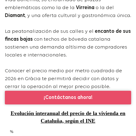
emblemáticas como la de la
Virreina
o la del
Diamant
, y una oferta cultural y gastronómica única.
La peatonalización de sus calles y el
encanto de sus
fincas bajas
con techos de bóveda catalana
sostienen una demanda altísima de compradores
locales e internacionales.
Conocer el precio medio por metro cuadrado de
2026 en Gràcia te permitirá decidir con datos y
cerrar la operación al mejor precio posible.
¡Contáctanos ahora!