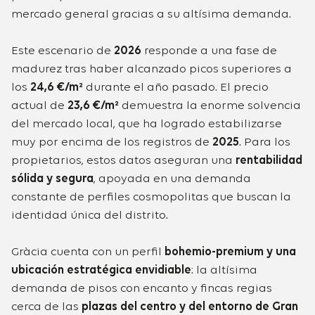
mercado general gracias a su altísima demanda.
Este escenario de
2026
responde a una fase de
madurez tras haber alcanzado picos superiores a
los
24,6 €/m²
durante el año pasado. El precio
actual de
23,6 €/m²
demuestra la enorme solvencia
del mercado local, que ha logrado estabilizarse
muy por encima de los registros de
2025
. Para los
propietarios, estos datos aseguran una
rentabilidad
sólida y segura
, apoyada en una demanda
constante de perfiles cosmopolitas que buscan la
identidad única del distrito.
Gràcia cuenta con un perfil
bohemio-premium y una
ubicación estratégica envidiable
: la altísima
demanda de pisos con encanto y fincas regias
cerca de las
plazas del centro y del entorno de Gran