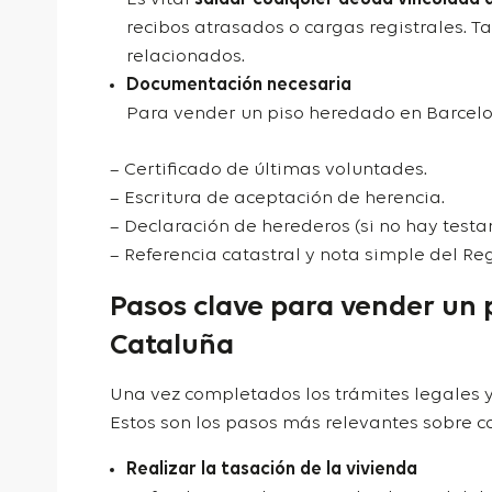
recibos atrasados o cargas registrales. 
relacionados.
Documentación necesaria
Para vender un piso heredado en Barcelo
– Certificado de últimas voluntades.
– Escritura de aceptación de herencia.
– Declaración de herederos (si no hay testa
– Referencia catastral y nota simple del Reg
Pasos clave para vender un 
Cataluña
Una vez completados los trámites legales y 
Estos son los pasos más relevantes sobre
c
Realizar la tasación de la vivienda