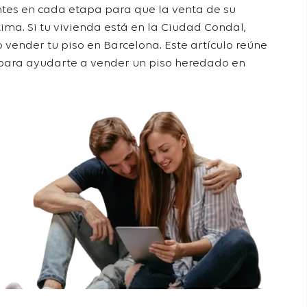
tes en cada etapa para que la venta de su
ima. Si tu vivienda está en la Ciudad Condal,
 vender tu piso en Barcelona
. Este artículo reúne
, para ayudarte a vender un piso heredado en