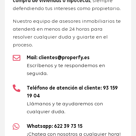
compra de viviendas o hipotecas
, siempre
defendiendo tus intereses como propietario.
Nuestro equipo de asesores inmobiliarios te
atenderá en menos de 24 horas para
resolver cualquier duda y guiarte en el
proceso.
Mail: clientes@properfy.es
Escríbenos y te respondemos en
seguida.
Teléfono de atención al cliente: 93 159
19 04
Llámanos y te ayudaremos con
cualquier duda.
Whatsapp: 622 39 73 15
¡Chatea con nosotros a cualquier hora!