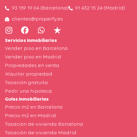
93 159 19 04 (Barcelona)
91 432 15 24 (Madrid)
clientes@properfy.es
Servicios inmobiliarios
Vender piso en Barcelona
Vender piso en Madrid
Propiedades en venta
Alquilar propiedad
Tasación gratuita
Pedir una hipoteca
Guías inmobiliarias
Precio m2 en Barcelona
Precio m2 en Madrid
Tasación de vivienda Barcelona
Tasación de vivienda Madrid