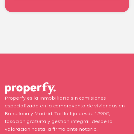
Properfy es la inmobiliaria sin comisiones
especializada en la compraventa de viviendas en
Barcelona y Madrid. Tarifa fija desde 1.990€,
tasación gratuita y gestión integral: desde la
valoración hasta la firma ante notario.