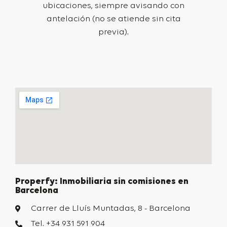
ubicaciones, siempre avisando con
antelación (no se atiende sin cita
previa).
Properfy: Inmobiliaria sin comisiones en
Barcelona
Carrer de Lluís Muntadas, 8 - Barcelona
Tel. +34 931 591 904