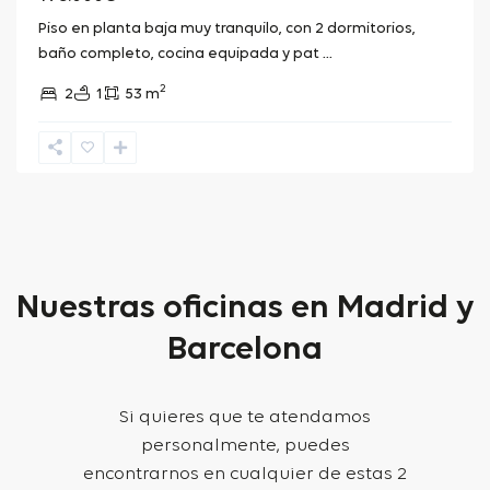
Piso en planta baja muy tranquilo, con 2 dormitorios,
baño completo, cocina equipada y pat
...
2
2
1
53 m
Nuestras oficinas en Madrid y
Barcelona
Si quieres que te atendamos
personalmente, puedes
encontrarnos en cualquier de estas 2