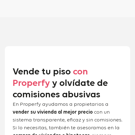
Vende tu piso
con
Properfy
y olvídate de
comisiones abusivas
En Properfy ayudamos a propietarios a
vender su vivienda al mejor precio
con un
sistema transparente, eficaz y sin comisiones.
Si lo necesitas, también te asesoramos en la