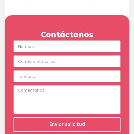
Contáctanos
Enviar solicitud