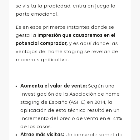
se visita la propiedad, entra en juego la
parte emocional.
Es en esos primeros instantes donde se
gesta la
impresión que causaremos en el
potencial comprador,
y es aquí donde las
ventajas del home staging se revelan de
manera significativa:
Aumenta el valor de venta:
Según una
investigación de la Asociación de home
staging de España (ASHE) en 2014, la
aplicación de esta técnica resultó en un
incremento del precio de venta en el 41%
de los casos.
Atrae más visitas:
Un inmueble sometido