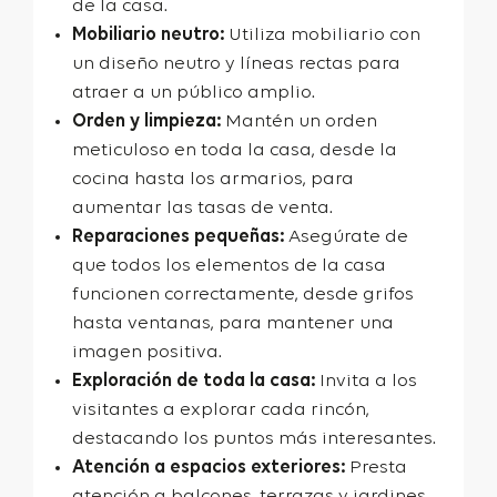
de la casa.
Mobiliario neutro:
Utiliza mobiliario con
un diseño neutro y líneas rectas para
atraer a un público amplio.
Orden y limpieza:
Mantén un orden
meticuloso en toda la casa, desde la
cocina hasta los armarios, para
aumentar las tasas de venta.
Reparaciones pequeñas:
Asegúrate de
que todos los elementos de la casa
funcionen correctamente, desde grifos
hasta ventanas, para mantener una
imagen positiva.
Exploración de toda la casa:
Invita a los
visitantes a explorar cada rincón,
destacando los puntos más interesantes.
Atención a espacios exteriores:
Presta
atención a balcones, terrazas y jardines,