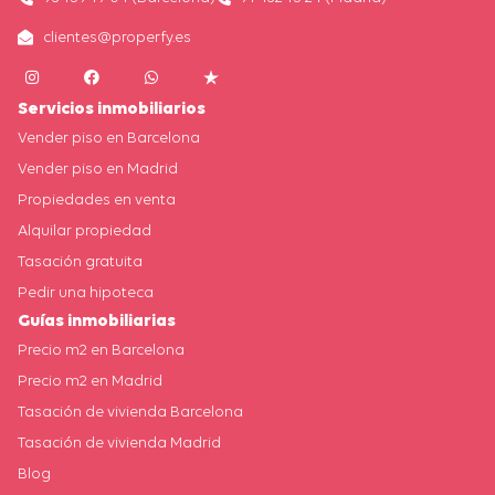
clientes@properfy.es
Servicios inmobiliarios
Vender piso en Barcelona
Vender piso en Madrid
Propiedades en venta
Alquilar propiedad
Tasación gratuita
Pedir una hipoteca
Guías inmobiliarias
Precio m2 en Barcelona
Precio m2 en Madrid
Tasación de vivienda Barcelona
Tasación de vivienda Madrid
Blog