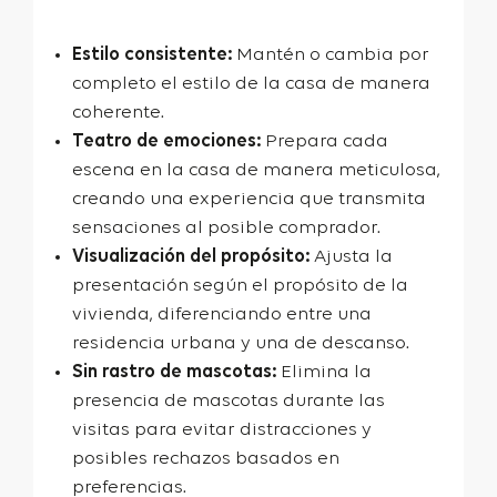
Estilo consistente:
Mantén o cambia por
completo el estilo de la casa de manera
coherente.
Teatro de emociones:
Prepara cada
escena en la casa de manera meticulosa,
creando una experiencia que transmita
sensaciones al posible comprador.
Visualización del propósito:
Ajusta la
presentación según el propósito de la
vivienda, diferenciando entre una
residencia urbana y una de descanso.
Sin rastro de mascotas:
Elimina la
presencia de mascotas durante las
visitas para evitar distracciones y
posibles rechazos basados en
preferencias.