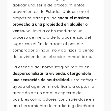
aplicar una serie de procedimientos
provenientes de Estados Unidos con el
propósito principal de
sacar el máximo
provecho a una propiedad en alquiler o
venta.
Se lleva a cabo mediante un
proceso de mejora de la apariencia del
lugar, con el fin de atraer al posible
comprador o inquilino y agilizar la venta
de la vivienda, en el sector inmobiliario.
La esencia del home staging radica en
despersonalizar la vivienda, otorgándole
una sensación de neutralidad.
Este enfoque
ayuda al agente inmobiliario a captar la
atención de un amplio espectro de
posibles compradores, convirtiéndose en
una herramienta de marketing diseñada