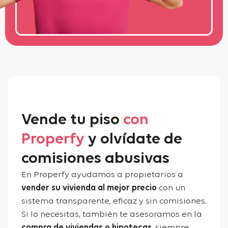
Vende tu piso
con
Properfy
y olvídate de
comisiones abusivas
En Properfy ayudamos a propietarios a
vender su vivienda al mejor precio
con un
sistema transparente, eficaz y sin comisiones.
Si lo necesitas, también te asesoramos en la
compra de viviendas o hipotecas
, siempre