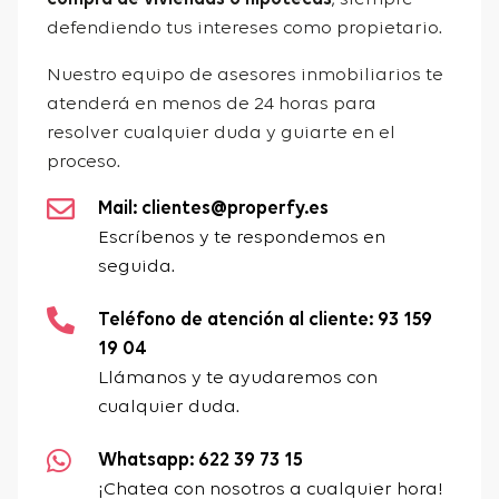
defendiendo tus intereses como propietario.
Nuestro equipo de asesores inmobiliarios te
atenderá en menos de 24 horas para
resolver cualquier duda y guiarte en el
proceso.
Mail: clientes@properfy.es
Escríbenos y te respondemos en
seguida.
Teléfono de atención al cliente: 93 159
19 04
Llámanos y te ayudaremos con
cualquier duda.
Whatsapp: 622 39 73 15
¡Chatea con nosotros a cualquier hora!