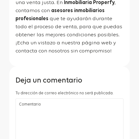
una venta justa. En
Inmobiliaria Properfy
,
contamos con
asesores inmobiliarios
profesionales
que te ayudarán durante
todo el proceso de venta, para que puedas
obtener las mejores condiciones posibles.
¡Echa un vistazo a nuestra página web y
contacta con nosotros sin compromiso!
Deja un comentario
Tu dirección de correo electrónico no será publicada.