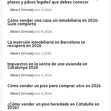
plazos y pasos legales que debes conocer
Albert Ormad
junio 9, 2026
Cómo vender una casa sin inmobiliaria en 2026:
Guía completa
Albert Ormad
junio 8, 2026
La inversión inmobiliaria en Barcelona se
recupera en 2026
Albert Ormad
junio 7, 2026
Impuestos en la venta de una vivienda en
Catalunya 2026
Albert Ormad
junio 6, 2026
Cómo vender un piso para comprar otro en 2026
Albert Ormad
junio 5, 2026
¿Cómo vender un piso heredado en Cataluña en
2026?