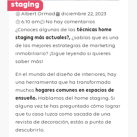
staging
Albert Ormad
diciembre 22, 2023
6:10 am
No hay comentarios
¿Conoces algunas de las
técnicas home
staging más actuales?,
¿sabías que es una
de las mejores estrategias de marketing
inmobiliario? ¡Sigue leyendo si quieres
saber más!
En el mundo del diseño de interiores, hay
una herramienta que ha transformado
muchos
hogares comunes en espacios de
ensueño.
Hablamos del home staging. Si
alguna vez te has preguntado cómo lograr
que tu casa luzca como sacada de una
revista de decoración, estás a punto de
descubrirlo.