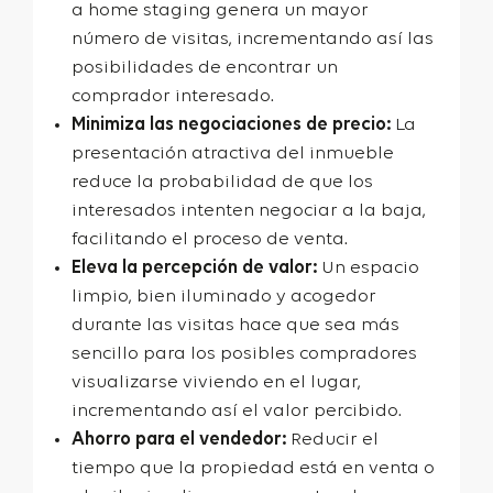
a home staging genera un mayor
número de visitas, incrementando así las
posibilidades de encontrar un
comprador interesado.
Minimiza las negociaciones de precio:
La
presentación atractiva del inmueble
reduce la probabilidad de que los
interesados intenten negociar a la baja,
facilitando el proceso de venta.
Eleva la percepción de valor:
Un espacio
limpio, bien iluminado y acogedor
durante las visitas hace que sea más
sencillo para los posibles compradores
visualizarse viviendo en el lugar,
incrementando así el valor percibido.
Ahorro para el vendedor:
Reducir el
tiempo que la propiedad está en venta o