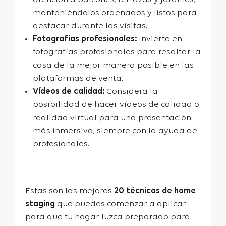
manteniéndolos ordenados y listos para
destacar durante las visitas.
Fotografías profesionales:
Invierte en
fotografías profesionales para resaltar la
casa de la mejor manera posible en las
plataformas de venta.
Vídeos de calidad:
Considera la
posibilidad de hacer vídeos de calidad o
realidad virtual para una presentación
más inmersiva, siempre con la ayuda de
profesionales.
Estas son las mejores
20 técnicas de home
staging
que puedes comenzar a aplicar
para que tu hogar luzca preparado para