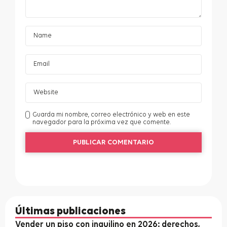
Guarda mi nombre, correo electrónico y web en este
navegador para la próxima vez que comente.
Últimas publicaciones
Vender un piso con inquilino en 2026: derechos,