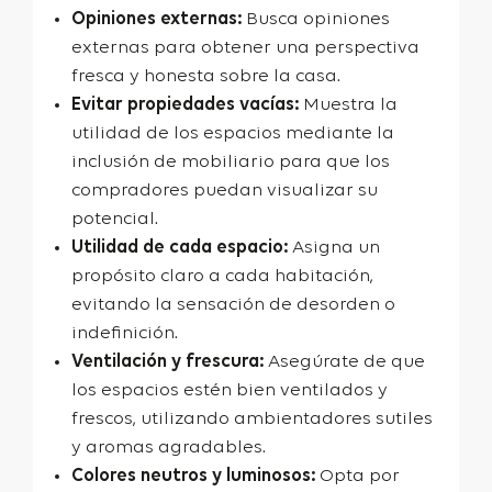
Opiniones externas:
Busca opiniones
externas para obtener una perspectiva
fresca y honesta sobre la casa.
Evitar propiedades vacías:
Muestra la
utilidad de los espacios mediante la
inclusión de mobiliario para que los
compradores puedan visualizar su
potencial.
Utilidad de cada espacio:
Asigna un
propósito claro a cada habitación,
evitando la sensación de desorden o
indefinición.
Ventilación y frescura:
Asegúrate de que
los espacios estén bien ventilados y
frescos, utilizando ambientadores sutiles
y aromas agradables.
Colores neutros y luminosos:
Opta por