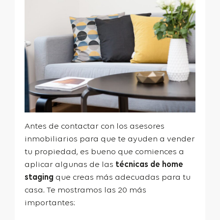
Antes de contactar con los asesores
inmobiliarios para que te ayuden a vender
tu propiedad, es bueno que comiences a
aplicar algunas de las
técnicas de home
staging
que creas más adecuadas para tu
casa. Te mostramos las 20 más
importantes: