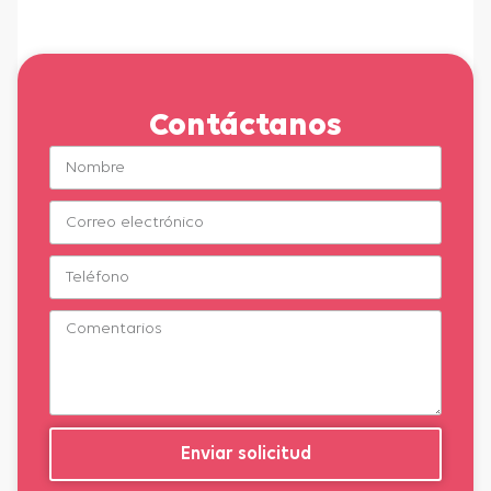
Contáctanos
Enviar solicitud