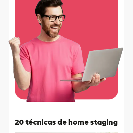
20 técnicas de home staging