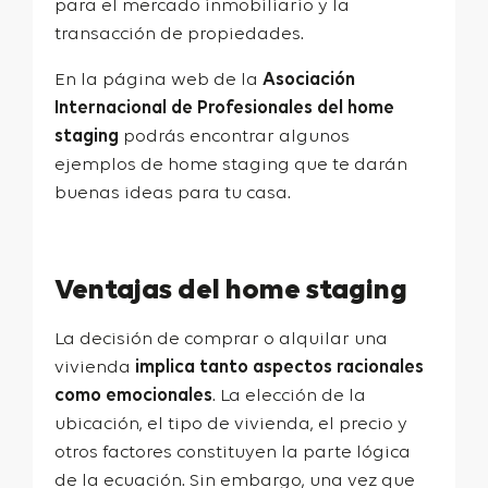
para el mercado inmobiliario y la
transacción de propiedades.
En la página web de la
Asociación
Internacional de Profesionales del home
staging
podrás encontrar algunos
ejemplos de home staging que te darán
buenas ideas para tu casa.
Ventajas del home staging
La decisión de comprar o alquilar una
vivienda
implica tanto aspectos racionales
como emocionales
. La elección de la
ubicación, el tipo de vivienda, el precio y
otros factores constituyen la parte lógica
de la ecuación. Sin embargo, una vez que