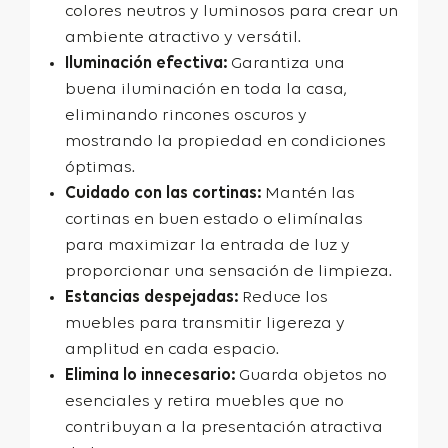
colores neutros y luminosos para crear un
ambiente atractivo y versátil.
Iluminación efectiva:
Garantiza una
buena iluminación en toda la casa,
eliminando rincones oscuros y
mostrando la propiedad en condiciones
óptimas.
Cuidado con las cortinas:
Mantén las
cortinas en buen estado o elimínalas
para maximizar la entrada de luz y
proporcionar una sensación de limpieza.
Estancias despejadas:
Reduce los
muebles para transmitir ligereza y
amplitud en cada espacio.
Elimina lo innecesario:
Guarda objetos no
esenciales y retira muebles que no
contribuyan a la presentación atractiva