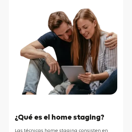
¿Qué es el home staging?
Las técnicas home staging consisten en