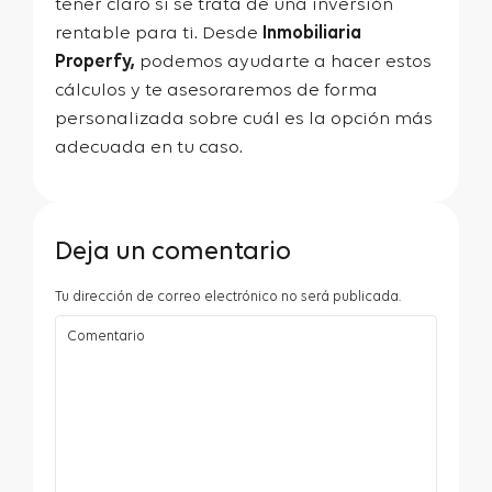
tener claro si se trata de una inversión
rentable para ti. Desde
Inmobiliaria
Properfy,
podemos ayudarte a hacer estos
cálculos y te asesoraremos de forma
personalizada sobre cuál es la opción más
adecuada en tu caso.
Deja un comentario
Tu dirección de correo electrónico no será publicada.