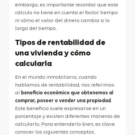
embargo, es importante recordar que este
cálculo no tiene en cuenta el factor tiempo
ni cómo el valor del dinero cambia a lo
largo del tiempo.
Tipos de rentabilidad de
una vivienda y cómo
calcularla
En el mundo inmobiliario, cuando
hablamos de rentabilidad, nos referimos
al
beneficio económico que obtenemos al
comprar, poseer o vender una propiedad
.
Este beneficio suele expresarse en un
porcentaje y existen diferentes maneras de
calcularlo. Para entenderlo bien, es clave
conocer los siguientes conceptos.