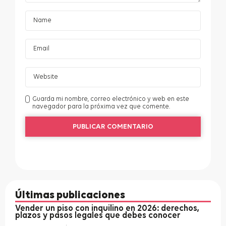
Guarda mi nombre, correo electrónico y web en este
navegador para la próxima vez que comente.
Últimas publicaciones
Vender un piso con inquilino en 2026: derechos,
plazos y pasos legales que debes conocer