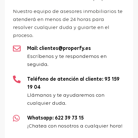
Nuestro equipo de asesores inmobiliarios te
atenderá en menos de 24 horas para
resolver cualquier duda y guiarte en el
proceso.
Mail: clientes@properfy.es
Escríbenos y te respondemos en
seguida.
Teléfono de atención al cliente: 93 159
19 04
Llámanos y te ayudaremos con
cualquier duda.
Whatsapp: 622 39 73 15
¡Chatea con nosotros a cualquier hora!