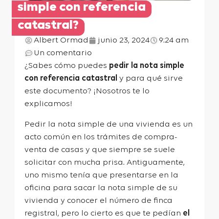
simple con referencia
catastral?
Albert Ormad
junio 23, 2024
9:24 am
Un comentario
¿Sabes cómo puedes
pedir la nota simple
con referencia catastral
y para qué sirve
este documento? ¡Nosotros te lo
explicamos!
Pedir la nota simple de una vivienda es un
acto común en los trámites de compra-
venta de casas y que siempre se suele
solicitar con mucha prisa. Antiguamente,
uno mismo tenía que presentarse en la
oficina para sacar la nota simple de su
vivienda y conocer el
número de finca
registral
, pero lo cierto es que te pedían
el