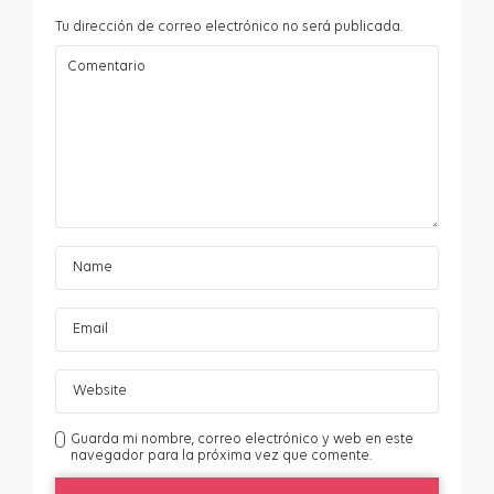
Tu dirección de correo electrónico no será publicada.
Guarda mi nombre, correo electrónico y web en este
navegador para la próxima vez que comente.