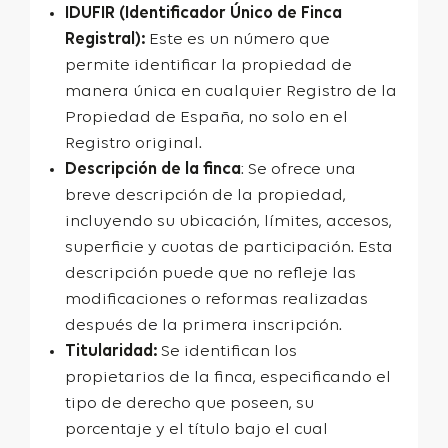
IDUFIR (Identificador Único de Finca
Registral):
Este es un número que
permite identificar la propiedad de
manera única en cualquier Registro de la
Propiedad de España, no solo en el
Registro original.
Descripción de la finca
:
Se ofrece una
breve descripción de la propiedad,
incluyendo
su ubicación, límites, accesos,
superficie y cuotas de participación. Esta
descripción puede que no refleje las
modificaciones o reformas realizadas
después de la primera inscripción.
Titularidad:
Se identifican los
propietarios de la finca, especificando el
tipo de derecho que poseen, su
porcentaje y el título bajo el cual