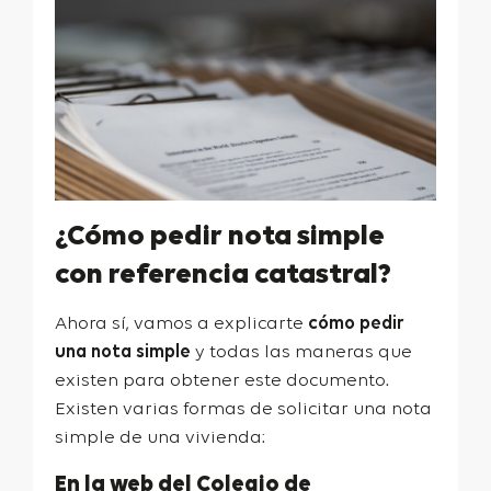
¿Cómo pedir nota simple
con referencia catastral?
Ahora sí, vamos a explicarte
cómo pedir
una nota simple
y todas las maneras que
existen para obtener este documento.
Existen varias formas de solicitar una nota
simple de una vivienda:
En la web del Colegio de