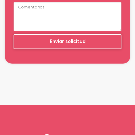
Enviar solicitud