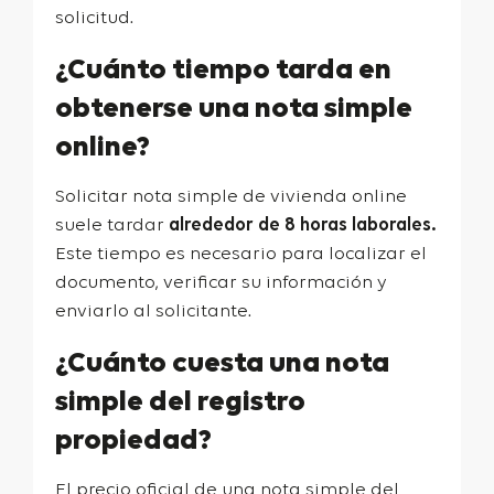
solicitud.
¿Cuánto tiempo tarda en
obtenerse una nota simple
online?
Solicitar nota simple de vivienda online
suele tardar
alrededor de 8 horas laborales.
Este tiempo es necesario para localizar el
documento, verificar su información y
enviarlo al solicitante.
¿Cuánto cuesta una nota
simple del registro
propiedad?
El precio oficial de una nota simple del