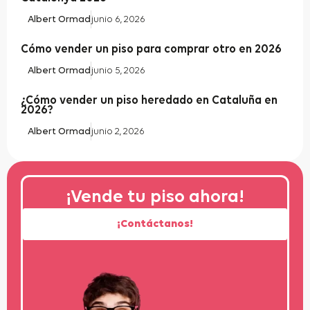
Albert Ormad
junio 6, 2026
Cómo vender un piso para comprar otro en 2026
Albert Ormad
junio 5, 2026
¿Cómo vender un piso heredado en Cataluña en
2026?
Albert Ormad
junio 2, 2026
¡Vende tu piso ahora!
¡Contáctanos!