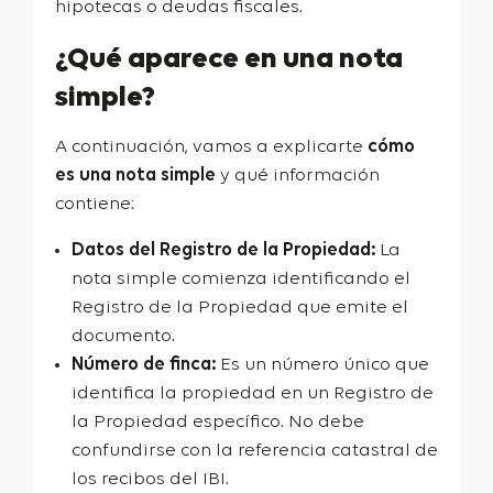
hipotecas o deudas fiscales.
¿Qué aparece en una nota
simple?
A continuación, vamos a explicarte
cómo
es una nota simple
y qué información
contiene:
Datos del Registro de la Propiedad:
La
nota simple comienza identificando el
Registro de la Propiedad que emite el
documento.
Número de finca:
Es un número único que
identifica la propiedad en un Registro de
la Propiedad específico. No debe
confundirse con la referencia catastral de
los recibos del IBI.