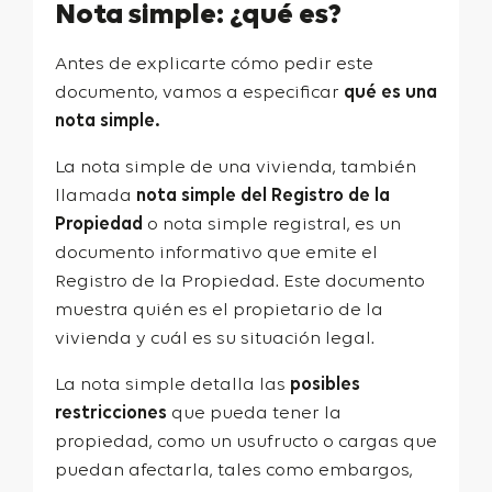
Nota simple: ¿qué es?
Antes de explicarte cómo pedir este
documento, vamos a especificar
qué es una
nota simple.
La nota simple de una vivienda, también
llamada
nota simple del Registro de la
Propiedad
o nota simple registral, es un
documento informativo que emite el
Registro de la Propiedad. Este documento
muestra quién es el propietario de la
vivienda y cuál es su situación legal.
La nota simple detalla las
posibles
restricciones
que pueda tener la
propiedad, como un usufructo o cargas que
puedan afectarla, tales como embargos,