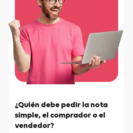
¿Quién debe pedir la nota
simple, el comprador o el
vendedor?