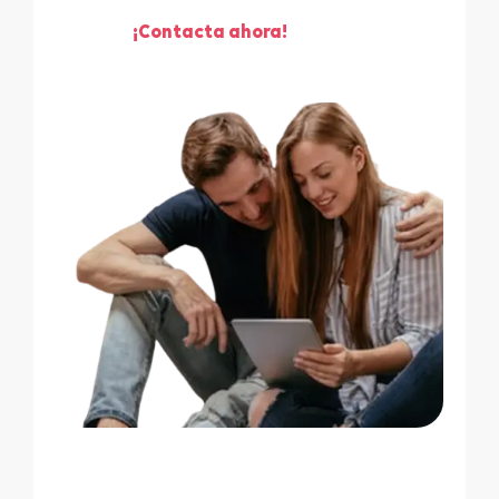
¡Contacta ahora!