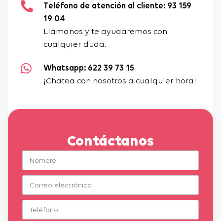
Teléfono de atención al cliente: 93 159
19 04
Llámanos y te ayudaremos con
cualquier duda.
Whatsapp: 622 39 73 15
¡Chatea con nosotros a cualquier hora!
Contáctanos