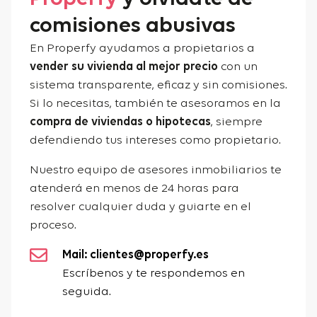
comisiones abusivas
En Properfy ayudamos a propietarios a
vender su vivienda al mejor precio
con un
sistema transparente, eficaz y sin comisiones.
Si lo necesitas, también te asesoramos en la
compra de viviendas o hipotecas
, siempre
defendiendo tus intereses como propietario.
Nuestro equipo de asesores inmobiliarios te
atenderá en menos de 24 horas para
resolver cualquier duda y guiarte en el
proceso.
Mail: clientes@properfy.es
Escríbenos y te respondemos en
seguida.