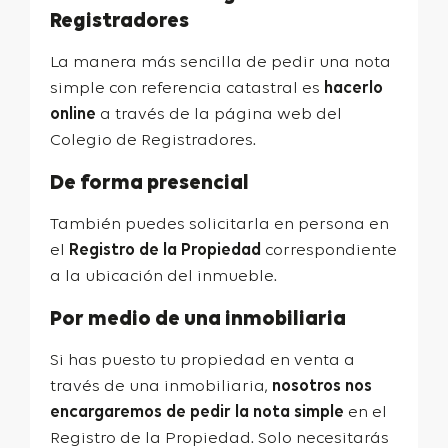
Registradores
La manera más sencilla de pedir una nota
simple con referencia catastral es
hacerlo
online
a través de la página web del
Colegio de Registradores.
De forma presencial
También puedes solicitarla en persona en
el
Registro de la Propiedad
correspondiente
a la ubicación del inmueble.
Por medio de una inmobiliaria
Si has puesto tu propiedad en venta a
través de una inmobiliaria,
nosotros nos
encargaremos de pedir la nota simple
en el
Registro de la Propiedad. Solo necesitarás