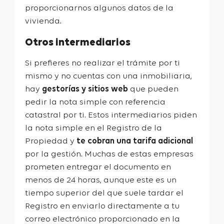
proporcionarnos algunos datos de la
vivienda.
Otros intermediarios
Si prefieres no realizar el trámite por ti
mismo y no cuentas con una inmobiliaria,
hay
gestorías y sitios web
que pueden
pedir la nota simple con referencia
catastral por ti. Estos intermediarios piden
la nota simple en el Registro de la
Propiedad y
te cobran una tarifa adicional
por la gestión. Muchas de estas empresas
prometen entregar el documento en
menos de 24 horas, aunque este es un
tiempo superior del que suele tardar el
Registro en enviarlo directamente a tu
correo electrónico proporcionado en la