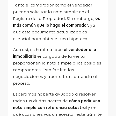
Tanto el comprador como el vendedor
pueden solicitar la nota simple en el
Registro de la Propiedad. Sin embargo,
es
más común que lo haga el comprador,
ya
que este documento actualizado es
esencial para obtener una hipoteca.
Aun así, es habitual que
el vendedor o la
inmobiliaria
encargada de la venta
proporcionen la nota simple a los posibles
compradores. Esto facilita las
negociaciones y aporta transparencia al
proceso.
Esperamos haberte ayudado a resolver
todas tus dudas acerca de
cómo pedir una
nota simple con referencia catastral
y en
qué ocasiones vas a necesitar este trámite.