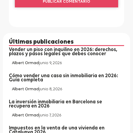
Últimas publicaciones
Vender un piso con inquilino en 2026: derechos,
plazos y pasos legales que debes conocer
Albert Ormad
junio 9, 2026
Cómo vender una casa sin inmobiliaria en 2026:
Guía completa
Albert Ormad
junio 8, 2026
La inversión inmobiliaria en Barcelona se
recupera en 2026
Albert Ormad
junio 7, 2026
Impuestos en la venta de una vivienda en
Catalunya 2026