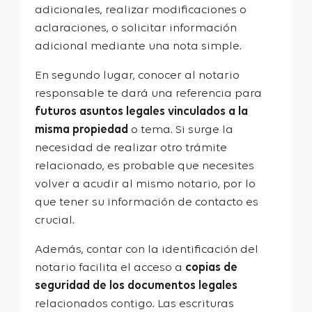
adicionales, realizar modificaciones o
aclaraciones, o solicitar información
adicional mediante una nota simple.
En segundo lugar, conocer al notario
responsable te dará una referencia para
futuros asuntos legales vinculados a la
misma propiedad
o tema. Si surge la
necesidad de realizar otro trámite
relacionado, es probable que necesites
volver a acudir al mismo notario, por lo
que tener su información de contacto es
crucial.
Además, contar con la identificación del
notario facilita el acceso a
copias de
seguridad de los documentos legales
relacionados contigo. Las escrituras