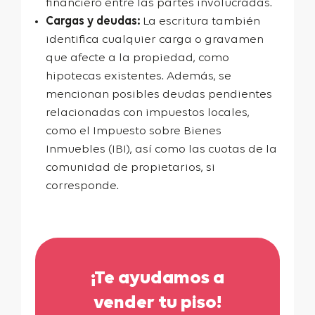
financiero entre las partes involucradas.
Cargas y deudas:
La escritura también
identifica cualquier carga o gravamen
que afecte a la propiedad, como
hipotecas existentes. Además, se
mencionan posibles deudas pendientes
relacionadas con impuestos locales,
como el Impuesto sobre Bienes
Inmuebles (IBI), así como las cuotas de la
comunidad de propietarios, si
corresponde.
¡Te ayudamos a
vender tu piso!