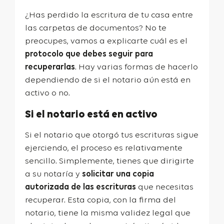
¿Has perdido la escritura de tu casa entre
las carpetas de documentos? No te
preocupes, vamos a explicarte cuál es el
protocolo que debes seguir para
recuperarlas
. Hay varias formas de hacerlo
dependiendo de si el notario aún está en
activo o no.
Si el notario está en activo
Si el notario que otorgó tus escrituras sigue
ejerciendo, el proceso es relativamente
sencillo. Simplemente, tienes que dirigirte
a su notaría y
solicitar una copia
autorizada de las escrituras
que necesitas
recuperar. Esta copia, con la firma del
notario, tiene la misma validez legal que