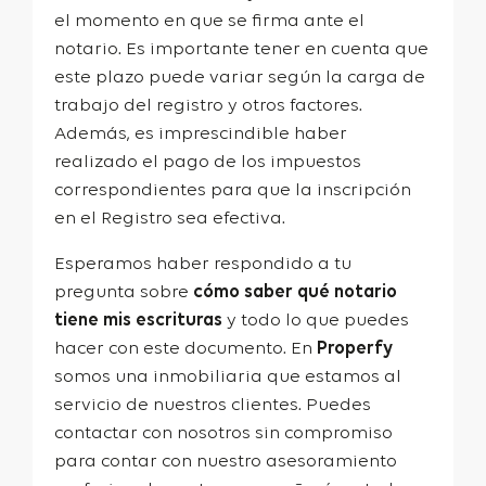
el momento en que se firma ante el
notario. Es importante tener en cuenta que
este plazo puede variar según la carga de
trabajo del registro y otros factores.
Además, es imprescindible haber
realizado el pago de los impuestos
correspondientes para que la inscripción
en el Registro sea efectiva.
Esperamos haber respondido a tu
pregunta sobre
cómo saber qué notario
tiene mis escrituras
y todo lo que puedes
hacer con este documento. En
Properfy
somos una inmobiliaria que estamos al
servicio de nuestros clientes. Puedes
contactar con nosotros sin compromiso
para contar con nuestro asesoramiento