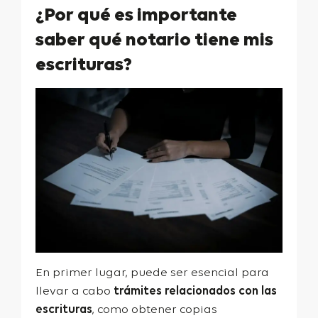
¿Por qué es importante
saber qué notario tiene mis
escrituras?
En primer lugar, puede ser esencial para
llevar a cabo
trámites relacionados con las
escrituras
, como obtener copias