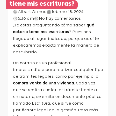
tiene mis escrituras?
Albert Ormad
febrero 18, 2024
5:36 am
No hay comentarios
¿Te estás preguntando cómo saber
qué
notario tiene mis escrituras
? Pues has
llegado al lugar indicado, porque aquí te
explicaremos exactamente la manera de
descubrirlo.
Un notario es un profesional
imprescindible para realizar cualquier tipo
de trámites legales, como por ejemplo la
compra-venta de una vivienda
. Cada vez
que se realiza cualquier trámite frente a
un notario, se emite un documento público
llamado Escritura, que sirve como
justificante legal de la gestión. Para más