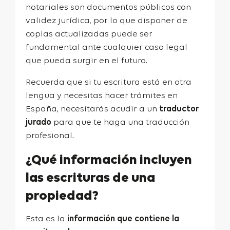
notariales son documentos públicos con
validez jurídica, por lo que disponer de
copias actualizadas puede ser
fundamental ante cualquier caso legal
que pueda surgir en el futuro.
Recuerda que si tu escritura está en otra
lengua y necesitas hacer trámites en
España, necesitarás acudir a un
traductor
jurado
para que te haga una traducción
profesional.
¿Qué información incluyen
las escrituras de una
propiedad?
Esta es la
información que contiene la