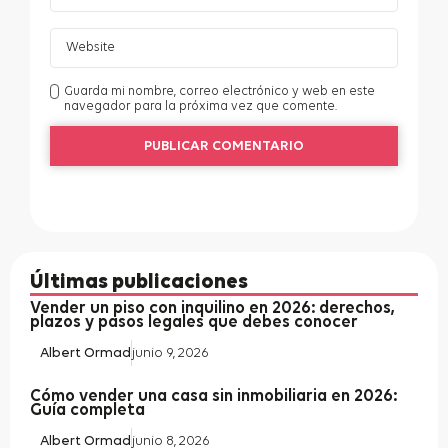
Guarda mi nombre, correo electrónico y web en este
navegador para la próxima vez que comente.
Últimas publicaciones
Vender un piso con inquilino en 2026: derechos,
plazos y pasos legales que debes conocer
Albert Ormad
junio 9, 2026
Cómo vender una casa sin inmobiliaria en 2026:
Guía completa
Albert Ormad
junio 8, 2026