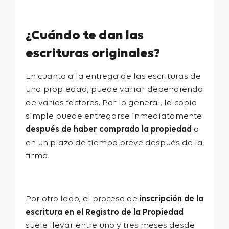
¿Cuándo te dan las
escrituras originales?
En cuanto a la entrega de las escrituras de
una propiedad, puede variar dependiendo
de varios factores. Por lo general, la copia
simple puede entregarse inmediatamente
después de haber comprado la propiedad
o
en un plazo de tiempo breve después de la
firma.
Por otro lado, el proceso de
inscripción de la
escritura en el Registro de la Propiedad
suele llevar entre uno y tres meses desde