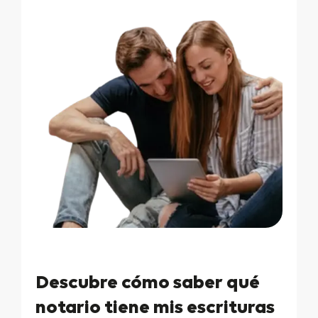
Descubre cómo saber qué
notario tiene mis escrituras