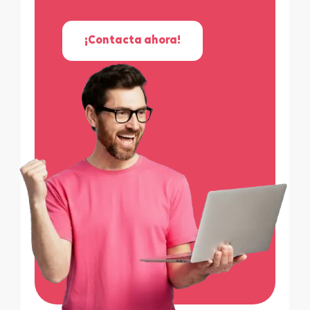
¡Contacta ahora!