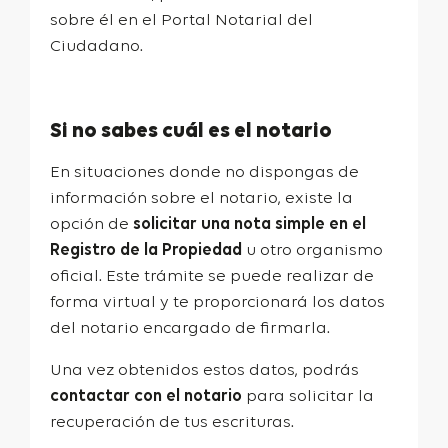
sobre él en el Portal Notarial del
Ciudadano.
Si no sabes cuál es el notario
En situaciones donde no dispongas de
información sobre el notario, existe la
opción de
solicitar una nota simple en el
Registro de la Propiedad
u otro organismo
oficial. Este trámite se puede realizar de
forma virtual y te proporcionará los datos
del notario encargado de firmarla.
Una vez obtenidos estos datos, podrás
contactar con el notario
para solicitar la
recuperación de tus escrituras.