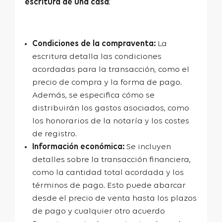
escritura de una casa
:
Condiciones de la compraventa:
La
escritura detalla las condiciones
acordadas para la transacción, como el
precio de compra y la forma de pago.
Además, se especifica cómo se
distribuirán los gastos asociados, como
los honorarios de la notaría y los costes
de registro.
Información económica:
Se incluyen
detalles sobre la transacción financiera,
como la cantidad total acordada y los
términos de pago. Esto puede abarcar
desde el precio de venta hasta los plazos
de pago y cualquier otro acuerdo