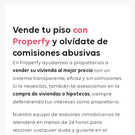
Vende tu piso
con
Properfy
y olvídate de
comisiones abusivas
En Properfy ayudamos a propietarios a
vender su vivienda al mejor precio
con un
sistema transparente, eficaz y sin comisiones.
Si lo necesitas, también te asesoramos en la
compra de viviendas o hipotecas
, siempre
defendiendo tus intereses como propietario.
Nuestro equipo de asesores inmobiliarios te
atenderá en menos de 24 horas para
resolver cualquier duda y guiarte en el