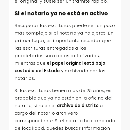
el original y suele ser un trámite rápido.
Si el notario ya no está en activo
Recuperar las escrituras puede ser un poco
más complejo si el notario ya no ejerce. En
primer lugar, es importante recordar que
las escrituras entregadas a los
propietarios son copias autorizadas,
mientras que
el papel original está bajo
custodia del Estado
y archivado por los
notarios.
Si las escrituras tienen más de 25 años, es
probable que ya no estén en la oficina del
notario, sino en el
archivo de distrito
a
cargo del notario archivero
correspondiente. Si el notario ha cambiado
de localidad, puedes buscar información