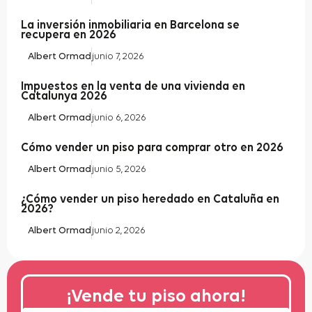
La inversión inmobiliaria en Barcelona se
recupera en 2026
Albert Ormad
junio 7, 2026
Impuestos en la venta de una vivienda en
Catalunya 2026
Albert Ormad
junio 6, 2026
Cómo vender un piso para comprar otro en 2026
Albert Ormad
junio 5, 2026
¿Cómo vender un piso heredado en Cataluña en
2026?
Albert Ormad
junio 2, 2026
¡Vende tu piso ahora!