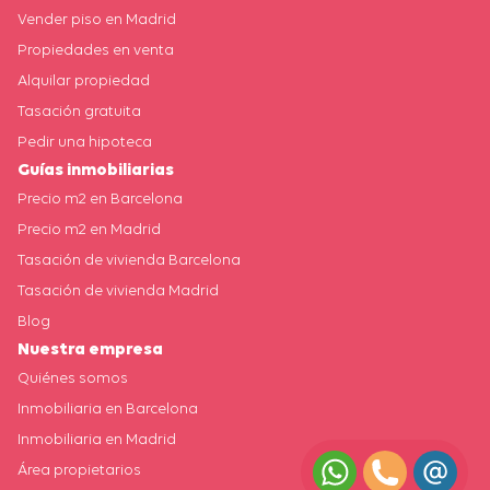
Vender piso en Madrid
Propiedades en venta
Alquilar propiedad
Tasación gratuita
Pedir una hipoteca
Guías inmobiliarias
Precio m2 en Barcelona
Precio m2 en Madrid
Tasación de vivienda Barcelona
Tasación de vivienda Madrid
Blog
Nuestra empresa
Quiénes somos
Inmobiliaria en Barcelona
Inmobiliaria en Madrid
Área propietarios