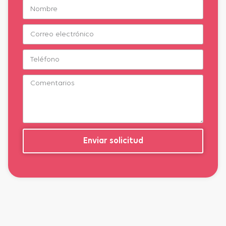
Enviar solicitud