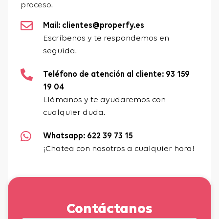
proceso.
Mail: clientes@properfy.es
Escríbenos y te respondemos en
seguida.
Teléfono de atención al cliente: 93 159
19 04
Llámanos y te ayudaremos con
cualquier duda.
Whatsapp: 622 39 73 15
¡Chatea con nosotros a cualquier hora!
Contáctanos