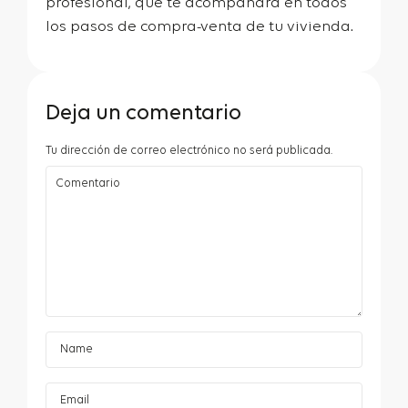
profesional, que te acompañará en todos
los pasos de compra-venta de tu vivienda.
Deja un comentario
Tu dirección de correo electrónico no será publicada.