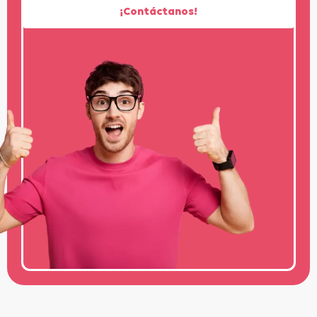
¡Contáctanos!