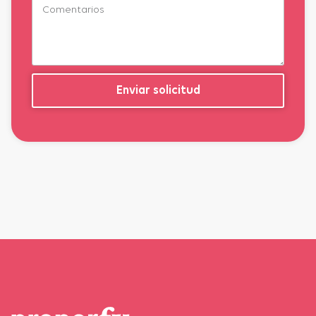
Enviar solicitud