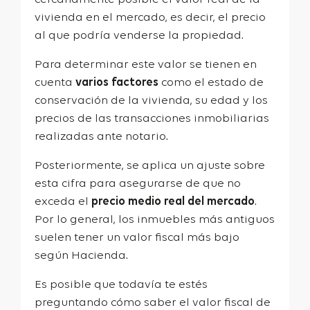
vivienda en el mercado, es decir, el precio
al que podría venderse la propiedad.
Para determinar este valor se tienen en
cuenta
varios factores
como el estado de
conservación de la vivienda, su edad y los
precios de las transacciones inmobiliarias
realizadas ante notario.
Posteriormente, se aplica un ajuste sobre
esta cifra para asegurarse de que no
exceda el
precio medio real del mercado
.
Por lo general, los inmuebles más antiguos
suelen tener un valor fiscal más bajo
según Hacienda.
Es posible que todavía te estés
preguntando cómo saber el valor fiscal de