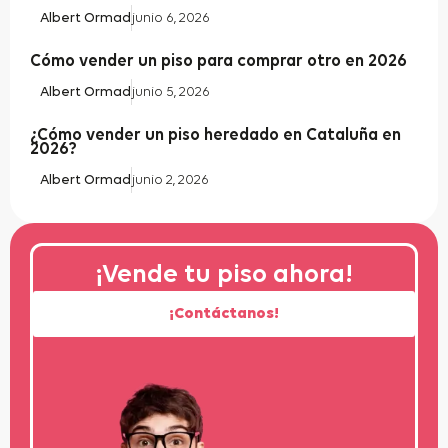
Albert Ormad
junio 6, 2026
Cómo vender un piso para comprar otro en 2026
Albert Ormad
junio 5, 2026
¿Cómo vender un piso heredado en Cataluña en
2026?
Albert Ormad
junio 2, 2026
¡Vende tu piso ahora!
¡Contáctanos!