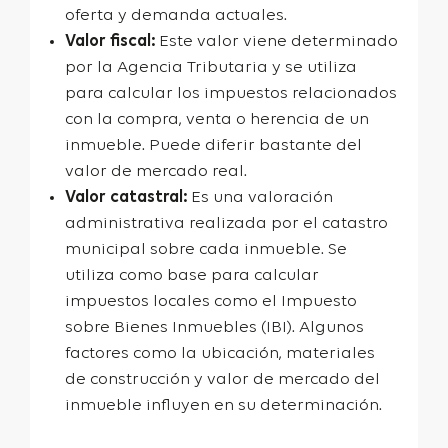
oferta y demanda actuales.
Valor fiscal:
Este valor viene determinado
por la Agencia Tributaria y se utiliza
para calcular los impuestos relacionados
con la compra, venta o herencia de un
inmueble. Puede diferir bastante del
valor de mercado real.
Valor catastral:
Es una valoración
administrativa realizada por el catastro
municipal sobre cada inmueble. Se
utiliza como base para calcular
impuestos locales como el Impuesto
sobre Bienes Inmuebles (IBI). Algunos
factores como la ubicación, materiales
de construcción y valor de mercado del
inmueble influyen en su determinación.