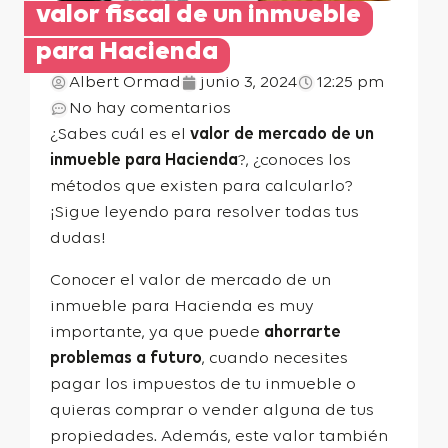
valor fiscal de un inmueble
para Hacienda
Albert Ormad
junio 3, 2024
12:25 pm
No hay comentarios
¿Sabes cuál es el
valor de mercado de un
inmueble para Hacienda
?, ¿conoces los
métodos que existen para calcularlo?
¡Sigue leyendo para resolver todas tus
dudas!
Conocer el valor de mercado de un
inmueble para Hacienda es muy
importante, ya que puede
ahorrarte
problemas a futuro
, cuando necesites
pagar los impuestos de tu inmueble o
quieras comprar o vender alguna de tus
propiedades. Además, este valor también