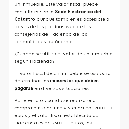
un inmueble. Este valor fiscal puede
consultarse en la
Sede Electrónica del
Catastro
, aunque también es accesible a
través de las páginas web de las
consejerías de Hacienda de las
comunidades autónomas.
¿Cuándo se utiliza el valor de un inmueble
según Hacienda?
El valor fiscal de un inmueble se usa para
determinar los
impuestos que deben
pagarse
en diversas situaciones.
Por ejemplo, cuando se realiza una
compraventa de una vivienda por 200.000
euros y el valor fiscal establecido por
Hacienda es de 250.000 euros, los