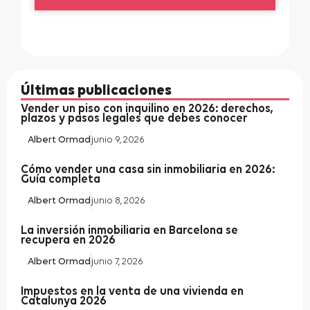
Últimas publicaciones
Vender un piso con inquilino en 2026: derechos,
plazos y pasos legales que debes conocer
Albert Ormad
junio 9, 2026
Cómo vender una casa sin inmobiliaria en 2026:
Guía completa
Albert Ormad
junio 8, 2026
La inversión inmobiliaria en Barcelona se
recupera en 2026
Albert Ormad
junio 7, 2026
Impuestos en la venta de una vivienda en
Catalunya 2026