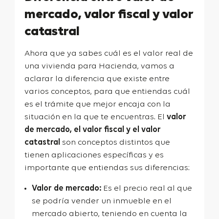
mercado, valor fiscal y valor
catastral
Ahora que ya sabes cuál es el valor real de
una vivienda para Hacienda, vamos a
aclarar la diferencia que existe entre
varios conceptos, para que entiendas cuál
es el trámite que mejor encaja con la
situación en la que te encuentras. El
valor
de mercado, el valor fiscal y el valor
catastral
son conceptos distintos que
tienen aplicaciones específicas y es
importante que entiendas sus diferencias:
Valor de mercado:
Es el precio real al que
se podría vender un inmueble en el
mercado abierto, teniendo en cuenta la