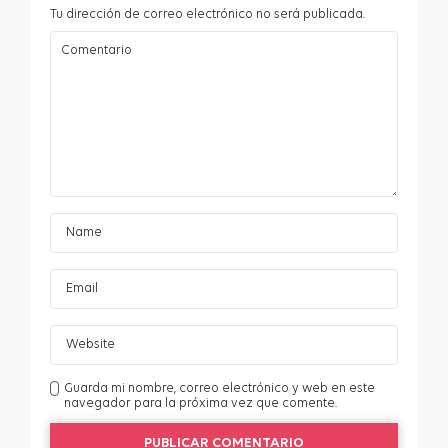
Tu dirección de correo electrónico no será publicada.
Guarda mi nombre, correo electrónico y web en este
navegador para la próxima vez que comente.