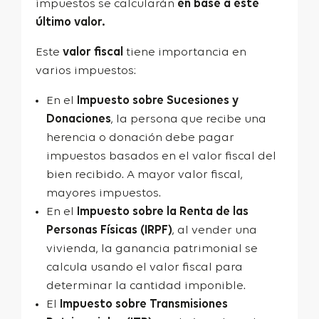
impuestos se calcularán
en base a este
último valor.
Este
valor fiscal
tiene importancia en
varios impuestos:
En el
Impuesto sobre Sucesiones y
Donaciones
, la persona que recibe una
herencia o donación debe pagar
impuestos basados en el valor fiscal del
bien recibido. A mayor valor fiscal,
mayores impuestos.
En el
Impuesto sobre la Renta de las
Personas Físicas (IRPF)
, al vender una
vivienda, la ganancia patrimonial se
calcula usando el valor fiscal para
determinar la cantidad imponible.
El
Impuesto sobre Transmisiones