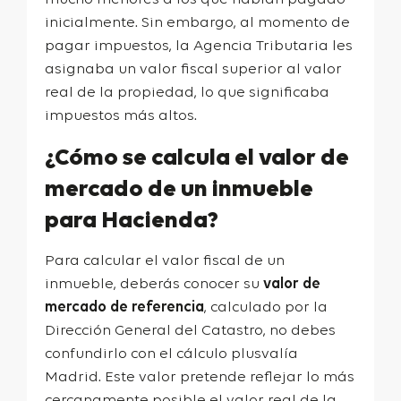
inicialmente. Sin embargo, al momento de
pagar impuestos, la Agencia Tributaria les
asignaba un valor fiscal superior al valor
real de la propiedad, lo que significaba
impuestos más altos.
¿Cómo se calcula el valor de
mercado de un inmueble
para Hacienda?
Para calcular el valor fiscal de un
inmueble, deberás conocer su
valor de
mercado de referencia
, calculado por la
Dirección General del Catastro, no debes
confundirlo con el
cálculo plusvalía
Madrid
. Este valor pretende reflejar lo más
cercanamente posible el valor real de la