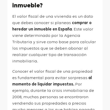
inmueble?
El valor fiscal de una vivienda es un dato
que debes conocer si planeas
comprar o
heredar un inmueble en España
. Este valor
viene determinado por la Agencia
Tributaria y sirve como base para calcular
los impuestos que se deben abonar al
realizar cualquier tipo de transacción
inmobiliaria.
Conocer el valor fiscal de una propiedad
es fundamental para evitar sorpresas
al
momento de liquidar impuestos.
Por
ejemplo, durante la crisis inmobiliaria de
2008, muchas personas se encontraron
vendiendo sus propiedades a precios
mucho menores a los que habían pagado