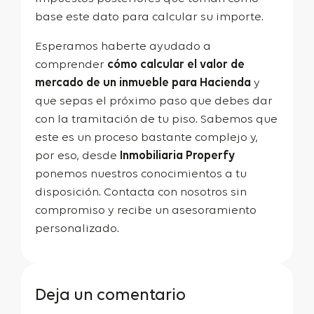
base este dato para calcular su importe.
Esperamos haberte ayudado a
comprender
cómo calcular el valor de
mercado de un inmueble para Hacienda
y
que sepas el próximo paso que debes dar
con la tramitación de tu piso. Sabemos que
este es un proceso bastante complejo y,
por eso, desde
Inmobiliaria Properfy
ponemos nuestros conocimientos a tu
disposición. Contacta con nosotros sin
compromiso y recibe un asesoramiento
personalizado.
Deja un comentario