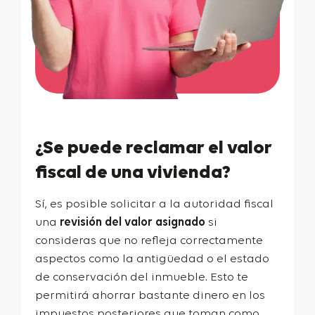
¿Se puede reclamar el valor
fiscal de una vivienda?
Sí, es posible solicitar a la autoridad fiscal
una
revisión del valor asignado
si
consideras que no refleja correctamente
aspectos como la antigüedad o el estado
de conservación del inmueble. Esto te
permitirá ahorrar bastante dinero en los
impuestos posteriores que toman como