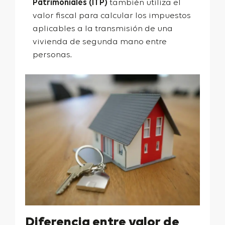
Patrimoniales (ITP)
también utiliza el
valor fiscal para calcular los impuestos
aplicables a la transmisión de una
vivienda de segunda mano entre
personas.
Diferencia entre valor de