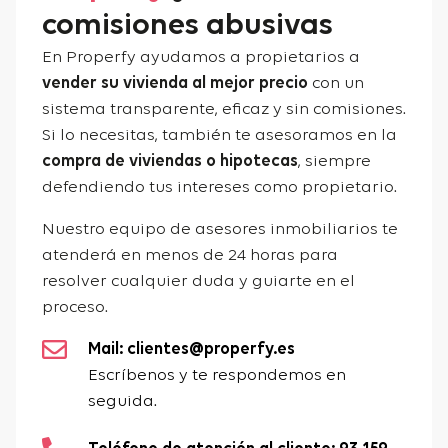
comisiones abusivas
En Properfy ayudamos a propietarios a
vender su vivienda al mejor precio
con un
sistema transparente, eficaz y sin comisiones.
Si lo necesitas, también te asesoramos en la
compra de viviendas o hipotecas
, siempre
defendiendo tus intereses como propietario.
Nuestro equipo de asesores inmobiliarios te
atenderá en menos de 24 horas para
resolver cualquier duda y guiarte en el
proceso.
Mail: clientes@properfy.es
Escríbenos y te respondemos en
seguida.