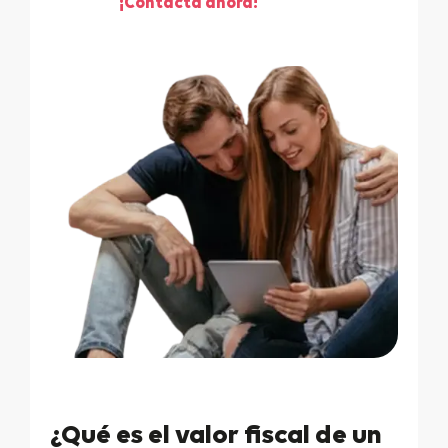
¡Contacta ahora!
¿Qué es el valor fiscal de un