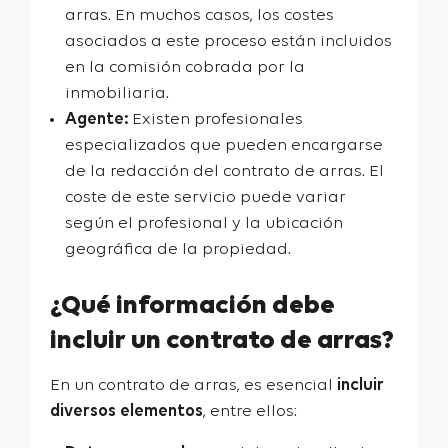
arras. En muchos casos, los costes
asociados a este proceso están incluidos
en la comisión cobrada por la
inmobiliaria.
Agente:
Existen profesionales
especializados que pueden encargarse
de la redacción del contrato de arras. El
coste de este servicio puede variar
según el profesional y la ubicación
geográfica de la propiedad.
¿Qué información debe
incluir un contrato de arras?
En un contrato de arras, es esencial
incluir
diversos elementos
, entre ellos: