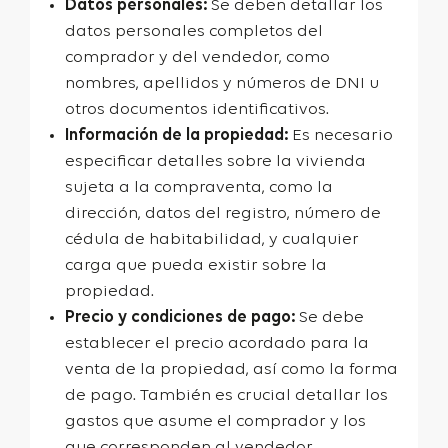
Datos personales:
Se deben detallar los
datos personales completos del
comprador y del vendedor, como
nombres, apellidos y números de DNI u
otros documentos identificativos.
Información de la propiedad:
Es necesario
especificar detalles sobre la vivienda
sujeta a la compraventa, como la
dirección, datos del registro, número de
cédula de habitabilidad, y cualquier
carga que pueda existir sobre la
propiedad.
Precio y condiciones de pago:
Se debe
establecer el precio acordado para la
venta de la propiedad, así como la forma
de pago. También es crucial detallar los
gastos que asume el comprador y los
que corresponden al vendedor.