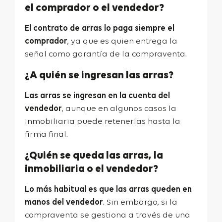
el comprador o el vendedor?
El contrato de arras lo paga siempre el
comprador
, ya que es quien entrega la
señal como garantía de la compraventa.
¿A quién se ingresan las arras?
Las arras se ingresan en la cuenta del
vendedor
, aunque en algunos casos la
inmobiliaria puede retenerlas hasta la
firma final.
¿Quién se queda las arras, la
inmobiliaria o el vendedor?
Lo más habitual es que las arras queden en
manos del vendedor
. Sin embargo, si la
compraventa se gestiona a través de una