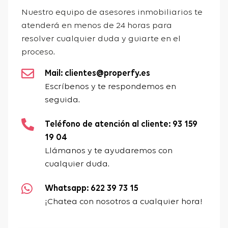
Nuestro equipo de asesores inmobiliarios te
atenderá en menos de 24 horas para
resolver cualquier duda y guiarte en el
proceso.
Mail: clientes@properfy.es
Escríbenos y te respondemos en
seguida.
Teléfono de atención al cliente: 93 159
19 04
Llámanos y te ayudaremos con
cualquier duda.
Whatsapp: 622 39 73 15
¡Chatea con nosotros a cualquier hora!