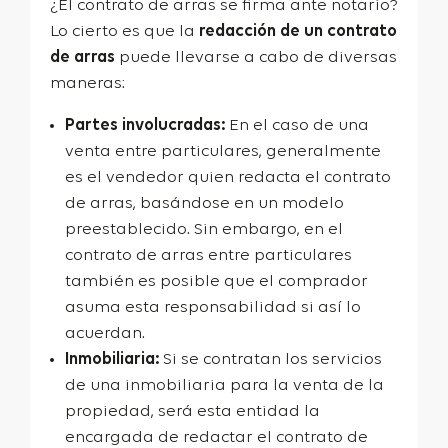
¿El contrato de arras se firma ante notario?
Lo cierto es que la
redacción de un contrato
de arras
puede llevarse a cabo de diversas
maneras:
Partes involucradas:
En el caso de una
venta entre particulares, generalmente
es el vendedor quien redacta el contrato
de arras, basándose en un modelo
preestablecido. Sin embargo, en el
contrato de arras entre particulares
también es posible que el comprador
asuma esta responsabilidad si así lo
acuerdan.
Inmobiliaria:
Si se contratan los servicios
de una inmobiliaria para la venta de la
propiedad, será esta entidad la
encargada de redactar el contrato de