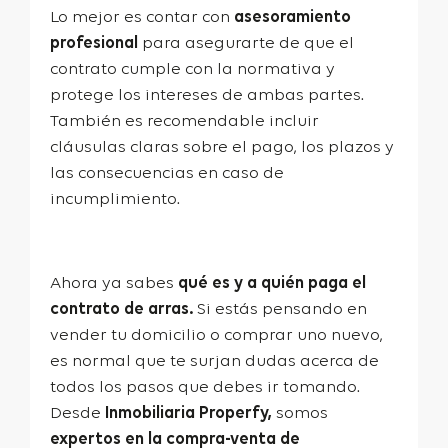
Lo mejor es contar con
asesoramiento
profesional
para asegurarte de que el
contrato cumple con la normativa y
protege los intereses de ambas partes.
También es recomendable incluir
cláusulas claras sobre el pago, los plazos y
las consecuencias en caso de
incumplimiento.
Ahora ya sabes
qué es y a quién paga el
contrato de arras.
Si estás pensando en
vender tu domicilio o comprar uno nuevo,
es normal que te surjan dudas acerca de
todos los pasos que debes ir tomando.
Desde
Inmobiliaria Properfy,
somos
expertos en la compra-venta de