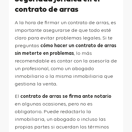
contrato de arras
A la hora de firmar un contrato de arras, es
importante asegurarse de que todo esté
claro para evitar problemas legales. Si te
preguntas
cómo hacer un contrato de arras
sin meterte en problemas
, lo más
recomendable es contar con la asesoría de
un profesional, como un abogado
inmobiliario o la misma inmobiliaria que
gestiona la venta.
El
contrato de arras se firma ante notario
en algunas ocasiones, pero no es
obligatorio. Puede redactarlo la
inmobiliaria, un abogado o incluso las
propias partes si acuerdan los términos