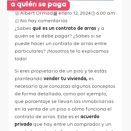
a quién se paga
Albert Ormad
enero 12, 2024
6:00 am
No hay comentarios
¿Sabes
qué es un contrato de arras
y a
quién se le debe pagar? ¿Sabes si se
puede hacer un contrato de arras entre
particulares? ¡Nosotros te lo explicamos
todo!
Si eres propietario de un piso y te estás
planteando
vender tu vivienda,
es
necesario que conozcas algunos conceptos
de forma detallada, como por ejemplo,
que porcentaje se llevan las inmobiliarias
en la venta de un piso
o
cómo funciona el
contrato de arras. Este es el
acuerdo
privado
que hay entre un comprador y un