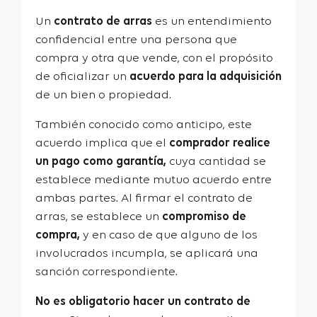
Un
contrato de arras
es un entendimiento
confidencial entre una persona que
compra y otra que vende, con el propósito
de oficializar un
acuerdo para la adquisición
de un bien o propiedad.
También conocido como anticipo, este
acuerdo implica que el
comprador realice
un pago como garantía,
cuya cantidad se
establece mediante mutuo acuerdo entre
ambas partes. Al firmar el contrato de
arras, se establece un
compromiso de
compra,
y en caso de que alguno de los
involucrados incumpla, se aplicará una
sanción correspondiente.
No es obligatorio hacer un contrato de