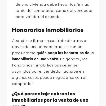
de una vivienda debe llevar las firmas
tanto del comprador como del vendedor
para validar el acuerdo.
Honorarios inmobiliarios
Cuando se firma un contrato de arras a
través de una inmobiliaria, es común
preguntarse
quién paga los honorarios de la
inmobiliaria en una venta
. En general, los
honorarios inmobiliarios suelen ser
asumidos por el vendedor, aunque en
algunos casos puede negociarse con el
comprador.
¿Qué porcentaje cobran las
inmobiliarias por la venta de una