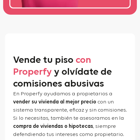
Vende tu piso
con
Properfy
y olvídate de
comisiones abusivas
En Properfy ayudamos a propietarios a
vender su vivienda al mejor precio
con un
sistema transparente, eficaz y sin comisiones.
Si lo necesitas, también te asesoramos en la
compra de viviendas o hipotecas
, siempre
defendiendo tus intereses como propietario.