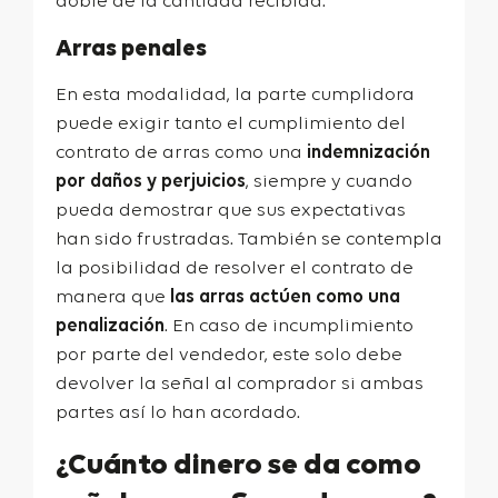
doble de la cantidad recibida.
Arras penales
En esta modalidad, la parte cumplidora
puede exigir tanto el cumplimiento del
contrato de arras como una
indemnización
por daños y perjuicios
, siempre y cuando
pueda demostrar que sus expectativas
han sido frustradas. También se contempla
la posibilidad de resolver el contrato de
manera que
las arras actúen como una
penalización
. En caso de incumplimiento
por parte del vendedor, este solo debe
devolver la señal al comprador si ambas
partes así lo han acordado.
¿Cuánto dinero se da como