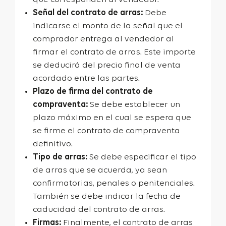
Señal del contrato de arras:
Debe
indicarse el monto de la señal que el
comprador entrega al vendedor al
firmar el contrato de arras. Este importe
se deducirá del precio final de venta
acordado entre las partes.
Plazo de firma del contrato de
compraventa:
Se debe establecer un
plazo máximo en el cual se espera que
se firme el contrato de compraventa
definitivo.
Tipo de arras:
Se debe especificar el tipo
de arras que se acuerda, ya sean
confirmatorias, penales o penitenciales.
También se debe indicar la fecha de
caducidad del contrato de arras.
Firmas:
Finalmente, el contrato de arras