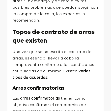
arras
. Sin embargo, y de cara a evitar
posibles problemas que puedan surgir con
la compra de la casa, los expertos lo
recomiendan.
Topos de contrato de arras
que existen
Una vez que se ha escrito el contrato de
arras, es esencial llevar a cabo la
compraventa conforme a las condiciones
estipuladas en el mismo. Existen
varios
tipos de acuerdos:
Arras confirmatorias
Las
arras confirmatorias
tienen como
objetivo confirmar el compromiso de