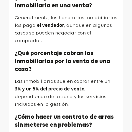
inmobiliaria en una venta?
Generalmente, los honorarios inmobiliarios
los paga
el vendedor
, aunque en algunos
casos se pueden negociar con el
comprador.
¿Qué porcentaje cobran las
inmobiliarias por la venta de una
casa?
Las inmobiliarias suelen cobrar entre un
3% y un 5% del precio de venta
,
dependiendo de la zona y los servicios
incluidos en la gestión.
¿Cómo hacer un contrato de arras
sin meterse en problemas?