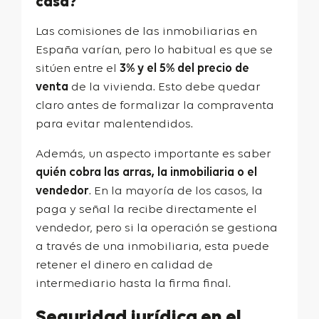
casa?
Las comisiones de las inmobiliarias en
España varían, pero lo habitual es que se
sitúen entre el
3% y el 5% del precio de
venta
de la vivienda. Esto debe quedar
claro antes de formalizar la compraventa
para evitar malentendidos.
Además, un aspecto importante es saber
quién cobra las arras, la inmobiliaria o el
vendedor
. En la mayoría de los casos, la
paga y señal la recibe directamente el
vendedor, pero si la operación se gestiona
a través de una inmobiliaria, esta puede
retener el dinero en calidad de
intermediario hasta la firma final.
Seguridad jurídica en el