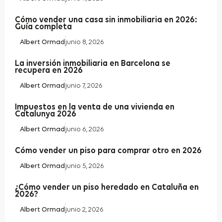
Cómo vender una casa sin inmobiliaria en 2026:
Guía completa
Albert Ormad
junio 8, 2026
La inversión inmobiliaria en Barcelona se
recupera en 2026
Albert Ormad
junio 7, 2026
Impuestos en la venta de una vivienda en
Catalunya 2026
Albert Ormad
junio 6, 2026
Cómo vender un piso para comprar otro en 2026
Albert Ormad
junio 5, 2026
¿Cómo vender un piso heredado en Cataluña en
2026?
Albert Ormad
junio 2, 2026