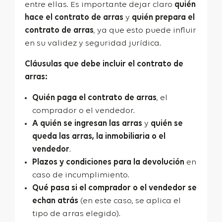
entre ellas. Es importante dejar claro
quién
hace el contrato de arras
y
quién prepara el
contrato de arras
, ya que esto puede influir
en su validez y seguridad jurídica.
Cláusulas que debe incluir el contrato de
arras:
Quién paga el contrato de arras
, el
comprador o el vendedor.
A quién se ingresan las arras
y
quién se
queda las arras, la inmobiliaria o el
vendedor
.
Plazos y condiciones para la devolución
en
caso de incumplimiento.
Qué pasa si el comprador o el vendedor se
echan atrás
(en este caso, se aplica el
tipo de arras elegido).