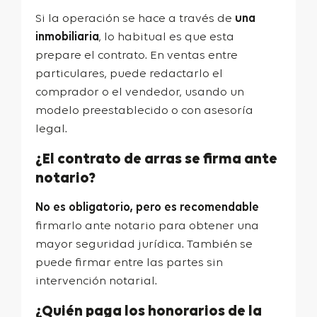
Si la operación se hace a través de
una
inmobiliaria
, lo habitual es que esta
prepare el contrato. En ventas entre
particulares, puede redactarlo el
comprador o el vendedor, usando un
modelo preestablecido o con asesoría
legal.
¿El contrato de arras se firma ante
notario?
No es obligatorio, pero es recomendable
firmarlo ante notario para obtener una
mayor seguridad jurídica. También se
puede firmar entre las partes sin
intervención notarial.
¿Quién paga los honorarios de la