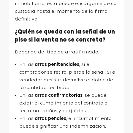
inmobiliaria, esta puede encargarse de su
custodia hasta el momento de la firma
definitiva.
¿Quién se queda con la señal de un
piso si la venta no se concreta?
Depende del tipo de arras firmado:
En las
arras penitenciales
, si el
comprador se retira, pierde la señal. Si el
vendedor desiste, devuelve el doble de
la cantidad recibida.
En las
arras confirmatorias
, se puede
exigir el cumplimiento del contrato o
reclamar daños y perjuicios.
En las
arras penales
, el incumplimiento
puede significar una indemnización.