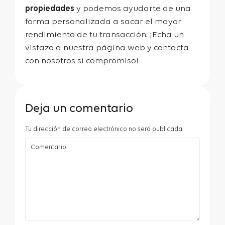
propiedades
y podemos ayudarte de una
forma personalizada a sacar el mayor
rendimiento de tu transacción. ¡Echa un
vistazo a nuestra página web y contacta
con nosotros si compromiso!
Deja un comentario
Tu dirección de correo electrónico no será publicada.