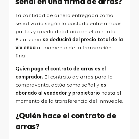
señal en una firma de arras?
La cantidad de dinero entregada como
señal varía según lo pactado entre ambas
partes y queda detallada en el contrato.
Esta suma
se deducirá del precio total de la
vivienda
al momento de la transacción
final.
Quien paga el contrato de arras es el
comprador.
El contrato de arras para la
compraventa, actúa como señal y
es
abonado al vendedor y propietario
hasta el
momento de la transferencia del inmueble.
¿Quién hace el contrato de
arras?