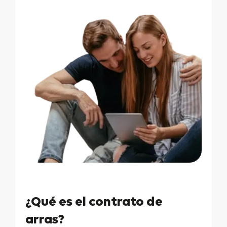
¿Qué es el contrato de
arras?