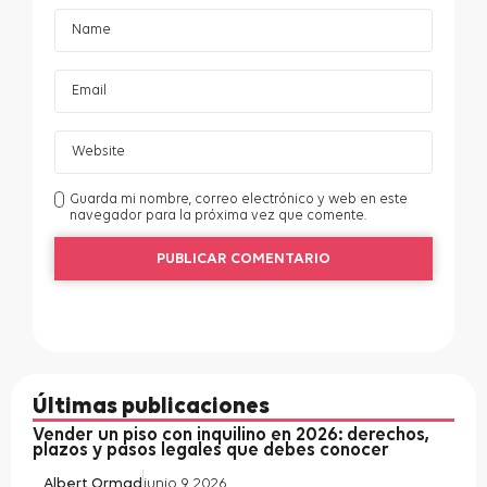
Guarda mi nombre, correo electrónico y web en este
navegador para la próxima vez que comente.
Últimas publicaciones
Vender un piso con inquilino en 2026: derechos,
plazos y pasos legales que debes conocer
Albert Ormad
junio 9, 2026