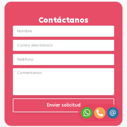
Contáctanos
Enviar solicitud