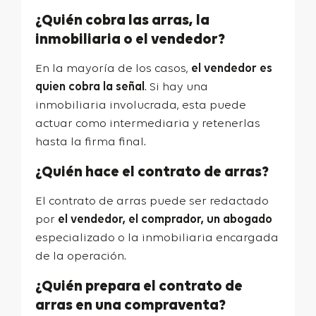
¿Quién cobra las arras, la
inmobiliaria o el vendedor?
En la mayoría de los casos,
el vendedor es
quien cobra la señal
. Si hay una
inmobiliaria involucrada, esta puede
actuar como intermediaria y retenerlas
hasta la firma final.
¿Quién hace el contrato de arras?
El contrato de arras puede ser redactado
por
el vendedor, el comprador, un abogado
especializado o la inmobiliaria encargada
de la operación.
¿Quién prepara el contrato de
arras en una compraventa?