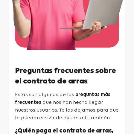
Preguntas frecuentes sobre
el contrato de arras
Estas son algunas de las
preguntas más
frecuentes
que nos han hecho llegar
nuestros usuarios. Te las dejamos para que
te puedan servir de ayuda a ti también.
¿Quién paga el contrato de arras,