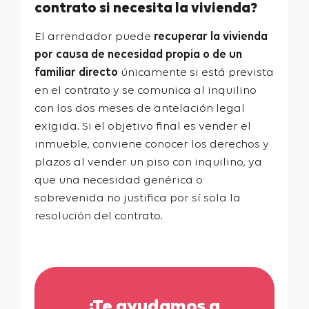
contrato si necesita la vivienda?
El arrendador puede
recuperar la vivienda
por causa de necesidad propia o de un
familiar directo
únicamente si está prevista
en el contrato y se comunica al inquilino
con los dos meses de antelación legal
exigida. Si el objetivo final es vender el
inmueble, conviene conocer los derechos y
plazos al
vender un piso con inquilino
, ya
que una necesidad genérica o
sobrevenida no justifica por sí sola la
resolución del contrato.
¡Te ayudamos a