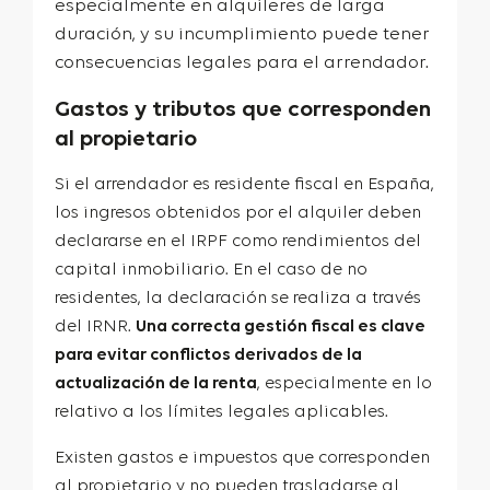
especialmente en alquileres de larga
duración, y su incumplimiento puede tener
consecuencias legales para el arrendador.
Gastos y tributos que corresponden
al propietario
Si el arrendador es residente fiscal en España,
los ingresos obtenidos por el alquiler deben
declararse en el IRPF como rendimientos del
capital inmobiliario. En el caso de no
residentes, la declaración se realiza a través
del IRNR.
Una correcta gestión fiscal es clave
para evitar conflictos derivados de la
actualización de la renta
, especialmente en lo
relativo a los límites legales aplicables.
Existen gastos e impuestos que corresponden
al propietario y no pueden trasladarse al