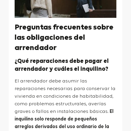
Preguntas frecuentes sobre
las obligaciones del
arrendador
¿Qué reparaciones debe pagar el
arrendador y cuáles el inquilino?
El arrendador debe asumir las
reparaciones necesarias para conservar la
vivienda en condiciones de habitabilidad,
como problemas estructurales, averías
graves o fallos en instalaciones básicas.
El
inquilino solo responde de pequeños
arreglos derivados del uso ordinario de la