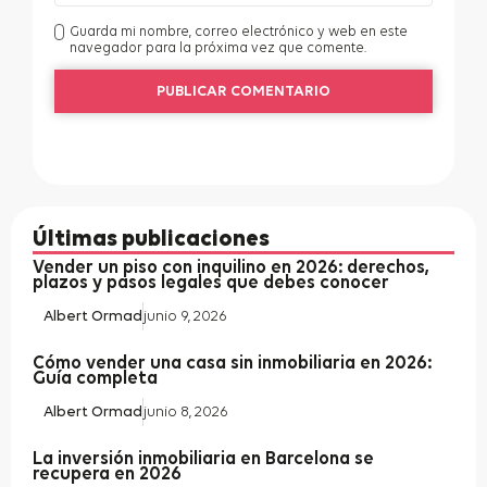
Guarda mi nombre, correo electrónico y web en este
navegador para la próxima vez que comente.
Últimas publicaciones
Vender un piso con inquilino en 2026: derechos,
plazos y pasos legales que debes conocer
Albert Ormad
junio 9, 2026
Cómo vender una casa sin inmobiliaria en 2026:
Guía completa
Albert Ormad
junio 8, 2026
La inversión inmobiliaria en Barcelona se
recupera en 2026