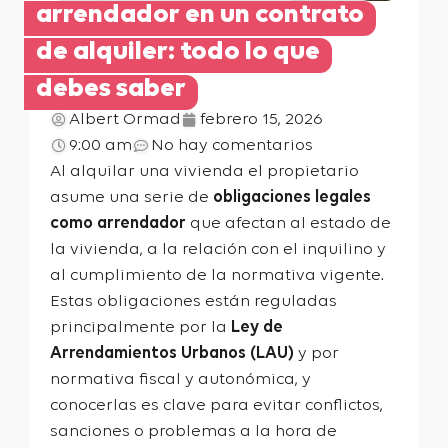
arrendador en un contrato
de alquiler: todo lo que
debes saber
Albert Ormad
febrero 15, 2026
9:00 am
No hay comentarios
Al alquilar una vivienda el propietario
asume una serie de
obligaciones legales
como arrendador
que afectan al estado de
la vivienda, a la relación con el inquilino y
al cumplimiento de la normativa vigente.
Estas obligaciones están reguladas
principalmente por la
Ley de
Arrendamientos Urbanos (LAU)
y por
normativa fiscal y autonómica, y
conocerlas es clave para evitar conflictos,
sanciones o problemas a la hora de