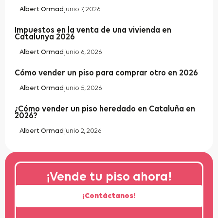
Albert Ormad
junio 7, 2026
Impuestos en la venta de una vivienda en
Catalunya 2026
Albert Ormad
junio 6, 2026
Cómo vender un piso para comprar otro en 2026
Albert Ormad
junio 5, 2026
¿Cómo vender un piso heredado en Cataluña en
2026?
Albert Ormad
junio 2, 2026
¡Vende tu piso ahora!
¡Contáctanos!