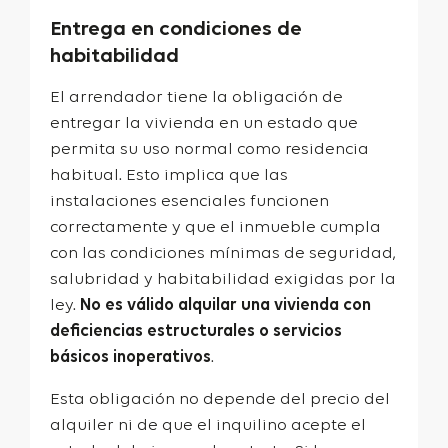
Entrega en condiciones de
habitabilidad
El arrendador tiene la obligación de
entregar la vivienda en un estado que
permita su uso normal como residencia
habitual. Esto implica que las
instalaciones esenciales funcionen
correctamente y que el inmueble cumpla
con las condiciones mínimas de seguridad,
salubridad y habitabilidad exigidas por la
ley.
No es válido alquilar una vivienda con
deficiencias estructurales o servicios
básicos inoperativos
.
Esta obligación no depende del precio del
alquiler ni de que el inquilino acepte el