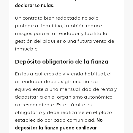
declararse nulas
.
Un contrato bien redactado no solo
protege al inquilino, también reduce
riesgos para el arrendador y facilita la
gestión del alquiler o una futura venta del
inmueble.
Depósito obligatorio de la fianza
En los alquileres de vivienda habitual, el
arrendador debe exigir una fianza
equivalente a una mensualidad de renta y
depositarla en el organismo autonómico
correspondiente. Este trámite es
obligatorio y debe realizarse en el plazo
establecido por cada comunidad.
No
depositar la fianza puede conllevar