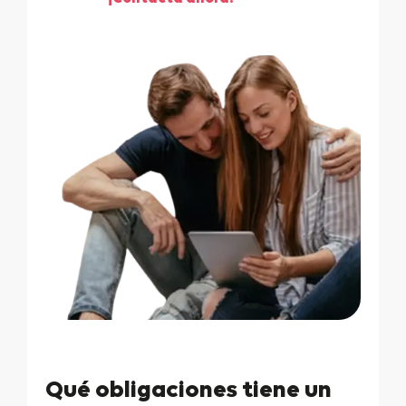
Qué obligaciones tiene un