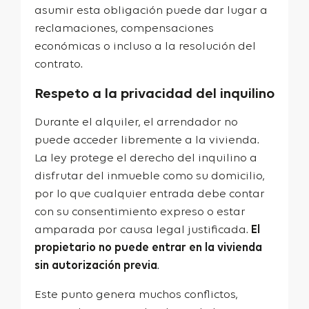
asumir esta obligación puede dar lugar a
reclamaciones, compensaciones
económicas o incluso a la resolución del
contrato.
Respeto a la privacidad del inquilino
Durante el alquiler, el arrendador no
puede acceder libremente a la vivienda.
La ley protege el derecho del inquilino a
disfrutar del inmueble como su domicilio,
por lo que cualquier entrada debe contar
con su consentimiento expreso o estar
amparada por causa legal justificada.
El
propietario no puede entrar en la vivienda
sin autorización previa
.
Este punto genera muchos conflictos,