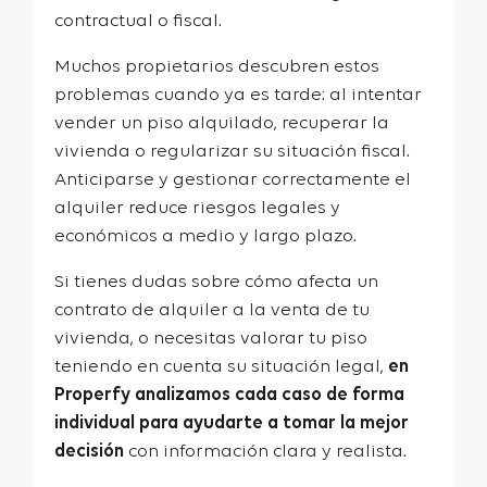
contractual o fiscal.
Muchos propietarios descubren estos
problemas cuando ya es tarde: al intentar
vender un piso alquilado, recuperar la
vivienda o regularizar su situación fiscal.
Anticiparse y gestionar correctamente el
alquiler reduce riesgos legales y
económicos a medio y largo plazo.
Si tienes dudas sobre cómo afecta un
contrato de alquiler a la venta de tu
vivienda, o necesitas valorar tu piso
teniendo en cuenta su situación legal,
en
Properfy analizamos cada caso de forma
individual para ayudarte a tomar la mejor
decisión
con información clara y realista.