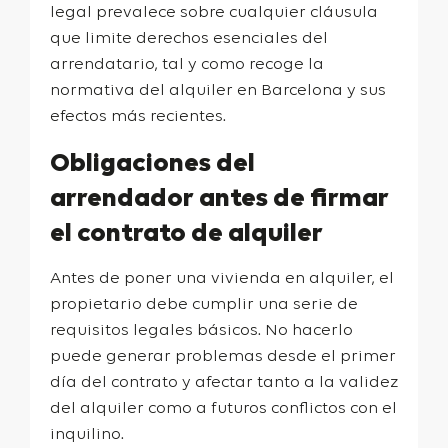
legal prevalece sobre cualquier cláusula
que limite derechos esenciales del
arrendatario, tal y como recoge la
normativa del alquiler en Barcelona
y sus
efectos más recientes.
Obligaciones del
arrendador antes de firmar
el contrato de alquiler
Antes de poner una vivienda en alquiler, el
propietario debe cumplir una serie de
requisitos legales básicos. No hacerlo
puede generar problemas desde el primer
día del contrato y afectar tanto a la validez
del alquiler como a futuros conflictos con el
inquilino.