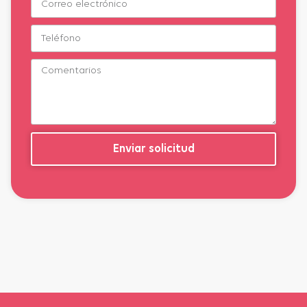
Enviar solicitud