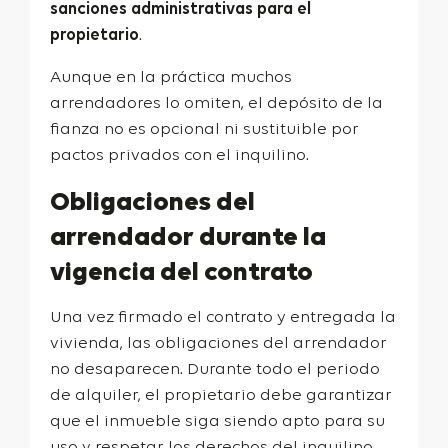
sanciones administrativas para el
propietario
.
Aunque en la práctica muchos
arrendadores lo omiten, el depósito de la
fianza no es opcional ni sustituible por
pactos privados con el inquilino.
Obligaciones del
arrendador durante la
vigencia del contrato
Una vez firmado el contrato y entregada la
vivienda, las obligaciones del arrendador
no desaparecen. Durante todo el periodo
de alquiler, el propietario debe garantizar
que el inmueble siga siendo apto para su
uso y respetar los derechos del inquilino