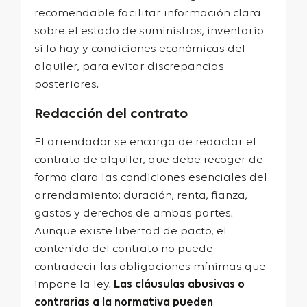
recomendable facilitar información clara
sobre el estado de suministros, inventario
si lo hay y condiciones económicas del
alquiler, para evitar discrepancias
posteriores.
Redacción del contrato
El arrendador se encarga de redactar el
contrato de alquiler, que debe recoger de
forma clara las condiciones esenciales del
arrendamiento: duración, renta, fianza,
gastos y derechos de ambas partes.
Aunque existe libertad de pacto, el
contenido del contrato no puede
contradecir las obligaciones mínimas que
impone la ley.
Las cláusulas abusivas o
contrarias a la normativa pueden