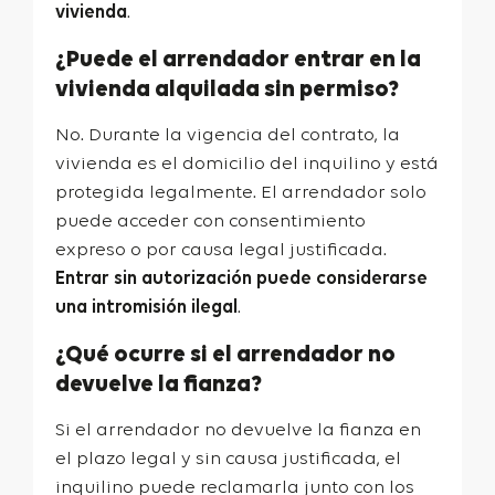
vivienda
.
¿Puede el arrendador entrar en la
vivienda alquilada sin permiso?
No. Durante la vigencia del contrato, la
vivienda es el domicilio del inquilino y está
protegida legalmente. El arrendador solo
puede acceder con consentimiento
expreso o por causa legal justificada.
Entrar sin autorización puede considerarse
una intromisión ilegal
.
¿Qué ocurre si el arrendador no
devuelve la fianza?
Si el arrendador no devuelve la fianza en
el plazo legal y sin causa justificada, el
inquilino puede reclamarla junto con los