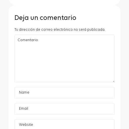
Deja un comentario
Tu dirección de correo electrónico no será publicada.