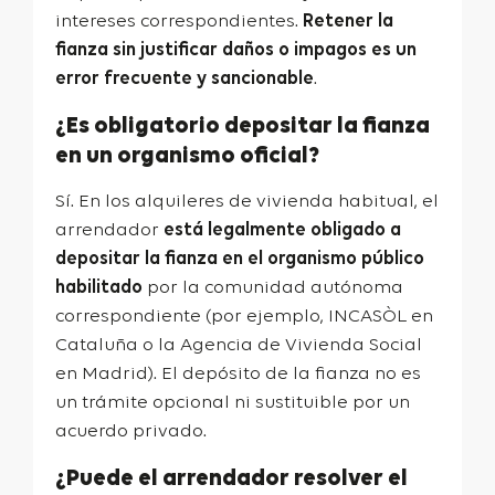
intereses correspondientes.
Retener la
fianza sin justificar daños o impagos es un
error frecuente y sancionable
.
¿Es obligatorio depositar la fianza
en un organismo oficial?
Sí. En los alquileres de vivienda habitual, el
arrendador
está legalmente obligado a
depositar la fianza en el organismo público
habilitado
por la comunidad autónoma
correspondiente (por ejemplo,
INCASÒL
en
Cataluña o la
Agencia de Vivienda Social
en Madrid). El depósito de la fianza no es
un trámite opcional ni sustituible por un
acuerdo privado.
¿Puede el arrendador resolver el