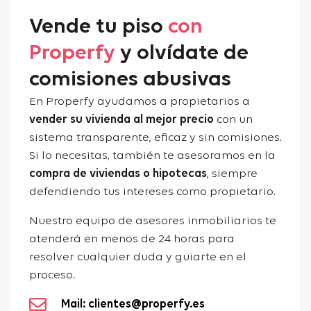
Vende tu piso
con
Properfy
y olvídate de
comisiones abusivas
En Properfy ayudamos a propietarios a
vender su vivienda al mejor precio
con un
sistema transparente, eficaz y sin comisiones.
Si lo necesitas, también te asesoramos en la
compra de viviendas o hipotecas
, siempre
defendiendo tus intereses como propietario.
Nuestro equipo de asesores inmobiliarios te
atenderá en menos de 24 horas para
resolver cualquier duda y guiarte en el
proceso.
Mail: clientes@properfy.es