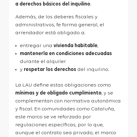
a derechos básicos del inquilino
.
Además, de los deberes fiscales y
administrativos, fe forma general, el
arrendador está obligado a:
entregar una
vivienda habitable
,
mantenerla en condiciones adecuadas
durante el alquiler
y
respetar los derechos
del inquilino.
La LAU define estas obligaciones como
mínimas y de obligado cumplimiento
, y se
complementan con normativa autonómica
y fiscal. En comunidades como Cataluña,
este marco se ve reforzado por
regulaciones específicas, por lo que,
aunque el contrato sea privado, el marco