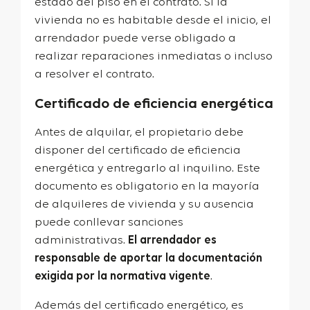
estado del piso en el contrato. Si la
vivienda no es habitable desde el inicio, el
arrendador puede verse obligado a
realizar reparaciones inmediatas o incluso
a resolver el contrato.
Certificado de eficiencia energética
Antes de alquilar, el propietario debe
disponer del certificado de eficiencia
energética y entregarlo al inquilino. Este
documento es obligatorio en la mayoría
de alquileres de vivienda y su ausencia
puede conllevar sanciones
administrativas.
El arrendador es
responsable de aportar la documentación
exigida por la normativa vigente
.
Además del certificado energético, es