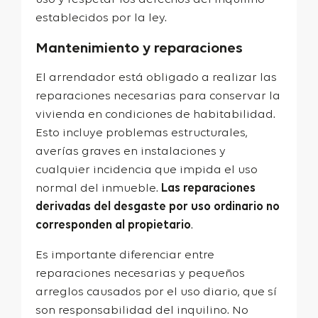
establecidos por la ley.
Mantenimiento y reparaciones
El arrendador está obligado a realizar las
reparaciones necesarias para conservar la
vivienda en condiciones de habitabilidad.
Esto incluye problemas estructurales,
averías graves en instalaciones y
cualquier incidencia que impida el uso
normal del inmueble.
Las reparaciones
derivadas del desgaste por uso ordinario no
corresponden al propietario
.
Es importante diferenciar entre
reparaciones necesarias y pequeños
arreglos causados por el uso diario, que sí
son responsabilidad del inquilino. No