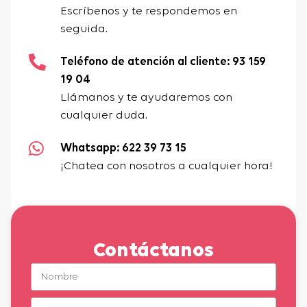
Escríbenos y te respondemos en
seguida.
Teléfono de atención al cliente: 93 159
19 04
Llámanos y te ayudaremos con
cualquier duda.
Whatsapp: 622 39 73 15
¡Chatea con nosotros a cualquier hora!
Contáctanos