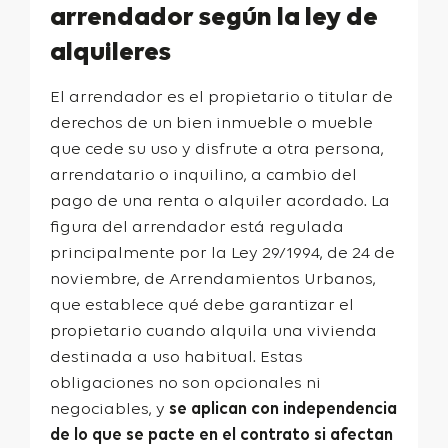
arrendador según la ley de
alquileres
El arrendador es el propietario o titular de
derechos de un bien inmueble o mueble
que cede su uso y disfrute a otra persona,
arrendatario o inquilino, a cambio del
pago de una renta o alquiler acordado. La
figura del arrendador está regulada
principalmente por la
Ley 29/1994
, de 24 de
noviembre, de Arrendamientos Urbanos,
que establece qué debe garantizar el
propietario cuando alquila una vivienda
destinada a uso habitual. Estas
obligaciones no son opcionales ni
negociables, y
se aplican con independencia
de lo que se pacte en el contrato si afectan