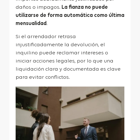
daños o impagos.
La fianza no puede
utilizarse de forma automática como última
mensualidad
.
Si el arrendador retrasa
injustificadamente la devolución, el
inquilino puede reclamar intereses o
iniciar acciones legales, por lo que una
liquidación clara y documentada es clave
para evitar conflictos.