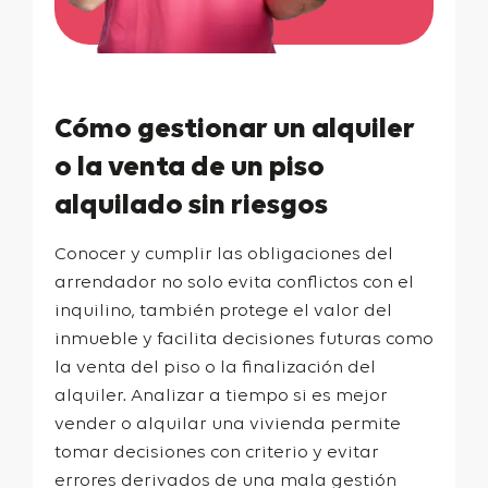
Cómo gestionar un alquiler
o la venta de un piso
alquilado sin riesgos
Conocer y cumplir las obligaciones del
arrendador no solo evita conflictos con el
inquilino, también protege el valor del
inmueble y facilita decisiones futuras como
la venta del piso o la finalización del
alquiler. Analizar a tiempo si
es mejor
vender o alquilar una vivienda
permite
tomar decisiones con criterio y evitar
errores derivados de una mala gestión