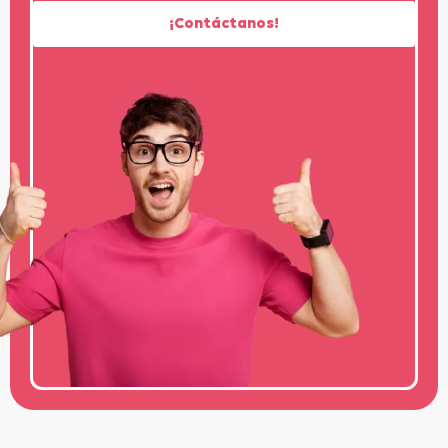
¡Contáctanos!