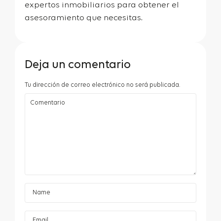
expertos inmobiliarios para obtener el
asesoramiento que necesitas.
Deja un comentario
Tu dirección de correo electrónico no será publicada.