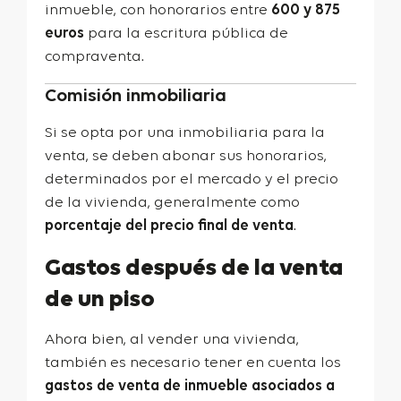
inmueble, con honorarios entre
600 y 875
euros
para la escritura pública de
compraventa.
Comisión inmobiliaria
Si se opta por una inmobiliaria para la
venta, se deben abonar sus honorarios,
determinados por el mercado y el precio
de la vivienda, generalmente como
porcentaje del precio final de venta
.
Gastos después de la venta
de un piso
Ahora bien, al vender una vivienda,
también es necesario tener en cuenta los
gastos de venta de inmueble asociados a