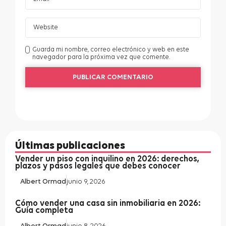
Guarda mi nombre, correo electrónico y web en este
navegador para la próxima vez que comente.
Últimas publicaciones
Vender un piso con inquilino en 2026: derechos,
plazos y pasos legales que debes conocer
Albert Ormad
junio 9, 2026
Cómo vender una casa sin inmobiliaria en 2026:
Guía completa
Albert Ormad
junio 8, 2026