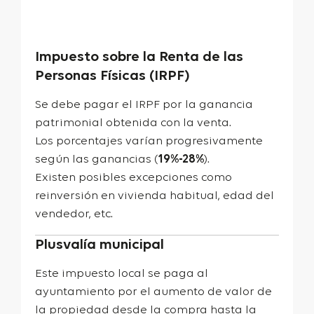
Impuesto sobre la Renta de las
Personas Físicas (IRPF)
Se debe pagar el IRPF por la ganancia
patrimonial obtenida con la venta.
Los porcentajes varían progresivamente
según las ganancias (
19%-28%
).
Existen posibles excepciones como
reinversión en vivienda habitual, edad del
vendedor, etc.
Plusvalía municipal
Este impuesto local se paga al
ayuntamiento por el aumento de valor de
la propiedad desde la compra hasta la