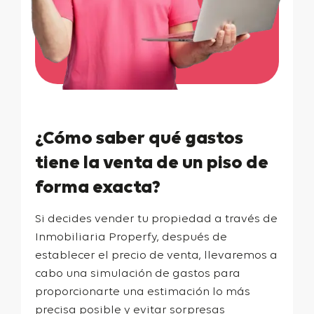
¿Cómo saber qué gastos
tiene la venta de un piso de
forma exacta?
Si decides vender tu propiedad a través de
Inmobiliaria Properfy, después de
establecer el precio de venta, llevaremos a
cabo una simulación de gastos para
proporcionarte una estimación lo más
precisa posible y evitar sorpresas