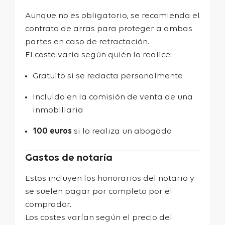
Aunque no es obligatorio, se recomienda el
contrato de arras para proteger a ambas
partes en caso de retractación.
El coste varía según quién lo realice:
Gratuito si se redacta personalmente
Incluido en la comisión de venta de una
inmobiliaria
100 euros
si lo realiza un abogado
Gastos de notaría
Estos incluyen los honorarios del notario y
se suelen pagar por completo por el
comprador.
Los costes varían según el precio del