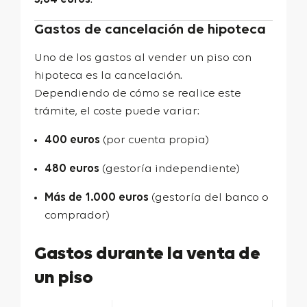
Gastos de cancelación de hipoteca
Uno de los gastos al vender un piso con
hipoteca es la cancelación.
Dependiendo de cómo se realice este
trámite, el coste puede variar:
400 euros
(por cuenta propia)
480 euros
(gestoría independiente)
Más de 1.000 euros
(gestoría del banco o
comprador)
Gastos durante la venta de
un piso