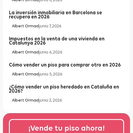
La inversión inmobiliaria en Barcelona se
recupera en 2026
Albert Ormad
junio 7, 2026
Impuestos en la venta de una vivienda en
Catalunya 2026
Albert Ormad
junio 6, 2026
Cómo vender un piso para comprar otro en 2026
Albert Ormad
junio 5, 2026
¿Cómo vender un piso heredado en Cataluña en
2026?
Albert Ormad
junio 2, 2026
¡Vende tu piso ahora!