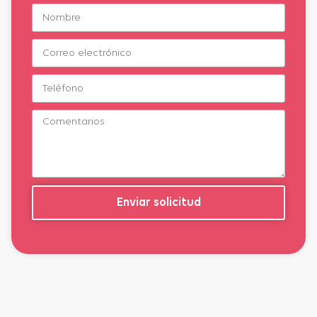
Enviar solicitud