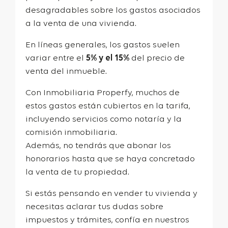
desagradables sobre los gastos asociados
a la venta de una vivienda.
En líneas generales, los gastos suelen
variar entre el
5% y el 15%
del precio de
venta del inmueble.
Con Inmobiliaria Properfy, muchos de
estos gastos están cubiertos en la tarifa,
incluyendo servicios como notaría y la
comisión inmobiliaria.
Además, no tendrás que abonar los
honorarios hasta que se haya concretado
la venta de tu propiedad.
Si estás pensando en vender tu vivienda y
necesitas aclarar tus dudas sobre
impuestos y trámites, confía en nuestros