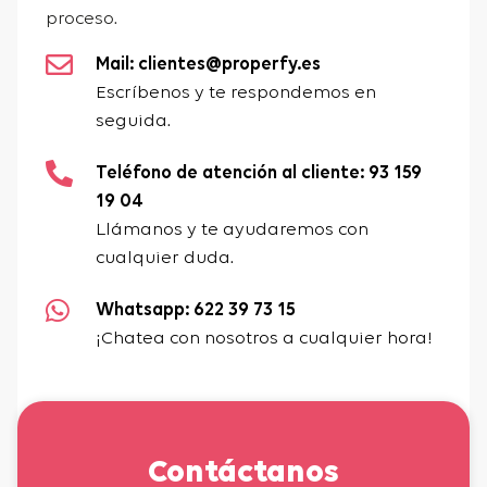
proceso.
Mail: clientes@properfy.es
Escríbenos y te respondemos en
seguida.
Teléfono de atención al cliente: 93 159
19 04
Llámanos y te ayudaremos con
cualquier duda.
Whatsapp: 622 39 73 15
¡Chatea con nosotros a cualquier hora!
Contáctanos