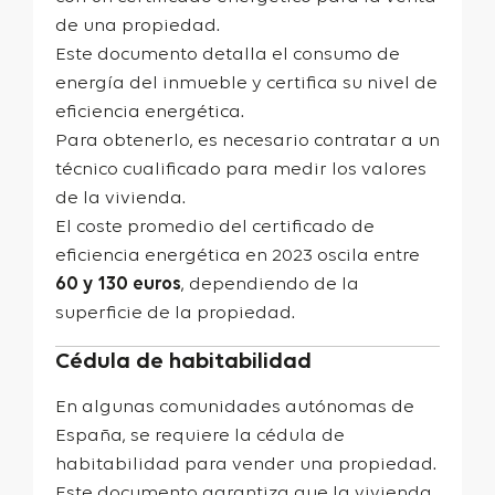
de una propiedad.
Este documento detalla el consumo de
energía del inmueble y certifica su nivel de
eficiencia energética.
Para obtenerlo, es necesario contratar a un
técnico cualificado para medir los valores
de la vivienda.
El coste promedio del certificado de
eficiencia energética en 2023 oscila entre
60 y 130 euros
, dependiendo de la
superficie de la propiedad.
Cédula de habitabilidad
En algunas comunidades autónomas de
España, se requiere la cédula de
habitabilidad para vender una propiedad.
Este documento garantiza que la vivienda