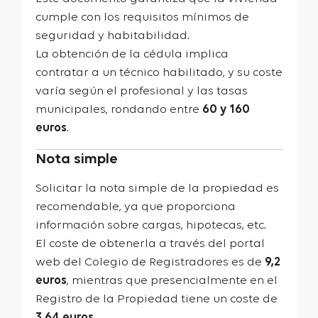
cumple con los requisitos mínimos de
seguridad y habitabilidad.
La obtención de la cédula implica
contratar a un técnico habilitado, y su coste
varía según el profesional y las tasas
municipales, rondando entre
60 y 160
euros
.
Nota simple
Solicitar la nota simple de la propiedad es
recomendable, ya que proporciona
información sobre cargas, hipotecas, etc.
El coste de obtenerla a través del portal
web del Colegio de Registradores es de
9,2
euros
, mientras que presencialmente en el
Registro de la Propiedad tiene un coste de
3,64 euros
.