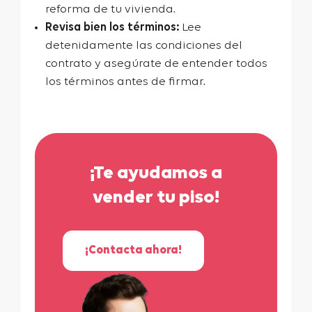
reforma de tu vivienda.
Revisa bien los términos:
Lee
detenidamente las condiciones del
contrato y asegúrate de entender todos
los términos antes de firmar.
¡Te ayudamos a
vender tu piso!
¡Contacta ahora!