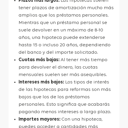
Plazos más largos:
Las hipotecas suelen
tener plazos de amortización mucho más
amplios que los préstamos personales.
Mientras que un préstamo personal se
suele devolver en un máximo de 8-10
años, una hipoteca puede extenderse
hasta 15 o incluso 20 años, dependiendo
del banco y del importe solicitado.
Cuotas más bajas:
Al tener más tiempo
para devolver el dinero, las cuotas
mensuales suelen ser más asequibles.
Intereses más bajos:
Los tipos de interés
de las hipotecas para reformas son más
bajos que los de los préstamos
personales. Esto significa que acabarás
pagando menos intereses a largo plazo.
Importes mayores:
Con una hipoteca,
puedes acceder a cantidades más