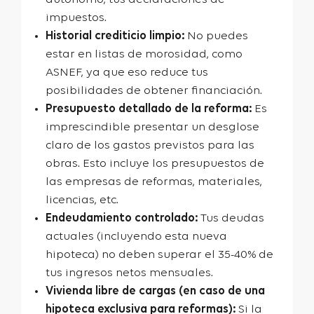
impuestos.
Historial crediticio limpio:
No puedes
estar en listas de morosidad, como
ASNEF, ya que eso reduce tus
posibilidades de obtener financiación.
Presupuesto detallado de la reforma:
Es
imprescindible presentar un desglose
claro de los gastos previstos para las
obras. Esto incluye los presupuestos de
las empresas de reformas, materiales,
licencias, etc.
Endeudamiento controlado:
Tus deudas
actuales (incluyendo esta nueva
hipoteca) no deben superar el 35-40% de
tus ingresos netos mensuales.
Vivienda libre de cargas (en caso de una
hipoteca exclusiva para reformas):
Si la