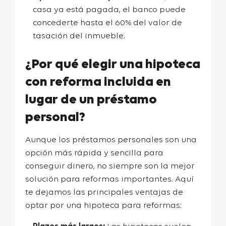
casa ya está pagada, el banco puede
concederte hasta el 60% del valor de
tasación del inmueble.
¿Por qué elegir una hipoteca
con reforma incluida en
lugar de un préstamo
personal?
Aunque los préstamos personales son una
opción más rápida y sencilla para
conseguir dinero, no siempre son la mejor
solución para reformas importantes. Aquí
te dejamos las principales ventajas de
optar por una hipoteca para reformas: