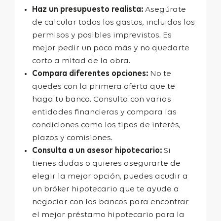
Haz un presupuesto realista:
Asegúrate
de calcular todos los gastos, incluidos los
permisos y posibles imprevistos. Es
mejor pedir un poco más y no quedarte
corto a mitad de la obra.
Compara diferentes opciones:
No te
quedes con la primera oferta que te
haga tu banco. Consulta con varias
entidades financieras y compara las
condiciones como los tipos de interés,
plazos y comisiones.
Consulta a un asesor hipotecario:
Si
tienes dudas o quieres asegurarte de
elegir la mejor opción, puedes acudir a
un bróker hipotecario que te ayude a
negociar con los bancos para encontrar
el mejor préstamo hipotecario para la