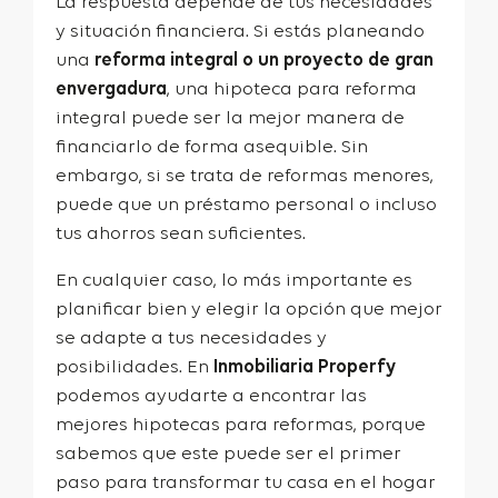
La respuesta depende de tus necesidades
y situación financiera. Si estás planeando
una
reforma integral o un proyecto de gran
envergadura
, una hipoteca para reforma
integral puede ser la mejor manera de
financiarlo de forma asequible. Sin
embargo, si se trata de reformas menores,
puede que un préstamo personal o incluso
tus ahorros sean suficientes.
En cualquier caso, lo más importante es
planificar bien y elegir la opción que mejor
se adapte a tus necesidades y
posibilidades. En
Inmobiliaria Properfy
podemos ayudarte a encontrar las
mejores hipotecas para reformas, porque
sabemos que este puede ser el primer
paso para transformar tu casa en el hogar