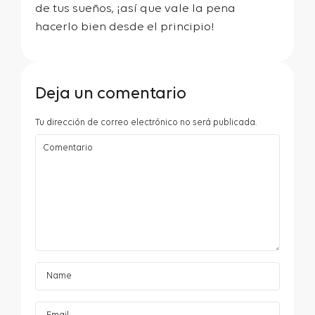
de tus sueños, ¡así que vale la pena
hacerlo bien desde el principio!
Deja un comentario
Tu dirección de correo electrónico no será publicada.