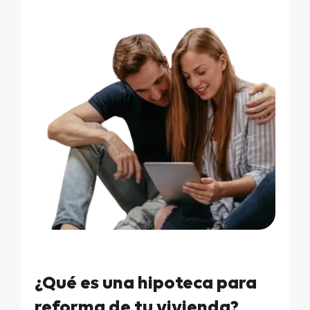
¿Qué es una hipoteca para
reforma de tu vivienda?