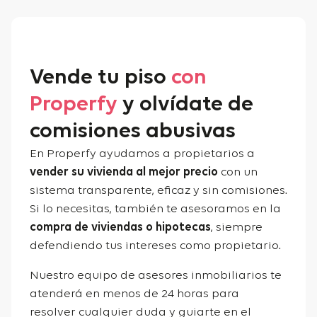
Vende tu piso
con
Properfy
y olvídate de
comisiones abusivas
En Properfy ayudamos a propietarios a
vender su vivienda al mejor precio
con un
sistema transparente, eficaz y sin comisiones.
Si lo necesitas, también te asesoramos en la
compra de viviendas o hipotecas
, siempre
defendiendo tus intereses como propietario.
Nuestro equipo de asesores inmobiliarios te
atenderá en menos de 24 horas para
resolver cualquier duda y guiarte en el