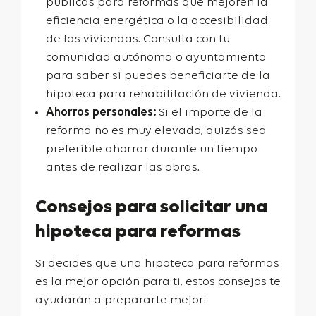
públicas para reformas que mejoren la
eficiencia energética o la accesibilidad
de las viviendas. Consulta con tu
comunidad autónoma o ayuntamiento
para saber si puedes beneficiarte de la
hipoteca para rehabilitación de vivienda.
Ahorros personales:
Si el importe de la
reforma no es muy elevado, quizás sea
preferible ahorrar durante un tiempo
antes de realizar las obras.
Consejos para solicitar una
hipoteca para reformas
Si decides que una hipoteca para reformas
es la mejor opción para ti, estos consejos te
ayudarán a prepararte mejor: