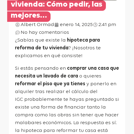
vivienda: Cómo pedir, las
mejores…
Albert Ormad
enero 14, 2025
2:41 pm
No hay comentarios
¿Sabías que existe la
hipoteca para
reforma de tu vivienda
? ¡Nosotros te
explicamos en qué consiste!
Si estás pensando en
comprar una casa que
necesita un lavado de cara
o quieres
reformar el piso que ya tienes
y ponerlo en
alquiler tras realizar el
cálculo del
IGC
probablemente te hayas preguntado si
existe una forma de financiar tanto la
compra como las obras sin tener que hacer
malabares económicos. La respuesta es sí:
la hipoteca para reformar tu casa está