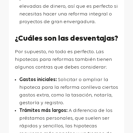
elevadas de dinero, así que es perfecto si
necesitas hacer una reforma integral o
proyectos de gran envergadura.
¿Cuáles son las desventajas?
Por supuesto, no todo es perfecto. Las
hipotecas para reformas también tienen
algunos contras que debes considerar:
Gastos iniciales:
Solicitar o ampliar la
hipoteca para la reforma conlleva ciertos
gastos extra, como la tasación, notaría,
gestoría y registro.
Trámites más largos:
A diferencia de los
préstamos personales, que suelen ser
rápidos y sencillos, las hipotecas