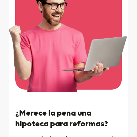
¿Merece la pena una
hipoteca para reformas?