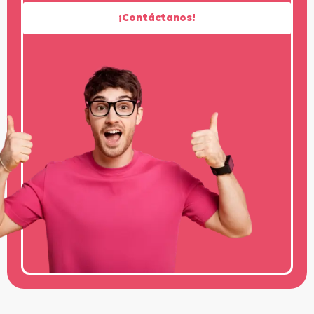
¡Contáctanos!