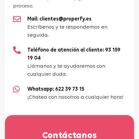
proceso.
Mail: clientes@properfy.es
Escríbenos y te respondemos en
seguida.
Teléfono de atención al cliente: 93 159
19 04
Llámanos y te ayudaremos con
cualquier duda.
Whatsapp: 622 39 73 15
¡Chatea con nosotros a cualquier hora!
Contáctanos