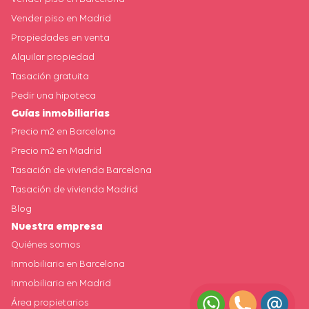
Vender piso en Madrid
Propiedades en venta
Alquilar propiedad
Tasación gratuita
Pedir una hipoteca
Guías inmobiliarias
Precio m2 en Barcelona
Precio m2 en Madrid
Tasación de vivienda Barcelona
Tasación de vivienda Madrid
Blog
Nuestra empresa
Quiénes somos
Inmobiliaria en Barcelona
Inmobiliaria en Madrid
Área propietarios