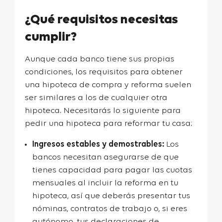
¿Qué requisitos necesitas
cumplir?
Aunque cada banco tiene sus propias
condiciones, los requisitos para obtener
una hipoteca de compra y reforma suelen
ser similares a los de cualquier otra
hipoteca. Necesitarás lo siguiente para
pedir una hipoteca para reformar tu casa:
Ingresos estables y demostrables:
Los
bancos necesitan asegurarse de que
tienes capacidad para pagar las cuotas
mensuales al incluir la reforma en tu
hipoteca, así que deberás presentar tus
nóminas, contratos de trabajo o, si eres
autónomo, tus declaraciones de