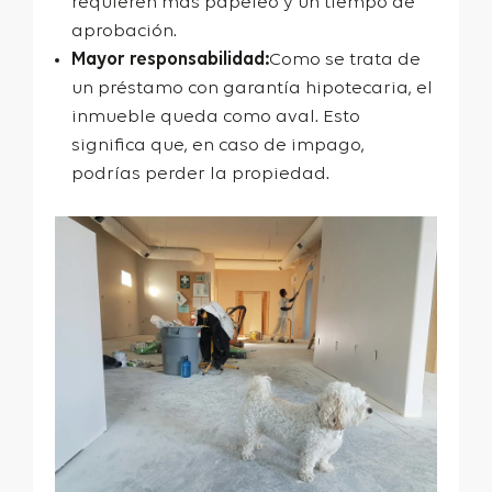
requieren más papeleo y un tiempo de
aprobación.
Mayor responsabilidad:
Como se trata de
un préstamo con garantía hipotecaria, el
inmueble queda como aval. Esto
significa que, en caso de impago,
podrías perder la propiedad.