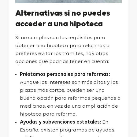
Alternativas si no puedes
acceder a una hipoteca
Si no cumples con los requisitos para
obtener una hipoteca para reformas o
prefieres evitar los trámites, hay otras
opciones que podrías tener en cuenta:
Préstamos personales para reformas:
Aunque los intereses son más altos y los
plazos más cortos, pueden ser una
buena opción para reformas pequeñas o
medianas, en vez de una ampliación de
hipoteca para reforma.
Ayudas y subvenciones estatales:
En
España, existen programas de ayudas