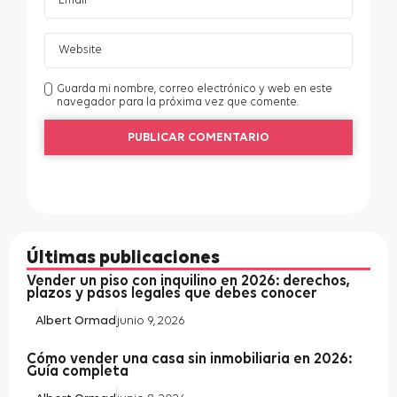
Guarda mi nombre, correo electrónico y web en este
navegador para la próxima vez que comente.
Últimas publicaciones
Vender un piso con inquilino en 2026: derechos,
plazos y pasos legales que debes conocer
Albert Ormad
junio 9, 2026
Cómo vender una casa sin inmobiliaria en 2026:
Guía completa