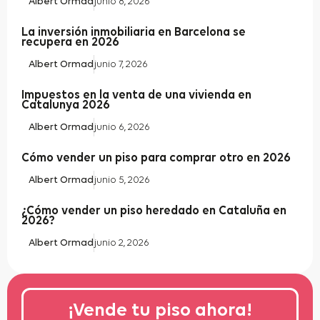
Albert Ormad
junio 8, 2026
La inversión inmobiliaria en Barcelona se
recupera en 2026
Albert Ormad
junio 7, 2026
Impuestos en la venta de una vivienda en
Catalunya 2026
Albert Ormad
junio 6, 2026
Cómo vender un piso para comprar otro en 2026
Albert Ormad
junio 5, 2026
¿Cómo vender un piso heredado en Cataluña en
2026?
Albert Ormad
junio 2, 2026
¡Vende tu piso ahora!