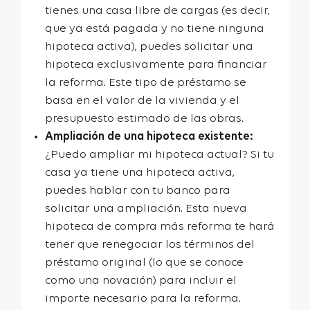
tienes una casa libre de cargas (es decir,
que ya está pagada y no tiene ninguna
hipoteca activa), puedes solicitar una
hipoteca exclusivamente para financiar
la reforma. Este tipo de préstamo se
basa en el valor de la vivienda y el
presupuesto estimado de las obras.
Ampliación de una hipoteca existente:
¿Puedo ampliar mi hipoteca actual? Si tu
casa ya tiene una hipoteca activa,
puedes hablar con tu banco para
solicitar una ampliación. Esta nueva
hipoteca de compra más reforma te hará
tener que renegociar los términos del
préstamo original (lo que se conoce
como una novación) para incluir el
importe necesario para la reforma.