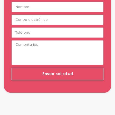
Enviar solicitud