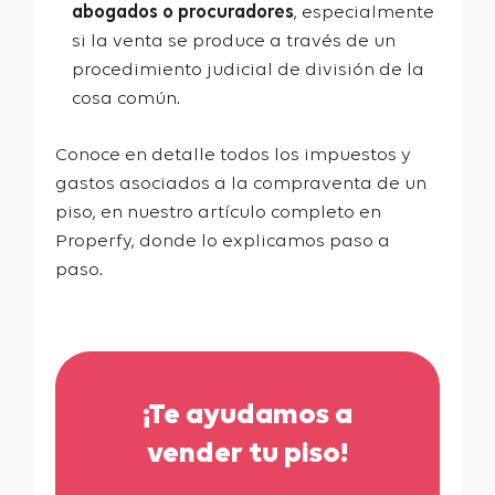
abogados o procuradores
, especialmente
si la venta se produce a través de un
procedimiento judicial de división de la
cosa común.
Conoce en detalle todos los
impuestos y
gastos asociados a la compraventa de un
piso
, en nuestro artículo completo en
Properfy, donde lo explicamos paso a
paso.
¡Te ayudamos a
vender tu piso!