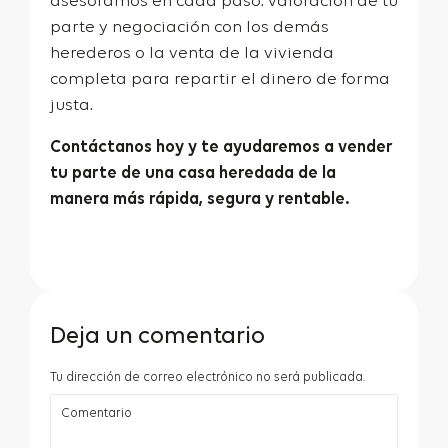
asesoramos en cada paso: valoración de tu
parte y negociación con los demás
herederos o la venta de la vivienda
completa para repartir el dinero de forma
justa.
Contáctanos hoy
y te ayudaremos a vender
tu parte de una casa heredada de la
manera más rápida, segura y rentable.
Deja un comentario
Tu dirección de correo electrónico no será publicada.