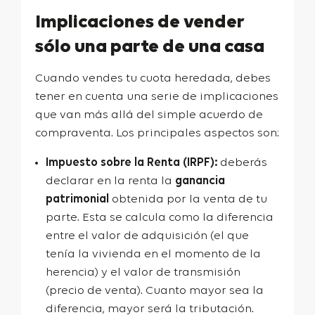
Implicaciones de vender
sólo una parte de una casa
Cuando vendes tu cuota heredada, debes
tener en cuenta una serie de implicaciones
que van más allá del simple acuerdo de
compraventa. Los principales aspectos son:
Impuesto sobre la Renta (IRPF):
deberás
declarar en la renta la
ganancia
patrimonial
obtenida por la venta de tu
parte. Esta se calcula como la diferencia
entre el valor de adquisición (el que
tenía la vivienda en el momento de la
herencia) y el valor de transmisión
(precio de venta). Cuanto mayor sea la
diferencia, mayor será la tributación.