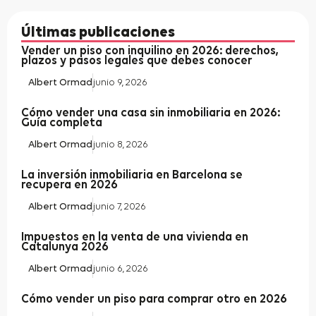
Últimas publicaciones
Vender un piso con inquilino en 2026: derechos,
plazos y pasos legales que debes conocer
Albert Ormad
junio 9, 2026
Cómo vender una casa sin inmobiliaria en 2026:
Guía completa
Albert Ormad
junio 8, 2026
La inversión inmobiliaria en Barcelona se
recupera en 2026
Albert Ormad
junio 7, 2026
Impuestos en la venta de una vivienda en
Catalunya 2026
Albert Ormad
junio 6, 2026
Cómo vender un piso para comprar otro en 2026