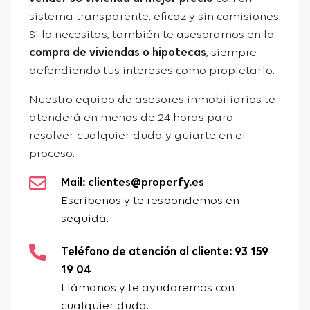
sistema transparente, eficaz y sin comisiones.
Si lo necesitas, también te asesoramos en la
compra de viviendas o hipotecas
, siempre
defendiendo tus intereses como propietario.
Nuestro equipo de asesores inmobiliarios te
atenderá en menos de 24 horas para
resolver cualquier duda y guiarte en el
proceso.
Mail: clientes@properfy.es
Escríbenos y te respondemos en
seguida.
Teléfono de atención al cliente: 93 159
19 04
Llámanos y te ayudaremos con
cualquier duda.