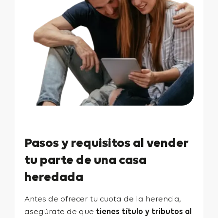
Pasos y requisitos al vender
tu parte de una casa
heredada
Antes de ofrecer tu cuota de la herencia,
asegúrate de que
tienes título y tributos al