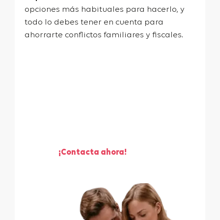
opciones más habituales para hacerlo, y
todo lo debes tener en cuenta para
ahorrarte conflictos familiares y fiscales.
¡Te ayudamos a vender
tu piso!
¡Contacta ahora!