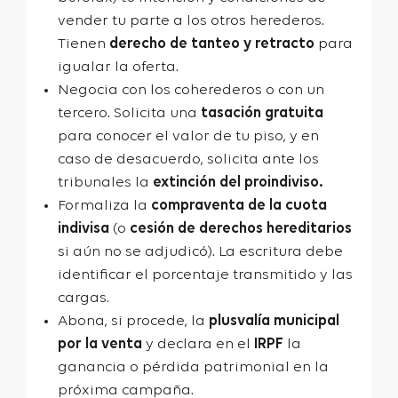
vender tu parte a los otros herederos.
Tienen
derecho de tanteo y retracto
para
igualar la oferta.
Negocia con los coherederos o con un
tercero. Solicita una
tasación gratuita
para conocer el valor de tu piso, y en
caso de desacuerdo, solicita ante los
tribunales la
extinción del
proindiviso
.
Formaliza la
compraventa de la cuota
indivisa
(o
cesión de derechos hereditarios
si aún no se adjudicó). La escritura debe
identificar el porcentaje transmitido y las
cargas.
Abona, si procede, la
plusvalía municipal
por la venta
y declara en el
IRPF
la
ganancia o pérdida patrimonial en la
próxima campaña.