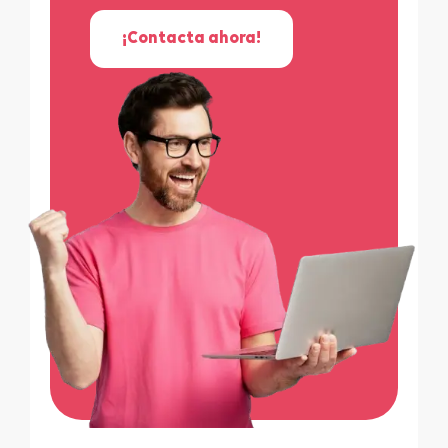
¡Contacta ahora!