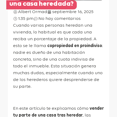
una casa heredada?
Albert Ormad
septiembre 16, 2025
1:35 pm
No hay comentarios
Cuando varias personas heredan una
vivienda, lo habitual es que cada una
reciba un porcentaje de la propiedad. A
esto se le llama
copropiedad en proindiviso
:
nadie es dueño de una habitación
concreta, sino de una cuota indivisa de
todo el inmueble. Esta situación genera
muchas dudas, especialmente cuando uno
de los herederos quiere desprenderse de
su parte.
En este artículo te explicamos cómo
vender
tu parte de una casa tras heredar
, las