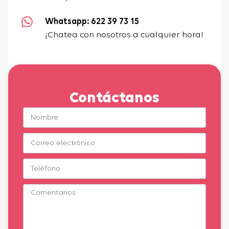
Whatsapp: 622 39 73 15
¡Chatea con nosotros a cualquier hora!
Contáctanos