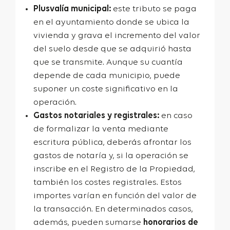
Plusvalía municipal:
este tributo se paga
en el ayuntamiento donde se ubica la
vivienda y grava el incremento del valor
del suelo desde que se adquirió hasta
que se transmite. Aunque su cuantía
depende de cada municipio, puede
suponer un coste significativo en la
operación.
Gastos notariales y registrales:
en caso
de formalizar la venta mediante
escritura pública, deberás afrontar los
gastos de notaría y, si la operación se
inscribe en el Registro de la Propiedad,
también los costes registrales. Estos
importes varían en función del valor de
la transacción. En determinados casos,
además, pueden sumarse
honorarios de