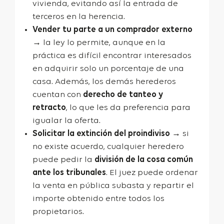
vivienda, evitando así la entrada de
terceros en la herencia.
Vender tu parte a un comprador externo
→ la ley lo permite, aunque en la
práctica es difícil encontrar interesados
en adquirir solo un porcentaje de una
casa. Además, los demás herederos
cuentan con
derecho de tanteo y
retracto
, lo que les da preferencia para
igualar la oferta.
Solicitar la extinción del proindiviso
→ si
no existe acuerdo, cualquier heredero
puede pedir la
división de la cosa común
ante los tribunales
. El juez puede ordenar
la venta en pública subasta y repartir el
importe obtenido entre todos los
propietarios.