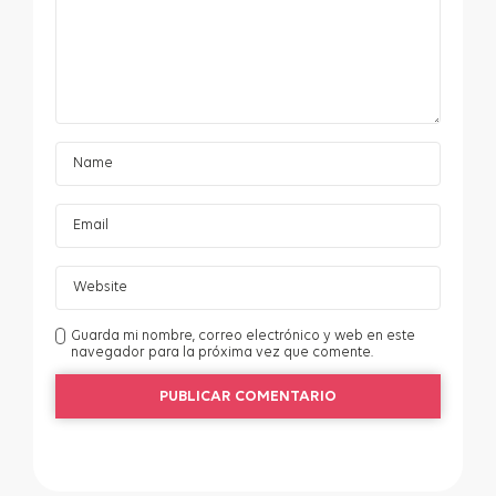
Guarda mi nombre, correo electrónico y web en este
navegador para la próxima vez que comente.