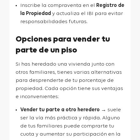
Inscribe la compraventa en el
Registro de
la Propiedad
y actualiza el IBI
para evitar
responsabilidades futuras.
Opciones para vender tu
parte de un piso
Si has heredado una vivienda junto con
otros familiares, tienes varias alternativas
para desprenderte de tu porcentaje de
propiedad. Cada opción tiene sus ventajas
e inconvenientes:
Vender tu parte a otro heredero
→ suele
ser la vía más práctica y rápida. Alguno
de tus familiares puede comprarte tu
cuota y aumentar su participación en la