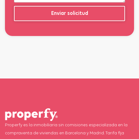
Enviar solicitud
Properfy es la inmobiliaria sin comisiones especializada en la
compraventa de viviendas en Barcelona y Madrid. Tarifa fija