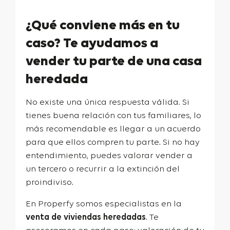
¿Qué conviene más en tu
caso? Te ayudamos a
vender tu parte de una casa
heredada
No existe una única respuesta válida. Si
tienes buena relación con tus familiares, lo
más recomendable es llegar a un acuerdo
para que ellos compren tu parte. Si no hay
entendimiento, puedes valorar vender a
un tercero o recurrir a la extinción del
proindiviso.
En Properfy somos especialistas en la
venta de viviendas heredadas
. Te