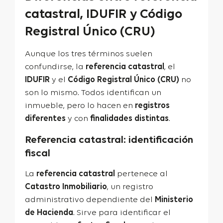
catastral, IDUFIR y Código
Registral Único (CRU)
Aunque los tres términos suelen
confundirse, la
referencia catastral
, el
IDUFIR
y el
Código Registral Único (CRU)
no
son lo mismo. Todos identifican un
inmueble, pero lo hacen en
registros
diferentes
y con
finalidades distintas
.
Referencia catastral: identificación
fiscal
La
referencia catastral
pertenece al
Catastro Inmobiliario
, un registro
administrativo dependiente del
Ministerio
de Hacienda
. Sirve para identificar el