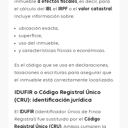
inmueble
a efectos fiscales
, es decir, para
el cálculo del
IBI
, el
IRPF
o el
valor catastral
.
Incluye información sobre:
ubicación exacta,
superficie,
uso del inmueble,
y características físicas o económicas.
Es el código que se usa en declaraciones,
tasaciones o escrituras para asegurar que
el inmueble está correctamente localizado.
IDUFIR o Código Registral Único
(CRU): identificación jurídica
El
IDUFIR
(Identificador Único de Finca
Registral) fue sustituido por el
Código
Registral Único (CRU)
. Ambos cumplen la