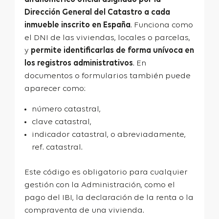
Dirección General del Catastro a cada
inmueble inscrito en España
. Funciona como
el DNI de las viviendas, locales o parcelas,
y
permite identificarlas de forma unívoca en
los registros administrativos
. En
documentos o formularios también puede
aparecer como:
número catastral,
clave catastral,
indicador catastral, o abreviadamente,
ref. catastral.
Este código es obligatorio para cualquier
gestión con la Administración, como el
pago del IBI, la declaración de la renta o la
compraventa de una vivienda.