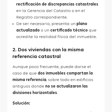
rectificación de discrepancias catastrales
en la Gerencia del Catastro o en el
Registro correspondiente.
De ser necesario, presenta un
plano
actualizado
o un
certificado técnico
que
acredite la realidad física del inmueble.
2. Dos viviendas con la misma
referencia catastral
Aunque poco frecuente, puede darse el
caso de que
dos inmuebles compartan la
misma referencia
, sobre todo en edificios
antiguos donde
no se actualizaron las
divisiones horizontales
.
Solución: