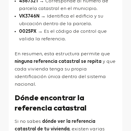
4567321
→ Corresponde al número de
parcela catastral en el municipio.
VK3746N
→ Identifica el edificio y su
ubicación dentro de la parcela.
0025PX
→ Es el código de control que
valida la referencia.
En resumen, esta estructura permite que
ninguna referencia catastral se repita
y que
cada vivienda tenga su propia
identificación única dentro del sistema
nacional.
Dónde encontrar la
referencia catastral
Si no sabes
dónde ver la referencia
catastral de tu vivienda
, existen varias