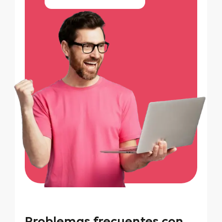
Problemas frecuentes con