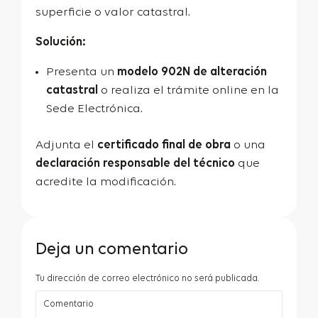
superficie o valor catastral.
Solución:
Presenta un
modelo 902N de alteración
catastral
o realiza el trámite online en la
Sede Electrónica.
Adjunta el
certificado final de obra
o una
declaración responsable del técnico
que
acredite la modificación.
Deja un comentario
Tu dirección de correo electrónico no será publicada.