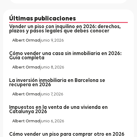
Últimas publicaciones
Vender un piso con inquilino en 2026: derechos,
plazos y pasos legales que debes conocer
Albert Ormad
junio 9, 2026
Cómo vender una casa sin inmobiliaria en 2026:
Guía completa
Albert Ormad
junio 8, 2026
La inversión inmobiliaria en Barcelona se
recupera en 2026
Albert Ormad
junio 7, 2026
Impuestos en la venta de una vivienda en
Catalunya 2026
Albert Ormad
junio 6, 2026
Cómo vender un piso para comprar otro en 2026