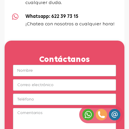
cualquier duda.
Whatsapp: 622 39 73 15
¡Chatea con nosotros a cualquier hora!
Contáctanos