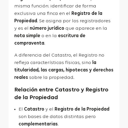
misma función: identificar de forma
exclusiva una finca en el
Registro de la
Propiedad
. Se asigna por los registradores
y es el
número jurídico
que aparece en la
nota simple
o en la
escritura de
compraventa
.
A diferencia del Catastro, el Registro no
refleja características físicas, sino
la
titularidad, las cargas, hipotecas y derechos
reales
sobre la propiedad.
Relación entre Catastro y Registro
de la Propiedad
El
Catastro
y el
Registro de la Propiedad
son bases de datos distintas pero
complementarias
.