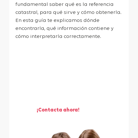
fundamental saber qué es la referencia
catastral, para qué sirve y cómo obtenerla.
En esta guía te explicamos dónde
encontrarla, qué información contiene y
cómo interpretarla correctamente.
¡Te ayudamos a vender
tu piso!
¡Contacta ahora!