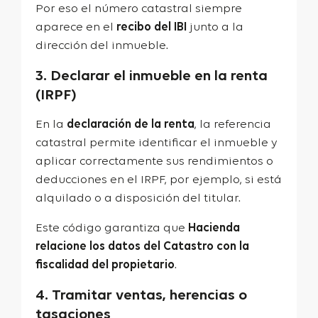
Por eso el número catastral siempre
aparece en el
recibo del IBI
junto a la
dirección del inmueble.
3. Declarar el inmueble en la renta
(IRPF)
En la
declaración de la renta
, la referencia
catastral permite identificar el inmueble y
aplicar correctamente sus rendimientos o
deducciones en el IRPF
, por ejemplo, si está
alquilado o a disposición del titular.
Este código garantiza que
Hacienda
relacione los datos del Catastro con la
fiscalidad del propietario
.
4. Tramitar ventas, herencias o
tasaciones