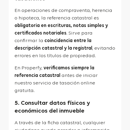
En operaciones de compraventa, herencia
o hipoteca, la referencia catastral es
obligatoria en escrituras, notas simples y
certificados notariales
. Sirve para
confirmar la
coincidencia entre la
descripción catastral y la registral
, evitando
errores en los títulos de propiedad.
En Properfy,
verificamos siempre la
referencia catastral
antes de iniciar
nuestro servicio de
tasación online
gratuita
.
5. Consultar datos físicos y
económicos del inmueble
A través de la ficha catastral, cualquier