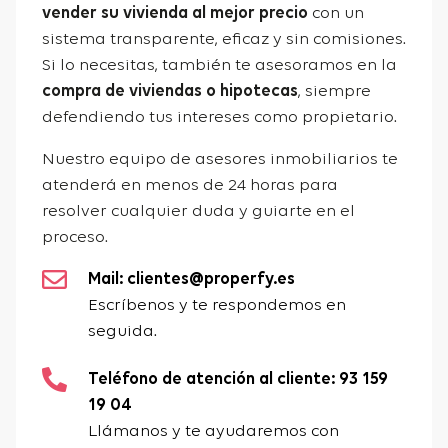
vender su vivienda al mejor precio
con un
sistema transparente, eficaz y sin comisiones.
Si lo necesitas, también te asesoramos en la
compra de viviendas o hipotecas
, siempre
defendiendo tus intereses como propietario.
Nuestro equipo de asesores inmobiliarios te
atenderá en menos de 24 horas para
resolver cualquier duda y guiarte en el
proceso.
Mail: clientes@properfy.es
Escríbenos y te respondemos en
seguida.
Teléfono de atención al cliente: 93 159
19 04
Llámanos y te ayudaremos con