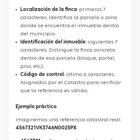
Localización de la finca
: primeros 7
caracteres. Identifica la parcela o zona
donde se encuentra el inmueble dentro
del municipio.
Identificación del inmueble
: siguientes 7
caracteres. Distingue la finca concreta
dentro de esa parcela (bloque, portal,
piso, etc.).
Código de control
: último 6 caracteres.
Asignados por el Catastro para verificar
que la referencia es válida.
Ejemplo práctico
:
Imaginemos una referencia catastral real:
4567321VK3746N0025PX