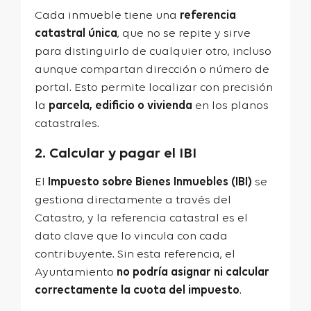
Cada inmueble tiene una
referencia
catastral única
, que no se repite y sirve
para distinguirlo de cualquier otro, incluso
aunque compartan dirección o número de
portal. Esto permite localizar con precisión
la
parcela, edificio o vivienda
en los planos
catastrales.
2. Calcular y pagar el IBI
El
Impuesto sobre Bienes Inmuebles (
IBI
)
se
gestiona directamente a través del
Catastro, y la referencia catastral es el
dato clave que lo vincula con cada
contribuyente. Sin esta referencia, el
Ayuntamiento
no podría asignar ni calcular
correctamente la cuota del impuesto
.