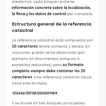
aleatorios: cada bloque contiene
información concreta sobre la localización,
la finca y los datos de control
del inmueble.
Estructura general de la referencia
catastral
La referencia catastral está compuesta por
20 caracteres
(entre números y letras). En
ocasiones puede verse abreviada (por
ejemplo, en documentos antiguos o
pantallas reducidas), pero
su formato
completo siempre debe contener los 20
caracteres
. Una referencia catastral típica
tiene este formato:
1234567DF3813S0001WX
Y se divide en tres bloques principales: