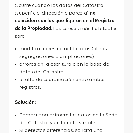
Ocurre cuando los datos del Catastro
(superficie, dirección o parcela)
no
coinciden con los que figuran en el Registro
de la Propiedad
. Las causas más habituales
son:
modificaciones no notificadas (obras,
segregaciones o ampliaciones),
errores en la escritura o en la base de
datos del Catastro,
o falta de coordinación entre ambos
registros.
Solución:
Comprueba primero los datos en la
Sede
del Catastro
y en la nota simple.
Si detectas diferencias, solicita una