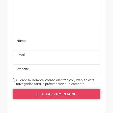
Guarda mi nombre, correo electrónico y web en este
navegador para la próxima vez que comente.