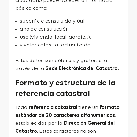
ciudadano puede acceder a información
básica como:
superficie construida y útil
,
año de construcción,
uso (vivienda, local, garaje…),
y
valor catastral
actualizado.
Estos datos son públicos y gratuitos a
través de la
Sede Electrónica del Catastro.
Formato y estructura de la
referencia catastral
Toda
referencia catastral
tiene un
formato
estándar de 20 caracteres alfanuméricos
,
establecidos por la
Dirección General del
Catastro
. Estos caracteres no son