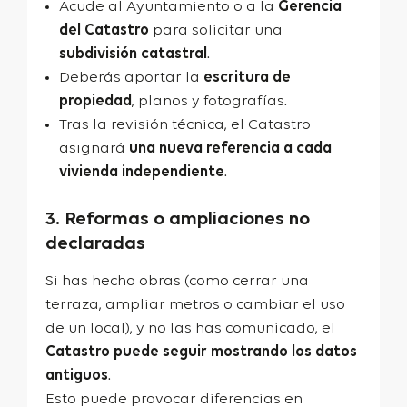
Acude al Ayuntamiento o a la
Gerencia
del Catastro
para solicitar una
subdivisión catastral
.
Deberás aportar la
escritura de
propiedad
, planos y fotografías.
Tras la revisión técnica, el Catastro
asignará
una nueva referencia a cada
vivienda independiente
.
3. Reformas o ampliaciones no
declaradas
Si has hecho obras (como cerrar una
terraza, ampliar metros o cambiar el uso
de un local), y no las has comunicado, el
Catastro puede seguir mostrando los datos
antiguos
.
Esto puede provocar diferencias en