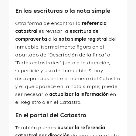
En las escrituras o la nota simple
Otra forma de encontrar la
referencia
catastral
es revisar la
escritura de
compraventa
o la
nota simple registral
del
inmueble. Normalmente figura en el
apartado de “Descripción de la finca” o
“Datos catastrales”, junto a la dirección,
superficie y uso del inmueble.
Si hay
discrepancias entre el número del Catastro
y el que aparece en la nota simple, puede
ser necesario
actualizar la información
en
el Registro o en el Catastro.
En el portal del Catastro
También puedes
buscar la referencia
catastral por dirección
de manera gratuita