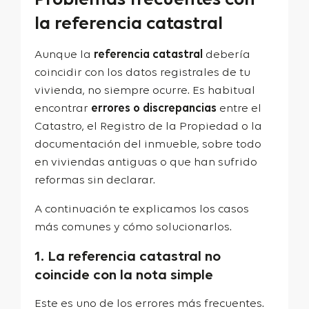
la referencia catastral
Aunque la
referencia catastral
debería
coincidir con los datos registrales de tu
vivienda, no siempre ocurre. Es habitual
encontrar
errores o discrepancias
entre el
Catastro, el Registro de la Propiedad o la
documentación del inmueble, sobre todo
en viviendas antiguas o que han sufrido
reformas sin declarar.
A continuación te explicamos los casos
más comunes y cómo solucionarlos.
1. La referencia catastral no
coincide con la nota simple
Este es uno de los errores más frecuentes.