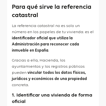
Para qué sirve la referencia
catastral
La referencia catastral no es solo un
número en los papeles de tu vivienda: es el
identificador oficial
que utiliza la
Administración para reconocer cada
inmueble en España
.
Gracias a ella, Hacienda, los
ayuntamientos y los registros públicos
pueden
vincular todos los datos físicos,
jurídicos y económicos
de una propiedad
concreta.
1. Identificar una vivienda de forma
oficial