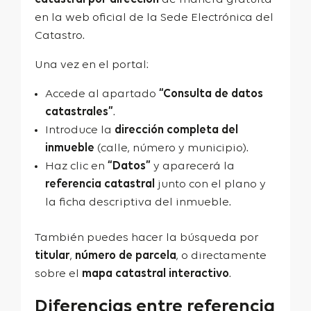
en la web oficial de la
Sede Electrónica del
Catastro
.
Una vez en el portal:
Accede al apartado
“Consulta de datos
catastrales”
.
Introduce la
dirección completa del
inmueble
(calle, número y municipio).
Haz clic en
“Datos”
y aparecerá la
referencia catastral
junto con el plano y
la ficha descriptiva del inmueble.
También puedes hacer la búsqueda por
titular
,
número de parcela
, o directamente
sobre el
mapa catastral interactivo
.
Diferencias entre referencia