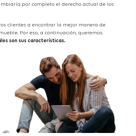
ambiaría por completo el derecho actual de los
os clientes a encontrar la mejor manera de
nmueble. Por eso, a continuación, queremos
áles son sus características.