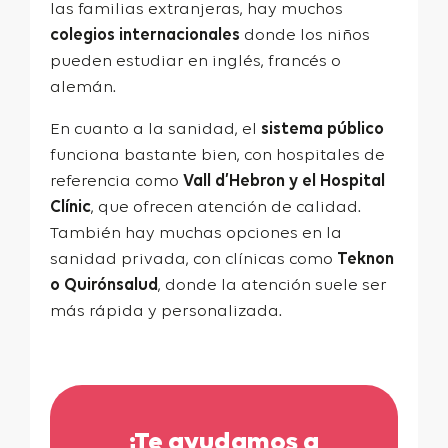
las familias extranjeras, hay muchos
colegios internacionales
donde los niños
pueden estudiar en inglés, francés o
alemán.
En cuanto a la sanidad, el
sistema público
funciona bastante bien, con hospitales de
referencia como
Vall d’Hebron y el Hospital
Clínic
, que ofrecen atención de calidad.
También hay muchas opciones en la
sanidad privada, con clínicas como
Teknon
o Quirónsalud
, donde la atención suele ser
más rápida y personalizada.
¡Te ayudamos a