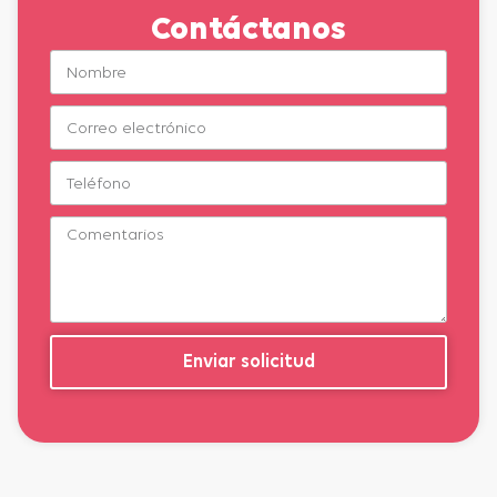
Contáctanos
Enviar solicitud