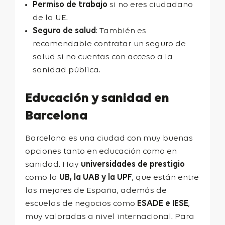
Permiso de trabajo
si no eres ciudadano
de la UE.
Seguro de salud
: También es
recomendable contratar un seguro de
salud si no cuentas con acceso a la
sanidad pública.
Educación y sanidad en
Barcelona
Barcelona es una ciudad con muy buenas
opciones tanto en educación como en
sanidad. Hay
universidades de prestigio
como la
UB, la UAB y la UPF
, que están entre
las mejores de España, además de
escuelas de negocios como
ESADE e IESE
,
muy valoradas a nivel internacional. Para