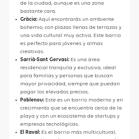
de la ciudad, aunque es una zona
bastante cara.
Gràcia:
Aquí encontrarás un ambiente
bohemio, con plazas llenas de terrazas y
una vida cultural muy activa. Este barrio
es perfecto para jóvenes y almas
creativas.
Sarrià-Sant Gervasi:
Es una área
residencial tranquila y exclusiva, ideal
para familias y personas que buscan
mayor privacidad, siempre que puedan
pagar los elevados precios.
Poblenou:
Este es un barrio moderno y en
crecimiento que se encuentra cerca de la
playa y con un ecosistema de startups y
empresas tecnológicas.
El Raval:
Es el barrio más multicultural,