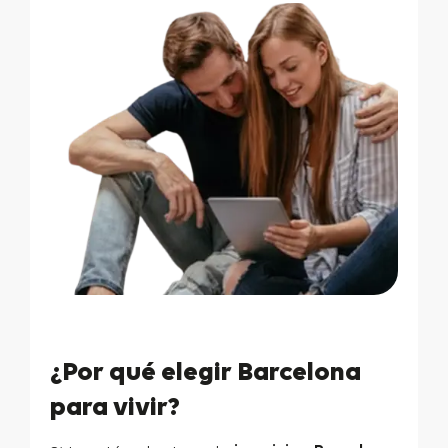
¿Por qué elegir Barcelona
para vivir?