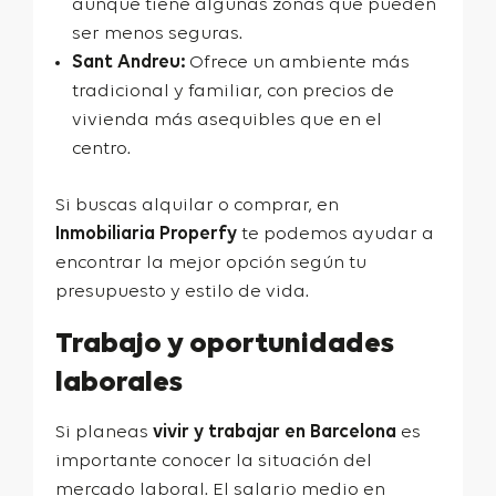
aunque tiene algunas zonas que pueden
ser menos seguras.
Sant Andreu:
Ofrece un ambiente más
tradicional y familiar, con precios de
vivienda más asequibles que en el
centro.
Si buscas alquilar o comprar, en
Inmobiliaria Properfy
te podemos ayudar a
encontrar la mejor opción según tu
presupuesto y estilo de vida.
Trabajo y oportunidades
laborales
Si planeas
vivir y trabajar en Barcelona
es
importante conocer la situación del
mercado laboral. El salario medio en