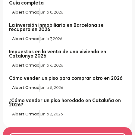
Guía completa
Albert Ormad
junio 8, 2026
La inversión inmobiliaria en Barcelona se
recupera en 2026
Albert Ormad
junio 7, 2026
Impuestos en la venta de una vivienda en
Catalunya 2026
Albert Ormad
junio 6, 2026
Cómo vender un piso para comprar otro en 2026
Albert Ormad
junio 5, 2026
¿Cómo vender un piso heredado en Cataluña en
2026?
Albert Ormad
junio 2, 2026