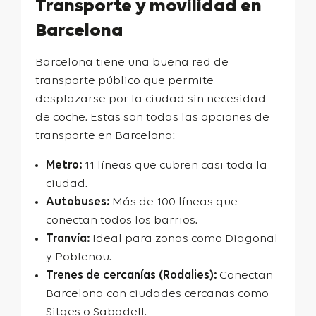
Transporte y movilidad en
Barcelona
Barcelona tiene una buena red de
transporte público que permite
desplazarse por la ciudad sin necesidad
de coche. Estas son todas las opciones de
transporte en Barcelona:
Metro:
11 líneas que cubren casi toda la
ciudad.
Autobuses:
Más de 100 líneas que
conectan todos los barrios.
Tranvía:
Ideal para zonas como Diagonal
y Poblenou.
Trenes de cercanías (Rodalies):
Conectan
Barcelona con ciudades cercanas como
Sitges o Sabadell.