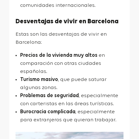
comunidades internacionales.
Desventajas de vivir en Barcelona
Estas son las desventajas de vivir en
Barcelona:
Precios de la vivienda muy altos
en
comparación con otras ciudades
españolas.
Turismo masivo
, que puede saturar
algunas zonas.
Problemas de seguridad
, especialmente
con carteristas en las áreas turísticas.
Burocracia complicada
, especialmente
para extranjeros que quieran trabajar.