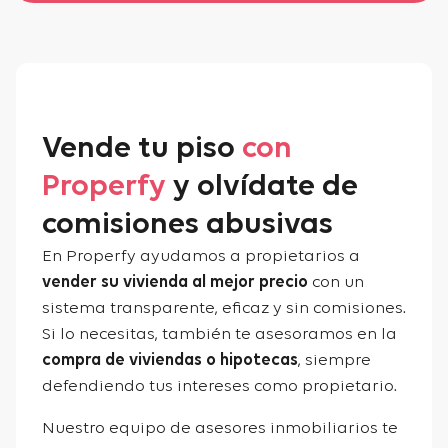
Vende tu piso
con
Properfy
y olvídate de
comisiones abusivas
En Properfy ayudamos a propietarios a
vender su vivienda al mejor precio
con un
sistema transparente, eficaz y sin comisiones.
Si lo necesitas, también te asesoramos en la
compra de viviendas o hipotecas
, siempre
defendiendo tus intereses como propietario.
Nuestro equipo de asesores inmobiliarios te