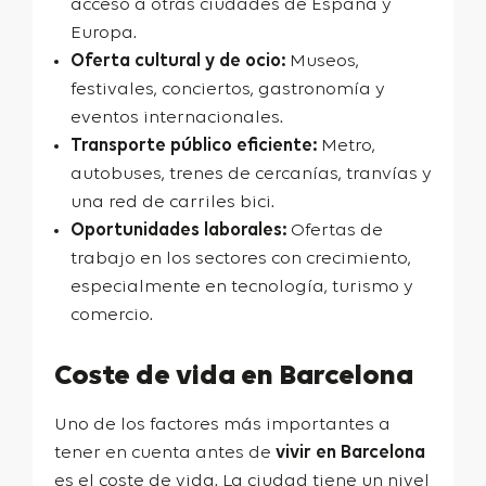
acceso a otras ciudades de España y
Europa.
Oferta cultural y de ocio:
Museos,
festivales, conciertos, gastronomía y
eventos internacionales.
Transporte público eficiente:
Metro,
autobuses, trenes de cercanías, tranvías y
una red de carriles bici.
Oportunidades laborales:
Ofertas de
trabajo en los sectores con crecimiento,
especialmente en tecnología, turismo y
comercio.
Coste de vida en Barcelona
Uno de los factores más importantes a
tener en cuenta antes de
vivir en Barcelona
es el coste de vida. La ciudad tiene un nivel