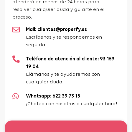
atenderá en menos de 24 horas para
resolver cualquier duda y guiarte en el
proceso.
Mail: clientes@properfy.es
Escríbenos y te respondemos en
seguida.
Teléfono de atención al cliente: 93 159
19 04
Llámanos y te ayudaremos con
cualquier duda.
Whatsapp: 622 39 73 15
¡Chatea con nosotros a cualquier hora!