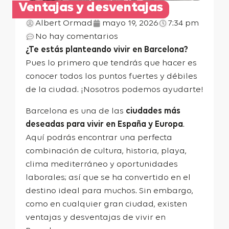
Ventajas y desventajas
Albert Ormad
mayo 19, 2026
7:34 pm
No hay comentarios
¿Te estás planteando vivir en Barcelona?
Pues lo primero que tendrás que hacer es
conocer todos los puntos fuertes y débiles
de la ciudad. ¡Nosotros podemos ayudarte!
Barcelona es una de las
ciudades más
deseadas para vivir en España y Europa
.
Aquí podrás encontrar una perfecta
combinación de cultura, historia, playa,
clima mediterráneo y oportunidades
laborales; así que se ha convertido en el
destino ideal para muchos. Sin embargo,
como en cualquier gran ciudad, existen
ventajas y desventajas de vivir en