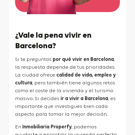
¿Vale la pena vivir en
Barcelona?
Si te preguntas
por qué vivir en Barcelona
,
la respuesta depende de tus prioridades.
La ciudad ofrece
calidad de vida, empleo y
cultura
, pero también tiene algunos retos
como el coste de la vivienda y el turismo
masivo. Si decides
ir a vivir a Barcelona
, es
importante que investigues bien cada
aspecto para tomar la mejor decisión.
En
Inmobiliaria Properfy
, podemos
ayudarte a encontrar la vivienda perfecta