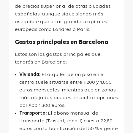
de precios superior al de otras ciudades
españolas, aunque sigue siendo más
asequible que otras grandes capitales
europeas como Londres o París.
Gastos principales en Barcelona
Estos son los gastos principales que
tendrás en Barcelona:
Vivienda:
El alquiler de un piso en el
centro suele situarse entre 1.200 y 1.800
euros mensuales, mientras que en zonas
más alejadas puedes encontrar opciones
por 900-1.300 euros.
Transporte:
El abono mensual de
transporte (T-usual, zona 1) cuesta 22,80
euros con la bonificación del 50 % vigente