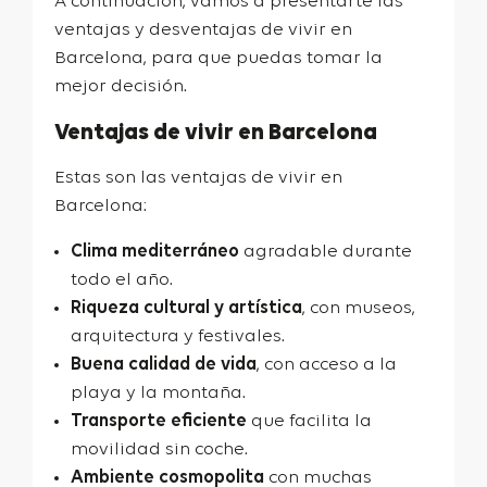
A continuación, vamos a presentarte las
ventajas y desventajas de vivir en
Barcelona, para que puedas tomar la
mejor decisión.
Ventajas de vivir en Barcelona
Estas son las ventajas de vivir en
Barcelona:
Clima mediterráneo
agradable durante
todo el año.
Riqueza cultural y artística
, con museos,
arquitectura y festivales.
Buena calidad de vida
, con acceso a la
playa y la montaña.
Transporte eficiente
que facilita la
movilidad sin coche.
Ambiente cosmopolita
con muchas