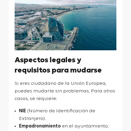
Aspectos legales y
requisitos para mudarse
Si eres ciudadano de la Unión Europea,
puedes mudarte sin problemas. Para otros
casos, se requiere:
NIE
(Número de Identificación de
Extranjero).
Empadronamiento
en el ayuntamiento.