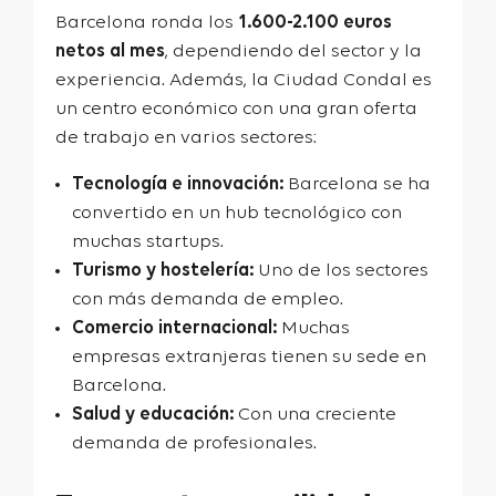
Barcelona ronda los
1.600-2.100 euros
netos al mes
, dependiendo del sector y la
experiencia. Además, la Ciudad Condal es
un centro económico con una gran oferta
de trabajo en varios sectores:
Tecnología e innovación:
Barcelona se ha
convertido en un hub tecnológico con
muchas startups.
Turismo y hostelería:
Uno de los sectores
con más demanda de empleo.
Comercio internacional:
Muchas
empresas extranjeras tienen su sede en
Barcelona.
Salud y educación:
Con una creciente
demanda de profesionales.