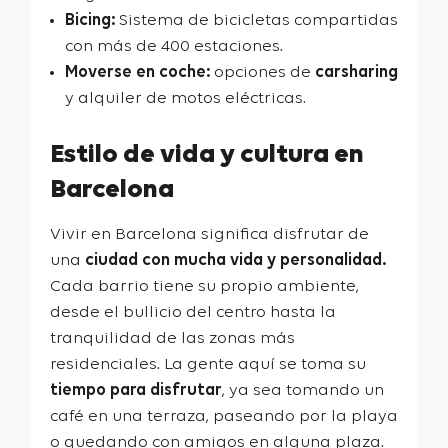
Bicing:
Sistema de bicicletas compartidas
con más de 400 estaciones.
Moverse en coche:
opciones de
carsharing
y alquiler de motos eléctricas.
Estilo de vida y cultura en
Barcelona
Vivir en Barcelona significa disfrutar de
una
ciudad con mucha vida y personalidad.
Cada barrio tiene su propio ambiente,
desde el bullicio del centro hasta la
tranquilidad de las zonas más
residenciales. La gente aquí se toma su
tiempo para disfrutar
, ya sea tomando un
café en una terraza, paseando por la playa
o quedando con amigos en alguna plaza.