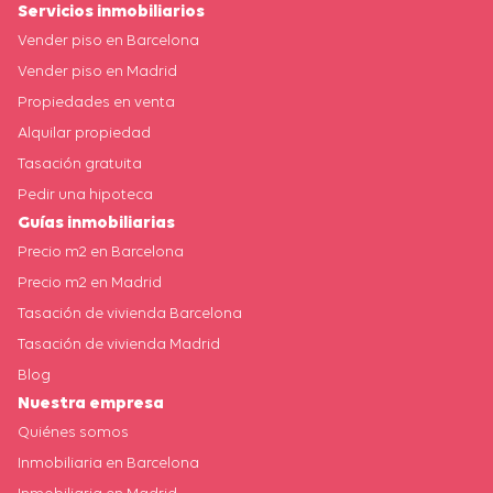
Servicios inmobiliarios
Vender piso en Barcelona
Vender piso en Madrid
Propiedades en venta
Alquilar propiedad
Tasación gratuita
Pedir una hipoteca
Guías inmobiliarias
Precio m2 en Barcelona
Precio m2 en Madrid
Tasación de vivienda Barcelona
Tasación de vivienda Madrid
Blog
Nuestra empresa
Quiénes somos
Inmobiliaria en Barcelona