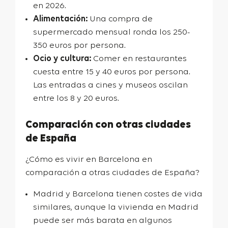
en 2026.
Alimentación:
Una compra de
supermercado mensual ronda los 250-
350 euros por persona.
Ocio y cultura:
Comer en restaurantes
cuesta entre 15 y 40 euros por persona.
Las entradas a cines y museos oscilan
entre los 8 y 20 euros.
Comparación con otras ciudades
de España
¿Cómo es vivir en Barcelona en
comparación a otras ciudades de España?
Madrid y Barcelona tienen costes de vida
similares, aunque la vivienda en Madrid
puede ser más barata en algunos