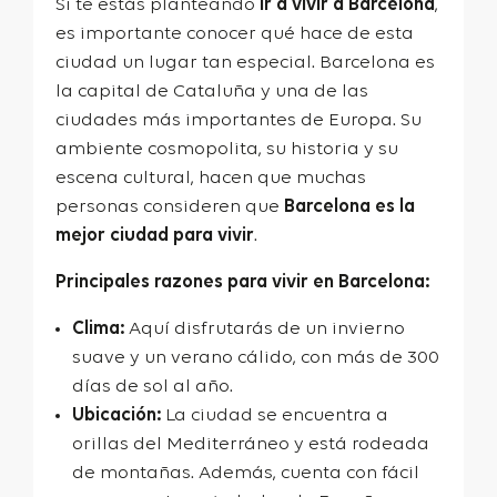
Si te estás planteando
ir a vivir a Barcelona
,
es importante conocer qué hace de esta
ciudad un lugar tan especial. Barcelona es
la capital de Cataluña y una de las
ciudades más importantes de Europa. Su
ambiente cosmopolita, su historia y su
escena cultural, hacen que muchas
personas consideren que
Barcelona es la
mejor ciudad para vivir
.
Principales razones para vivir en Barcelona:
Clima:
Aquí disfrutarás de un invierno
suave y un verano cálido, con más de 300
días de sol al año.
Ubicación:
La ciudad se encuentra a
orillas del Mediterráneo y está rodeada
de montañas. Además, cuenta con fácil