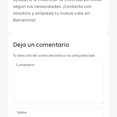
según tus necesidades. ¡Contacta con
nosotros y empieza tu nueva vida en
Barcelona!
Deja un comentario
Tu dirección de correo electrónico no será publicada.