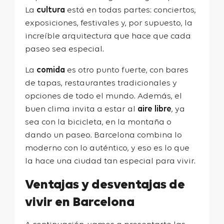
La
cultura
está en todas partes: conciertos,
exposiciones, festivales y, por supuesto, la
increíble arquitectura que hace que cada
paseo sea especial.
La
comida
es otro punto fuerte, con bares
de tapas, restaurantes tradicionales y
opciones de todo el mundo. Además, el
buen clima invita a estar al
aire libre
, ya
sea con la bicicleta, en la montaña o
dando un paseo. Barcelona combina lo
moderno con lo auténtico, y eso es lo que
la hace una ciudad tan especial para vivir.
Ventajas y desventajas de
vivir en Barcelona