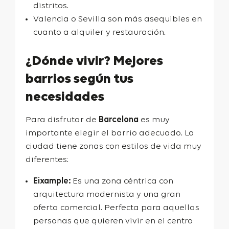
distritos.
Valencia o Sevilla son más asequibles en
cuanto a alquiler y restauración.
¿Dónde vivir? Mejores
barrios según tus
necesidades
Para disfrutar de
Barcelona
es muy
importante
elegir el barrio adecuado. La
ciudad tiene zonas con estilos de vida muy
diferentes:
Eixample:
Es una zona céntrica con
arquitectura modernista y una gran
oferta comercial. Perfecta para aquellas
personas que quieren vivir en el centro