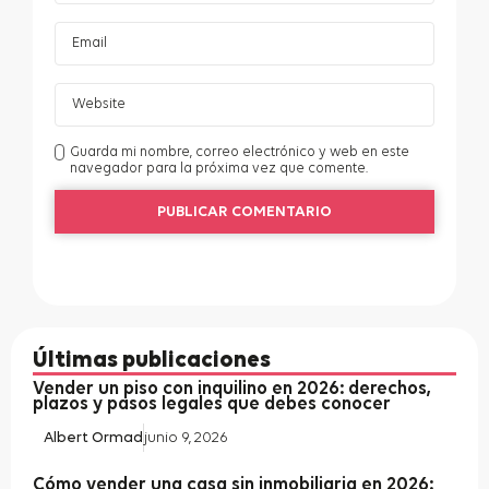
Guarda mi nombre, correo electrónico y web en este
navegador para la próxima vez que comente.
Últimas publicaciones
Vender un piso con inquilino en 2026: derechos,
plazos y pasos legales que debes conocer
Albert Ormad
junio 9, 2026
Cómo vender una casa sin inmobiliaria en 2026: