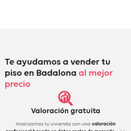
Te ayudamos a vender tu
piso en Badalona
al mejor
precio
Valoración gratuita
Analizamos tu vivienda con una
valoración