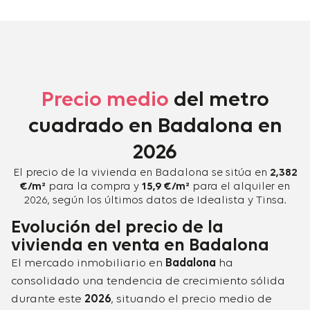
Precio medio
del metro
cuadrado en Badalona en
2026
El precio de la vivienda en Badalona se sitúa en
2,382
€/m²
para la compra y
15,9 €/m²
para el alquiler en
2026, según los últimos datos de Idealista y Tinsa.
Evolución del precio de la
vivienda en venta en Badalona​
El mercado inmobiliario en
Badalona
ha
consolidado una tendencia de crecimiento sólida
durante este
2026
, situando el precio medio de