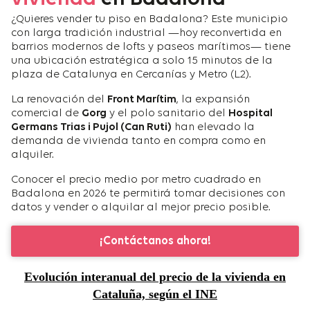
¿Quieres vender tu piso en Badalona? Este municipio
con larga tradición industrial —hoy reconvertida en
barrios modernos de lofts y paseos marítimos— tiene
una ubicación estratégica a solo 15 minutos de la
plaza de Catalunya en Cercanías y Metro (L2).
La renovación del
Front Marítim
, la expansión
comercial de
Gorg
y el polo sanitario del
Hospital
Germans Trias i Pujol (Can Ruti)
han elevado la
demanda de vivienda tanto en compra como en
alquiler.
Conocer el precio medio por metro cuadrado en
Badalona en 2026 te permitirá tomar decisiones con
datos y vender o alquilar al mejor precio posible.
¡Contáctanos ahora!