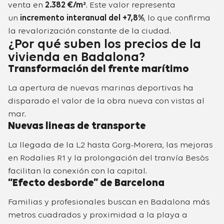
venta en
2.382 €/m²
. Este valor representa
un
incremento interanual del +7,8%
, lo que confirma
la revalorización constante de la ciudad.
¿Por qué suben los precios de la
vivienda en Badalona?
Transformación del frente marítimo
La apertura de nuevas marinas deportivas ha
disparado el valor de la obra nueva con vistas al
mar.
Nuevas lineas de transporte
La llegada de la L2 hasta Gorg-Morera, las mejoras
en Rodalies R1 y la prolongación del tranvía Besòs
facilitan la conexión con la capital.
“Efecto desborde” de Barcelona
Familias y profesionales buscan en Badalona más
metros cuadrados y proximidad a la playa a