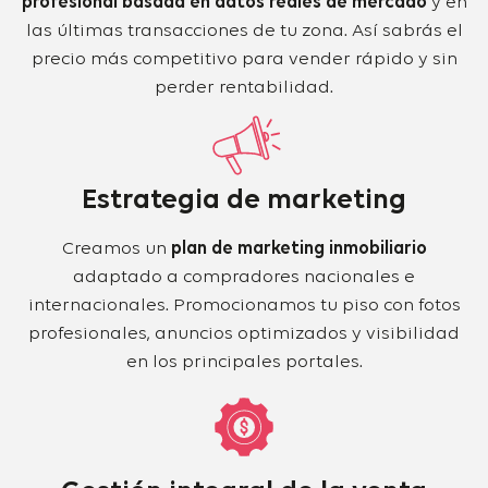
profesional basada en datos reales de mercado
y en
las últimas transacciones de tu zona. Así sabrás el
precio más competitivo para vender rápido y sin
perder rentabilidad.
Estrategia de marketing
Creamos un
plan de marketing inmobiliario
adaptado a compradores nacionales e
internacionales. Promocionamos tu piso con fotos
profesionales, anuncios optimizados y visibilidad
en los principales portales.