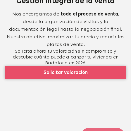
Gestión integral de la venta
Nos encargamos de
todo el proceso de venta
,
desde la organización de visitas y la
documentación legal hasta la negociación final.
Nuestro objetivo: maximizar tu precio y reducir los
plazos de venta.
Solicita ahora tu valoración sin compromiso y
descubre cuánto puede alcanzar tu vivienda en
Badalona en 2026.
Solicitar valoración