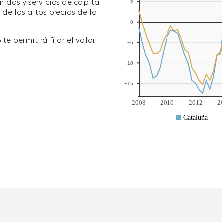
nidos y servicios de capital
de los altos precios de la
e permitirá fijar el valor