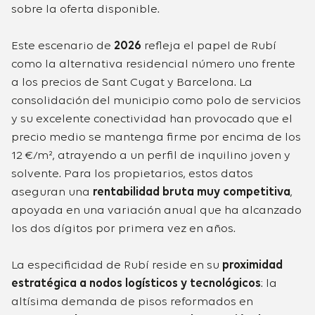
sobre la oferta disponible.
Este escenario de
2026
refleja el papel de Rubí
como la alternativa residencial número uno frente
a los precios de Sant Cugat y Barcelona. La
consolidación del municipio como polo de servicios
y su excelente conectividad han provocado que el
precio medio se mantenga firme por encima de los
12 €/m², atrayendo a un perfil de inquilino joven y
solvente. Para los propietarios, estos datos
aseguran una
rentabilidad bruta muy competitiva
,
apoyada en una variación anual que ha alcanzado
los dos dígitos por primera vez en años.
La especificidad de Rubí reside en su
proximidad
estratégica a nodos logísticos y tecnológicos
: la
altísima demanda de pisos reformados en