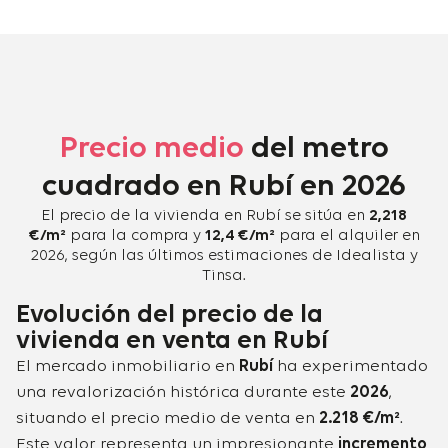
Precio medio
del metro
cuadrado en Rubí en 2026
El precio de la vivienda en Rubí se sitúa en
2,218
€/m²
para la compra y
12,4 €/m²
para el alquiler en
2026, según las últimos estimaciones de Idealista y
Tinsa.
Evolución del precio de la
vivienda en venta en Rubí
El mercado inmobiliario en
Rubí
ha experimentado
una revalorización histórica durante este
2026
,
situando el precio medio de venta en
2.218 €/m²
.
Este valor representa un impresionante
incremento