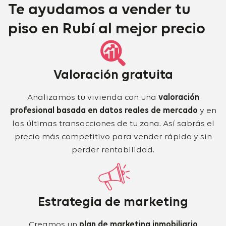
Te ayudamos a vender tu
piso en Rubí
al mejor precio
Valoración gratuita
Analizamos tu vivienda con una
valoración
profesional basada en datos reales de mercado
y en
las últimas transacciones de tu zona. Así sabrás el
precio más competitivo para vender rápido y sin
perder rentabilidad.
Estrategia de marketing
Creamos un
plan de marketing inmobiliario