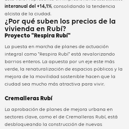
interanual del +14,1%
, consolidando la tendencia
alcista de la ciudad.
¿Por qué suben los precios de la
vivienda en Rubí?
Proyecto "Respira Rubí"
La puesta en marcha de planes de actuación
integral como "Respira Rubí" está revalorizando
barrios enteros. La apuesta por un eje este más
verde, la renaturalización de espacios públicos y la
mejora de la movilidad sostenible hacen que la
ciudad sea mucho más atractiva para vivir.
Cremalleras Rubí
La aprobación de planes de mejora urbana en
sectores clave, como el de Cremalleras Rubí, está
desbloqueando la construcción de nuevas