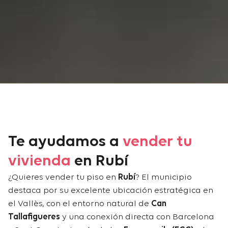
Te ayudamos a
vender tu
vivienda
en Rubí
¿Quieres vender tu piso en
Rubí
? El municipio
destaca por su excelente ubicación estratégica en
el Vallès, con el entorno natural de
Can
Tallafigueres
y una conexión directa con Barcelona