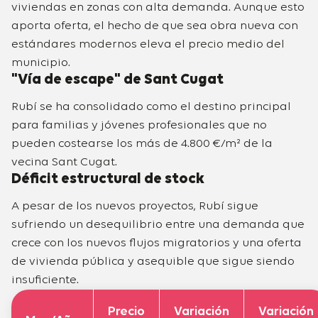
viviendas en zonas con alta demanda. Aunque esto
aporta oferta, el hecho de que sea obra nueva con
estándares modernos eleva el precio medio del
municipio.
"Vía de escape" de Sant Cugat
Rubí se ha consolidado como el destino principal
para familias y jóvenes profesionales que no
pueden costearse los más de 4.800 €/m² de la
vecina Sant Cugat.
Déficit estructural de stock
A pesar de los nuevos proyectos, Rubí sigue
sufriendo un desequilibrio entre una demanda que
crece con los nuevos flujos migratorios y una oferta
de vivienda pública y asequible que sigue siendo
insuficiente.
Precio
Variación
Variación