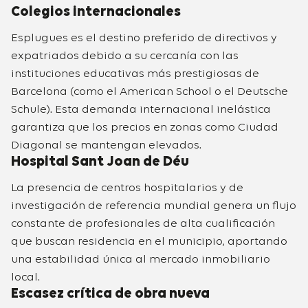
Colegios internacionales
Esplugues es el destino preferido de directivos y
expatriados debido a su cercanía con las
instituciones educativas más prestigiosas de
Barcelona (como el American School o el Deutsche
Schule). Esta demanda internacional inelástica
garantiza que los precios en zonas como Ciudad
Diagonal se mantengan elevados.
Hospital Sant Joan de Déu
La presencia de centros hospitalarios y de
investigación de referencia mundial genera un flujo
constante de profesionales de alta cualificación
que buscan residencia en el municipio, aportando
una estabilidad única al mercado inmobiliario
local.
Escasez crítica de obra nueva