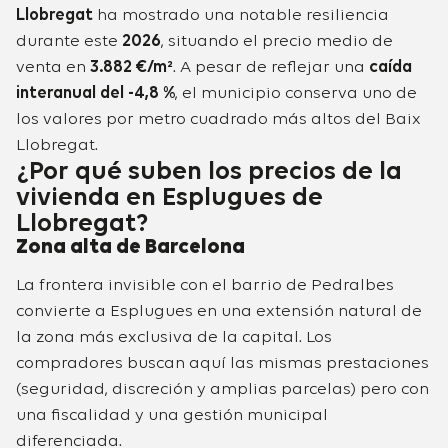
Llobregat
ha mostrado una notable resiliencia
durante este
2026
, situando el precio medio de
venta en
3.882 €/m²
. A pesar de reflejar una
caída
interanual del -4,8 %
, el municipio conserva uno de
los valores por metro cuadrado más altos del Baix
Llobregat.
¿Por qué suben los precios de la
vivienda en Esplugues de
Llobregat?
Zona alta de Barcelona
La frontera invisible con el barrio de Pedralbes
convierte a Esplugues en una extensión natural de
la zona más exclusiva de la capital. Los
compradores buscan aquí las mismas prestaciones
(seguridad, discreción y amplias parcelas) pero con
una fiscalidad y una gestión municipal
diferenciada.