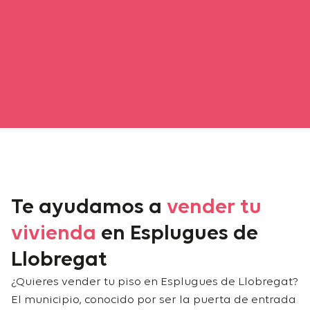
Te ayudamos a
vender tu
vivienda
en Esplugues de
Llobregat
¿Quieres vender tu piso en Esplugues de Llobregat?
El municipio, conocido por ser la puerta de entrada