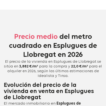
Precio medio
del metro
cuadrado en Esplugues de
Llobregat en 2026
El precio de la vivienda en Esplugues de Llobregat se
sitúa en
3,882 €/m²
para la compra y
22,0 €/m²
para el
alquiler en 2026, según las últimos estimaciones de
Idealista y Tinsa.
Evolución del precio de la
vivienda en venta en Esplugues
de Llobregat
El mercado inmobiliario en
Esplugues de