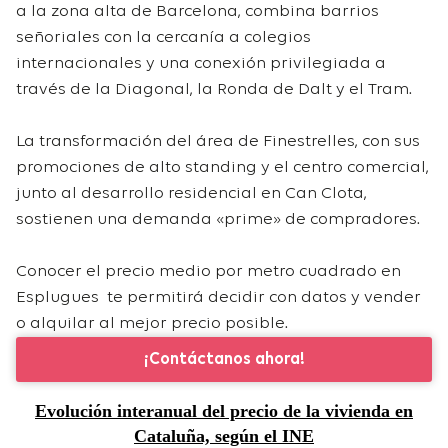
a la zona alta de Barcelona, combina barrios
señoriales con la cercanía a colegios
internacionales y una conexión privilegiada a
través de la Diagonal, la Ronda de Dalt y el Tram.
La transformación del área de Finestrelles, con sus
promociones de alto standing y el centro comercial,
junto al desarrollo residencial en Can Clota,
sostienen una demanda «prime» de compradores.
Conocer el precio medio por metro cuadrado en
Esplugues te permitirá decidir con datos y vender
o alquilar al mejor precio posible.
¡Contáctanos ahora!