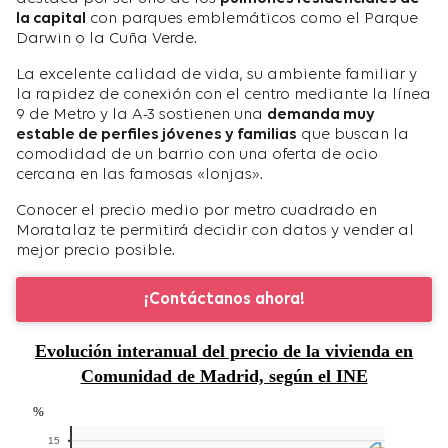
la capital
con parques emblemáticos como el Parque
Darwin o la Cuña Verde.
La excelente calidad de vida, su ambiente familiar y
la rapidez de conexión con el centro mediante la línea
9 de Metro y la A-3 sostienen una
demanda muy
estable de perfiles jóvenes y familias
que buscan la
comodidad de un barrio con una oferta de ocio
cercana en las famosas «lonjas».
Conocer el precio medio por metro cuadrado en
Moratalaz te permitirá decidir con datos y vender al
mejor precio posible.
¡Contáctanos ahora!