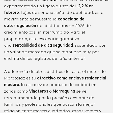
experimentado un ligero ajuste del
-2,2 % en
febrero
. Lejos de ser una señal de debilidad, este
movimiento demuestra la
capacidad de
autorregulación
del distrito tras un 2025 de
crecimiento casi ininterrumpido. Para el
propietario, este escenario garantiza
una
rentabilidad de alta seguridad
, sustentada por
un valor de mercado que se mantiene muy por
encima de los registros del año anterior.
A diferencia de otros distritos del este, el motor de
Moratalaz es su
atractivo como enclave residencial
maduro
: la escasez de producto de calidad en
zonas como
Vinateros
o
Marroquina
se ve
retroalimentada por la presión constante de
familias y profesionales que buscan la mejor
relación entre metros cuadrados, zonas verdes y