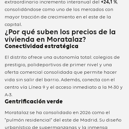
extraordinario incremento interanual del
+24,1 %
,
consolidándose como uno de los mercados con
mayor tracción de crecimiento en el este de la
capital.
¿Por qué suben los precios de la
vivienda en Moratalaz?
Conectividad estratégica
El distrito ofrece una autonomía total: colegios de
prestigio, polideportivos de primer nivel y una
oferta comercial consolidada que permite hacer
vida sin salir del barrio. Además, conecta con el
centro vía Línea 9 y el acceso inmediato a la M-30 y
A-3.
Gentrificación verde
Moratalaz se ha consolidado en 2026 como el
"pulmón residencial" del este de Madrid. Su diseño
urbanístico de supermanzanas y la inmensa