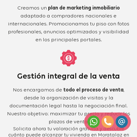
Creamos un
plan de marketing inmobiliario
adaptado a compradores nacionales e
internacionales. Promocionamos tu piso con fotos
profesionales, anuncios optimizados y visibilidad
en los principales portales.
Gestión integral de la venta
Nos encargamos de
todo el proceso de venta
,
desde la organización de visitas y la
documentación legal hasta la negociación final.
Nuestro objetivo: maximizar tu precio y reducir los
plazos de venta.
Solicita ahora tu valoración gratuita y descubre
cuánto puede alcanzar tu vivienda en Moratalaz en