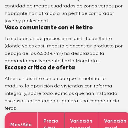
cantidad de metros cuadrados de zonas verdes por
habitante han atraído a un perfil de comprador
joven y profesional.
Vaso comunicante con el Retiro
La saturación de precios en el distrito de Retiro
(donde ya es casi imposible encontrar producto por
debajo de los 6.500 €/m²) ha desplazado la
demanda masivamente hacia Moratalaz.
Escasez crítica de oferta
Al ser un distrito con un parque inmobiliario
maduro, la aparición de viviendas con reforma
integral y, sobre todo, edificios que han instalado
ascensor recientemente, genera una competencia
feroz.
Precio
Variación
Variación
Mes/Año