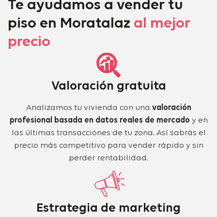
Te ayudamos a vender tu
piso en Moratalaz
al mejor
precio
Valoración gratuita
Analizamos tu vivienda con una
valoración
profesional basada en datos reales de mercado
y en
las últimas transacciones de tu zona. Así sabrás el
precio más competitivo para vender rápido y sin
perder rentabilidad.
Estrategia de marketing